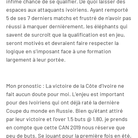
infime chance de se qualifier. De quoi laisser des
espaces aux attaquants ivoiriens. Ayant remporté
5 de ses 7 derniers matchs et frustré de n’avoir pas
réussi à marquer dernièrement, les éléphants qui
savent de surcroît que la qualification est en jeu,
seront motivés et devraient faire respecter la
logique en s’imposant face à une formation
largement à leur portée.
Mon pronostic : La victoire de la Côte d’Ivoire ne
fait aucun doute pour moi. L’enjeu est important
pour des Ivoiriens qui ont déjà raté la dernière
Coupe du monde en Russie. Bien qu’étant attiré
par leur victoire et l’over 1.5 buts @ 1.80, je prends
en compte que cette CAN 2019 nous réserve que
peu de buts. Se jouant pour la première fois en été,