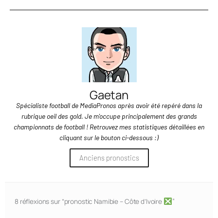
Gaetan
Spécialiste football de MediaPronos après avoir été repéré dans la
rubrique oeil des gold. Je m'occupe principalement des grands
championnats de football ! Retrouvez mes statistiques détaillées en
cliquant sur le bouton ci-dessous :)
Anciens pronostics
8 réflexions sur “pronostic Namibie – Côte d’Ivoire
”