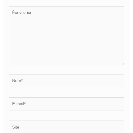
Écrivez
ici…
Nom*
E-
mail*
Site