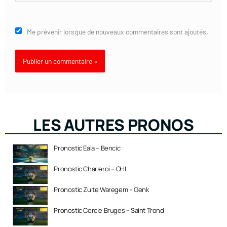
Me prévenir lorsque de nouveaux commentaires sont ajoutés.
LES AUTRES PRONOS
Pronostic Eala – Bencic
Pronostic Charleroi – OHL
Pronostic Zulte Waregem – Genk
Pronostic Cercle Bruges – Saint Trond