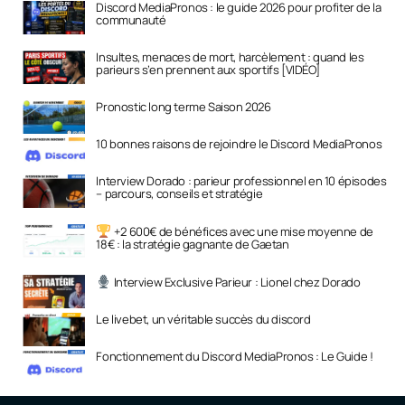
Discord MediaPronos : le guide 2026 pour profiter de la
communauté
Insultes, menaces de mort, harcèlement : quand les
parieurs s’en prennent aux sportifs [VIDÉO]
Pronostic long terme Saison 2026
10 bonnes raisons de rejoindre le Discord MediaPronos
Interview Dorado : parieur professionnel en 10 épisodes
– parcours, conseils et stratégie
+2 600€ de bénéfices avec une mise moyenne de
18€ : la stratégie gagnante de Gaetan
Interview Exclusive Parieur : Lionel chez Dorado
Le livebet, un véritable succès du discord
Fonctionnement du Discord MediaPronos : Le Guide !