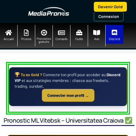
Aller
Devenir Gold
au
contenu
Connexion
Accueil
Pronos
Pronostics
Conseils
Outils
Avis
Discord
gratuits
Tu es Gold ?
Connecte ton profil pour accéder au
Discord
VIP
et aux stratégies membres : chasse aux freebets,
trading, surebet.
Connecter mon profil →
Pronostic ML Vitebsk – Universitatea Craiova