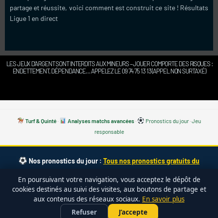
partage et réussite, voici comment est construit ce site !
Résultats
Ligue 1 en direct
LES JEUX D’ARGENT SONT INTERDITS AUX MINEURS – JOUER COMPORTE DES RISQUES :
ENDETTEMENT, DÉPENDANCE… APPELEZ LE 09 74 75 13 13 (APPEL NON SURTAXÉ)
Turf & Quinté
·
Analyses matchs avancées
·
Pronostics du jour
·
Jeu
responsable
Nos pronostics du jour :
Tous nos pronostics gratuits du
jour
·
Pronostics football
·
Pronostics tennis
·
Turf & Quinté+
En poursuivant votre navigation, vous acceptez le dépôt de
— cotes, statistiques et analyses, mis à jour chaque jour.
cookies destinés au suivi des visites, aux boutons de partage et
aux contenus des réseaux sociaux.
En savoir plus
bet365
PARIER SUR LE FOOT •
×
Profiter de l'offre →
×
Refuser
J’accepte
FREEBET 100 €
Voir le Gold →
Les
pronos experts
sont réservés aux membres Gold