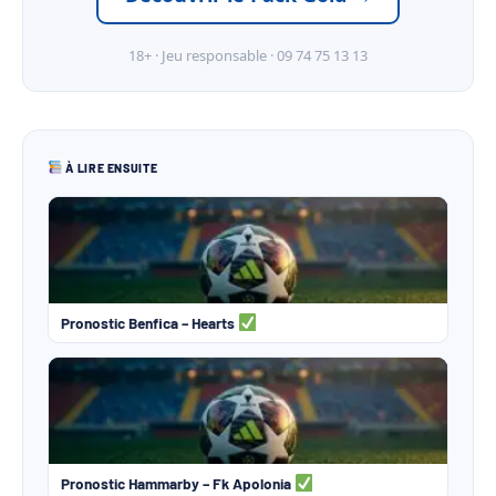
18+ · Jeu responsable · 09 74 75 13 13
À LIRE ENSUITE
Pronostic Benfica – Hearts
Pronostic Hammarby – Fk Apolonia