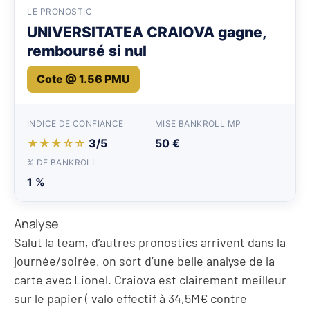
LE PRONOSTIC
UNIVERSITATEA CRAIOVA gagne,
remboursé si nul
Cote @ 1.56 PMU
INDICE DE CONFIANCE
MISE BANKROLL MP
★★★☆☆
3/5
50 €
% DE BANKROLL
1 %
Analyse
Salut la team, d’autres pronostics arrivent dans la
journée/soirée, on sort d’une belle analyse de la
carte avec Lionel. Craiova est clairement meilleur
sur le papier ( valo effectif à 34,5M€ contre