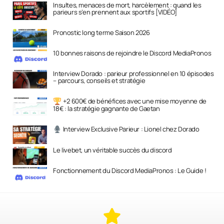
Insultes, menaces de mort, harcèlement : quand les
parieurs s’en prennent aux sportifs [VIDÉO]
Pronostic long terme Saison 2026
10 bonnes raisons de rejoindre le Discord MediaPronos
Interview Dorado : parieur professionnel en 10 épisodes
– parcours, conseils et stratégie
+2 600€ de bénéfices avec une mise moyenne de
18€ : la stratégie gagnante de Gaetan
Interview Exclusive Parieur : Lionel chez Dorado
Le livebet, un véritable succès du discord
Fonctionnement du Discord MediaPronos : Le Guide !