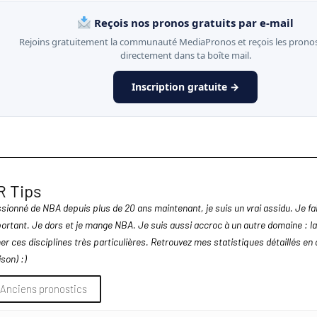
Reçois nos pronos gratuits par e-mail
Rejoins gratuitement la communauté MediaPronos et reçois les pronos
directement dans ta boîte mail.
Inscription gratuite →
R Tips
sionné de NBA depuis plus de 20 ans maintenant, je suis un vrai assidu. Je fa
ortant. Je dors et je mange NBA. Je suis aussi accroc à un autre domaine : la
er ces disciplines très particulières. Retrouvez mes statistiques détaillés en c
son) :)
Anciens pronostics