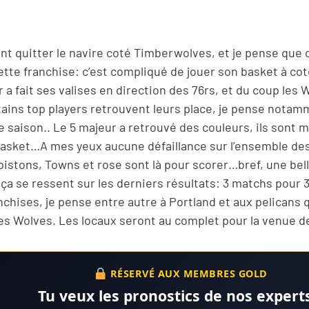
t quitter le navire coté Timberwolves, et je pense que c’
cette franchise: c’est compliqué de jouer son basket à cot
er a fait ses valises en direction des 76rs, et du coup l
tains top players retrouvent leurs place, je pense notamm
e saison.. Le 5 majeur a retrouvé des couleurs, ils sont
basket…A mes yeux aucune défaillance sur l’ensemble des
 pistons, Towns et rose sont là pour scorer…bref, une bel
rs ça se ressent sur les derniers résultats: 3 matchs pour
nchises, je pense entre autre à Portland et aux pelicans q
es Wolves. Les locaux seront au complet pour la venue de
RÉSERVÉ AUX MEMBRES GOLD
Tu veux les pronostics de nos experts