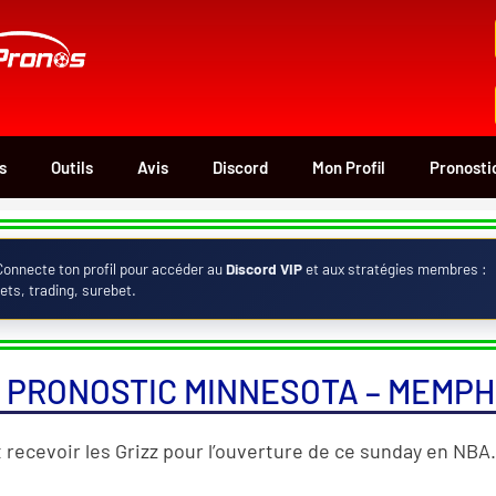
s
Outils
Avis
Discord
Mon Profil
Pronosti
onnecte ton profil pour accéder au
Discord VIP
et aux stratégies membres :
ets, trading, surebet.
PRONOSTIC MINNESOTA – MEMPH
 recevoir les Grizz pour l’ouverture de ce sunday en NBA.