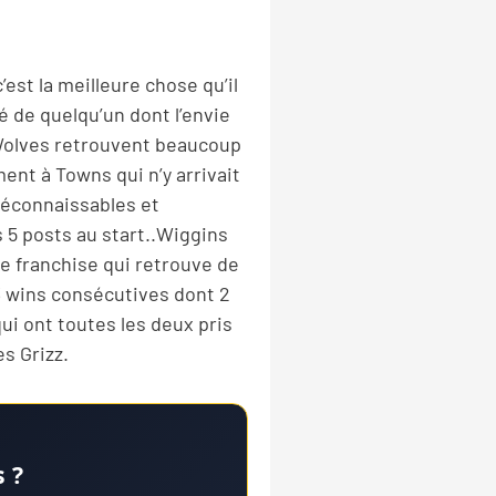
est la meilleure chose qu’il
é de quelqu’un dont l’envie
es Wolves retrouvent beaucoup
ent à Towns qui n’y arrivait
 méconnaissables et
 5 posts au start..Wiggins
le franchise qui retrouve de
 3 wins consécutives dont 2
ui ont toutes les deux pris
s Grizz.
 ?