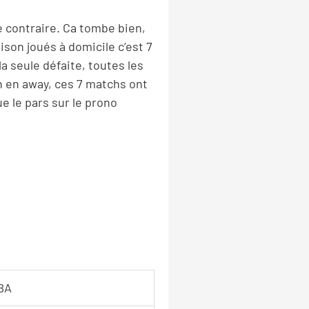
le contraire. Ca tombe bien,
ison joués à domicile c’est 7
la seule défaite, toutes les
h en away, ces 7 matchs ont
e le pars sur le prono
BA