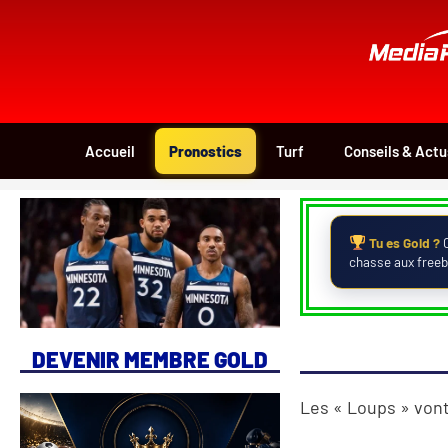
Aller
au
contenu
Accueil
Pronostics
Turf
Conseils & Actu
Tu es Gold ?
C
chasse aux freeb
DEVENIR MEMBRE GOLD
Les « Loups » vont