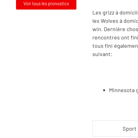
Voir tous les pronostics
Les grizz à domicil
les Wolves à domici
win. Dernière chose
rencontres ont fin
tous fini égalemen
suivant:
Minnesota 
Sport