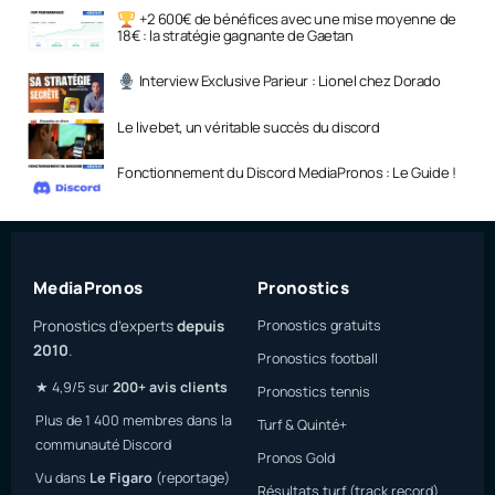
+2 600€ de bénéfices avec une mise moyenne de
18€ : la stratégie gagnante de Gaetan
Interview Exclusive Parieur : Lionel chez Dorado
Le livebet, un véritable succès du discord
Fonctionnement du Discord MediaPronos : Le Guide !
MediaPronos
Pronostics
Pronostics d’experts
depuis
Pronostics gratuits
2010
.
Pronostics football
★ 4,9/5 sur
200+ avis clients
Pronostics tennis
Plus de 1 400 membres dans la
Turf & Quinté+
communauté Discord
Pronos Gold
Vu dans
Le Figaro
(reportage)
Résultats turf (track record)