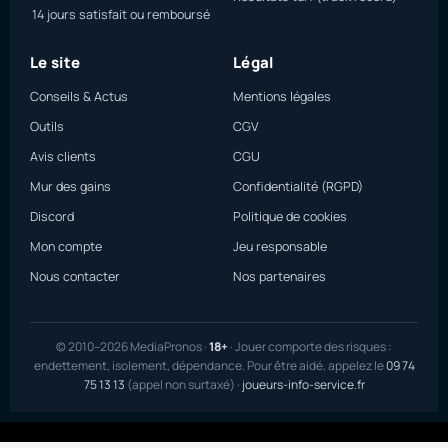
14 jours satisfait ou remboursé
Le site
Légal
Conseils & Actus
Mentions légales
Outils
CGV
Avis clients
CGU
Mur des gains
Confidentialité (RGPD)
Discord
Politique de cookies
Mon compte
Jeu responsable
Nous contacter
Nos partenaires
© 2010–2026 MediaPronos ·
18+
· Jouer comporte des risques :
endettement, isolement, dépendance. Pour être aidé, appelez le
09 74
75 13 13
(appel non surtaxé) ·
joueurs-info-service.fr