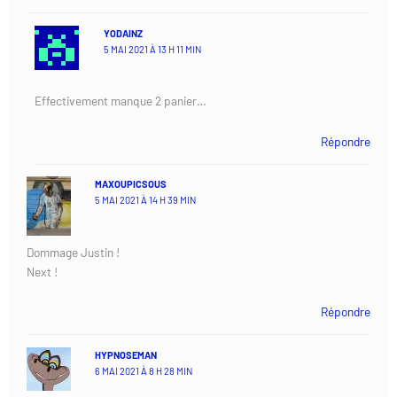
YODAINZ
5 MAI 2021 À 13 H 11 MIN
Effectivement manque 2 panier…
Répondre
MAXOUPICSOUS
5 MAI 2021 À 14 H 39 MIN
Dommage Justin !
Next !
Répondre
HYPNOSEMAN
6 MAI 2021 À 8 H 28 MIN