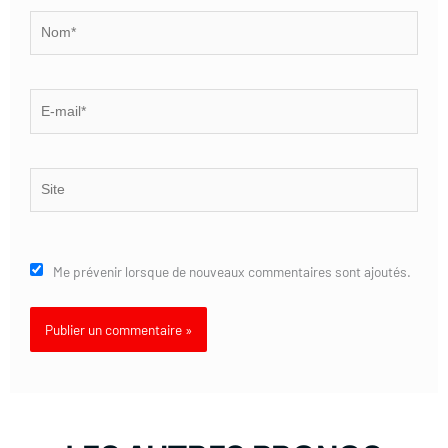
Nom*
E-
mail*
Site
Me prévenir lorsque de nouveaux commentaires sont ajoutés.