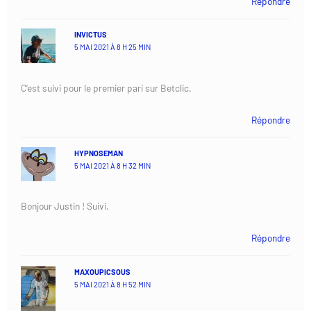
Répondre
INVICTUS
5 MAI 2021 À 8 H 25 MIN
C’est suivi pour le premier pari sur Betclic.
Répondre
HYPNOSEMAN
5 MAI 2021 À 8 H 32 MIN
Bonjour Justin ! Suivi.
Répondre
MAXOUPICSOUS
5 MAI 2021 À 8 H 52 MIN