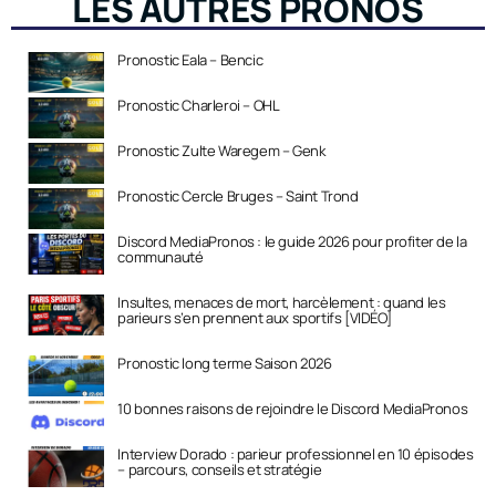
LES AUTRES PRONOS
Pronostic Eala – Bencic
Pronostic Charleroi – OHL
Pronostic Zulte Waregem – Genk
Pronostic Cercle Bruges – Saint Trond
Discord MediaPronos : le guide 2026 pour profiter de la
communauté
Insultes, menaces de mort, harcèlement : quand les
parieurs s’en prennent aux sportifs [VIDÉO]
Pronostic long terme Saison 2026
10 bonnes raisons de rejoindre le Discord MediaPronos
Interview Dorado : parieur professionnel en 10 épisodes
– parcours, conseils et stratégie