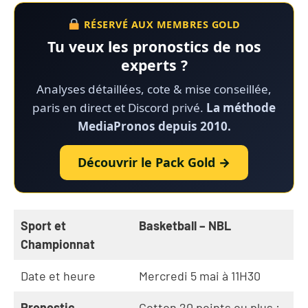
RÉSERVÉ AUX MEMBRES GOLD
Tu veux les pronostics de nos
experts ?
Analyses détaillées, cote & mise conseillée,
paris en direct et Discord privé.
La méthode
MediaPronos depuis 2010.
Découvrir le Pack Gold →
Sport et
Basketball – NBL
Championnat
Date et heure
Mercredi 5 mai à 11H30
Pronostic
Cotton 20 points ou plus :