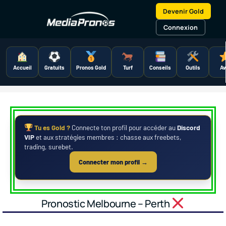
Aller
Devenir Gold
au
contenu
Connexion
Accueil
Gratuits
Pronos Gold
Turf
Conseils
Outils
Av
Tu es Gold ?
Connecte ton profil pour accéder au
Discord
VIP
et aux stratégies membres : chasse aux freebets,
trading, surebet.
Connecter mon profil →
Pronostic Melbourne – Perth