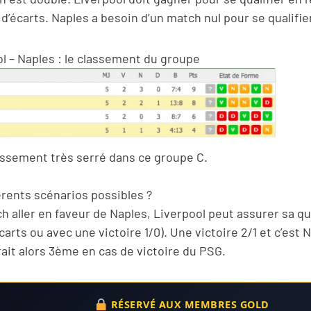
 d’écarts. Naples a besoin d’un match nul pour se qualifie
l – Naples : le classement du groupe
assement très serré dans ce groupe C.
férents scénarios possibles ?
h aller en faveur de Naples, Liverpool peut assurer sa qu
arts ou avec une victoire 1/0). Une victoire 2/1 et c’est N
ait alors 3ème en cas de victoire du PSG.
RÉSERVÉ AUX MEMBRES GOLD