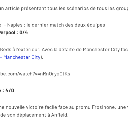
n article présentant tous les scénarios de tous les group
l – Naples : le dernier match des deux équipes
erpool : 0/4
 Reds à l’extérieur. Avec la défaite de Manchester City fa
 – Manchester City
).
ube.com/watch?v=nRnOryoCtKs
 : 4/0
e nouvelle victoire facile face au promu Frosinone, une 
e de son déplacement à Anfield.