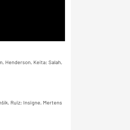
m, Henderson, Keita; Salah,
amšík, Ruiz; Insigne, Mertens