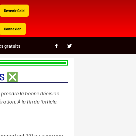
Devenir Gold
Connexion
F
T
cs gratuits
a
w
c
i
e
t
b
t
o
e
o
r
ES
k
-
f
à prendre la bonne décision
ion. À la fin de l’article,
l’emportant 1/0 ou avec une