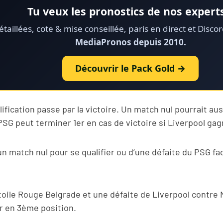
Tu veux les pronostics de nos experts
taillées, cote & mise conseillée, paris en direct et Disco
MediaPronos depuis 2010.
Découvrir le Pack Gold →
lification passe par la victoire. Un match nul pourrait auss
SG peut terminer 1er en cas de victoire si Liverpool ga
un match nul pour se qualifier ou d’une défaite du PSG fa
Étoile Rouge Belgrade et une défaite de Liverpool contre
r en 3ème position.