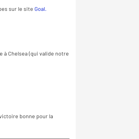
es sur le site
Goal.
ce à Chelsea (qui valide notre
victoire bonne pour la