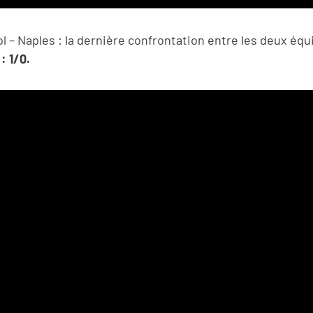
l – Naples : la dernière confrontation entre les deux équ
: 1/0.