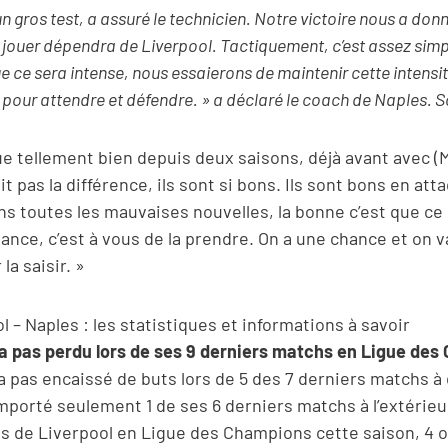
un gros test,
a assuré le technicien.
Notre victoire
nous a don
jouer dépendra de Liverpool. Tactiquement, c’est assez simple
e ce sera intense, nous essaierons de maintenir cette intensi
pour attendre et défendre. » a déclaré le coach de Naples.
S
ue tellement bien depuis deux saisons, déjà avant avec (M
it pas la différence, ils sont si bons. Ils sont bons en at
ns toutes les mauvaises nouvelles, la bonne c’est que ce 
nce, c’est à vous de la prendre. On a une chance et on va
la saisir. »
 – Naples : les statistiques et informations à savoir
’a pas perdu lors de ses 9 derniers matchs en Ligue des
’a pas encaissé de buts lors de 5 des 7 derniers matchs à
mporté seulement 1 de ses 6 derniers matchs à l’extérie
s de Liverpool en Ligue des Champions cette saison, 4 o