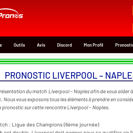
s
Outils
Avis
Discord
Mon Profil
Pronosti
PRONOSTIC LIVERPOOL – NAPL
présentation du match Liverpool – Naples afin de vous aider 
. Nous vous exposons tous les éléments à prendre en considérat
 pronostic sur cette rencontre Liverpool – Naples.
tch : Ligue des Champions (6ème journée)
h est double. Liverpool doit gagner pour se qualifier en 