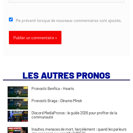
Me prévenir lorsque de nouveaux commentaires sont ajoutés.
LES AUTRES PRONOS
Pronostic Benfica – Hearts
Pronostic Braga – Dinamo Minsk
Discord MediaPronos : le guide 2026 pour profiter de la
communauté
Insultes, menaces de mort, harcèlement : quand les parieurs