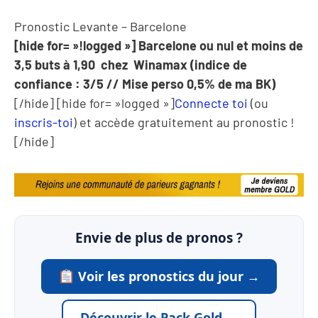
Pronostic Levante – Barcelone
[hide for= »!logged »] Barcelone ou nul et moins de
3,5 buts à 1,90 chez Winamax (indice de
confiance : 3/5 // Mise perso 0,5% de ma BK)
[/hide] [hide for= »logged »]
Connecte toi
(ou
inscris-toi
) et accède gratuitement au pronostic !
[/hide]
Envie de plus de pronos ?
Voir les pronostics du jour →
Découvrir le Pack Gold →