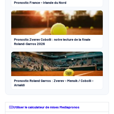
Pronostic France – Irlande du Nord
Pronostic Zverev Cobolli : notre lecture de la finale
Roland-Garros 2026
Pronostic Roland Garros : Zverev – Mensik / Cobolli –
Arnaldi
Utiliser le calculateur de mises Mediapronos