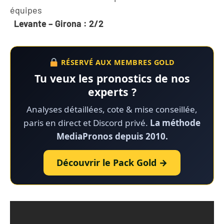
équipes
Levante – Girona : 2/2
RÉSERVÉ AUX MEMBRES GOLD
Tu veux les pronostics de nos
experts ?
Analyses détaillées, cote & mise conseillée,
paris en direct et Discord privé.
La méthode
MediaPronos depuis 2010.
Découvrir le Pack Gold →