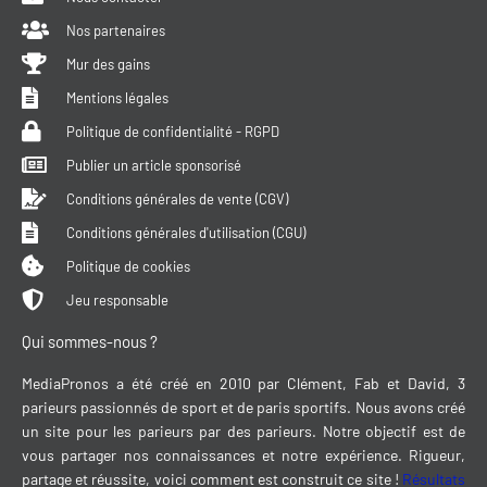
Nos partenaires
Mur des gains
Mentions légales
Politique de confidentialité - RGPD
Publier un article sponsorisé
Conditions générales de vente (CGV)
Conditions générales d'utilisation (CGU)
Politique de cookies
Jeu responsable
Qui sommes-nous ?
MediaPronos a été créé en 2010 par Clément, Fab et David, 3
parieurs passionnés de sport et de paris sportifs. Nous avons créé
un site pour les parieurs par des parieurs. Notre objectif est de
vous partager nos connaissances et notre expérience. Rigueur,
partage et réussite, voici comment est construit ce site !
Résultats