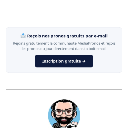
Reçois nos pronos gratuits par e-mail
Rejoins gratuitement la communauté MediaPronos et reçois
les pronos du jour directement dans ta boîte mail.
Inscription gratuite →