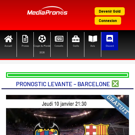
Aller
au
Devenir Gold
contenu
Connexion
Accueil
Pronos
Coupe du Monde
Conseils
Outils
Avis
Discord
2026
PRONOSTIC LEVANTE – BARCELONE