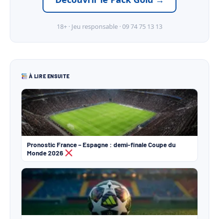
18+ · Jeu responsable · 09 74 75 13 13
À LIRE ENSUITE
Pronostic France – Espagne : demi-finale Coupe du
Monde 2026