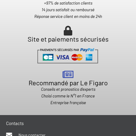
+97% de satisfaction clients
14 jours satisfait ou remboursé
Réponse service client en moins de 24h
Site et paiements sécurisés
Recommandé par Le Figaro
Conseils et pronostics d'experts
Choisi comme le N°1 en France
Entreprise française
Contacts
Nous contacter