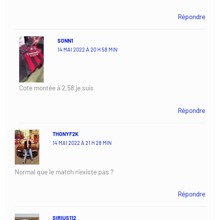
Répondre
SONN1
14 MAI 2022 À 20 H 58 MIN
Cote montée à 2,58 je suis
Répondre
THONYF2K
14 MAI 2022 À 21 H 28 MIN
Normal que le match n’existe pas ?
Répondre
SIRIUS112