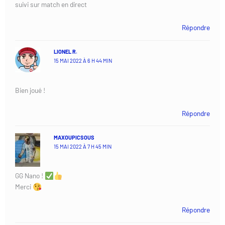
suivi sur match en direct
Répondre
LIONEL R.
15 MAI 2022 À 6 H 44 MIN
Bien joué !
Répondre
MAXOUPICSOUS
15 MAI 2022 À 7 H 45 MIN
GG Nano !
Merci
Répondre