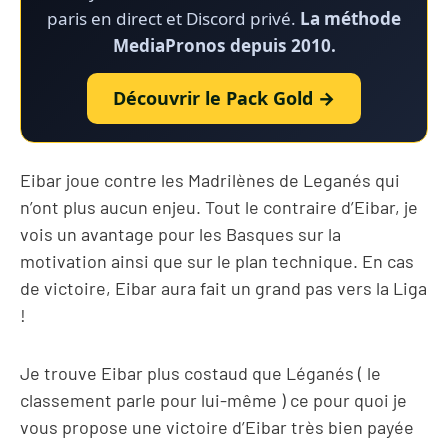
paris en direct et Discord privé.
La méthode
MediaPronos depuis 2010.
Découvrir le Pack Gold →
Eibar joue contre les Madrilènes de Leganés qui
n’ont plus aucun enjeu. Tout le contraire d’Eibar, je
vois un avantage pour les Basques sur la
motivation ainsi que sur le plan technique. En cas
de victoire, Eibar aura fait un grand pas vers la Liga
!
Je trouve Eibar plus costaud que Léganés ( le
classement parle pour lui-même ) ce pour quoi je
vous propose une victoire d’Eibar très bien payée