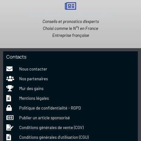
Recommandé par Le Figaro
Conseils et pronostics d'experts
Choisi comme le N°1 en France
Entreprise française
Contacts
Nous contacter
Nos partenaires
Mur des gains
Mentions légales
Politique de confidentialité - RGPD
Publier un article sponsorisé
Conditions générales de vente (CGV)
Conditions générales d'utilisation (CGU)