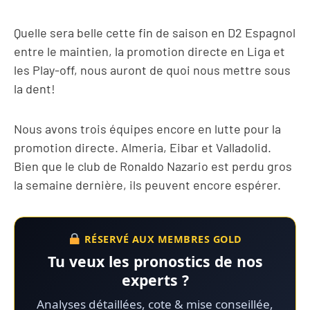
Quelle sera belle cette fin de saison en D2 Espagnol
entre le maintien, la promotion directe en Liga et
les Play-off, nous auront de quoi nous mettre sous
la dent!
Nous avons trois équipes encore en lutte pour la
promotion directe. Almeria, Eibar et Valladolid.
Bien que le club de Ronaldo Nazario est perdu gros
la semaine dernière, ils peuvent encore espérer.
RÉSERVÉ AUX MEMBRES GOLD
Tu veux les pronostics de nos
experts ?
Analyses détaillées, cote & mise conseillée,