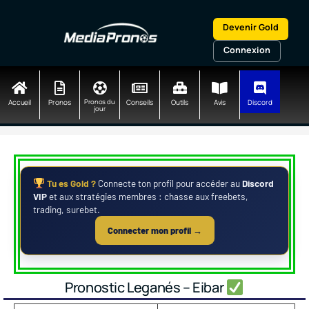
Aller
au
Devenir Gold
contenu
Connexion
Accueil
Pronos
Pronos du
Conseils
Outils
Avis
Discord
jour
Tu es Gold ?
Connecte ton profil pour accéder au
Discord
VIP
et aux stratégies membres : chasse aux freebets,
trading, surebet.
Connecter mon profil →
Pronostic Leganés – Eibar