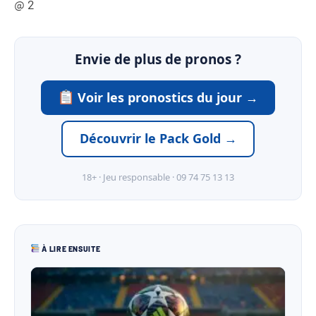
@ 2
Envie de plus de pronos ?
Voir les pronostics du jour →
Découvrir le Pack Gold →
18+ · Jeu responsable · 09 74 75 13 13
À LIRE ENSUITE