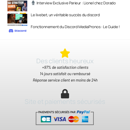
Interview Exclusive Parieur : Lionel chez Dorado
Le livebet, un véritable succès du discord
Fonctionnement du Discord MediaPronos : Le Guide !
Des clients heureux​
+97% de satisfaction clients
14 jours satisfait ou remboursé
Réponse service client en moins de 24h
Site et paiements sécurisés