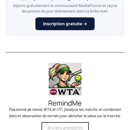
Rejoins gratuitement la communauté MediaPronos et reçois
les pronos du jour directement dans ta boîte mail.
Inscription gratuite →
RemindMe
Passionné de tennis WTA et ITF, j'analyse les matchs en combinant
data et observation du terrain pour dénicher la value sur le marché.
Anciens pronostics