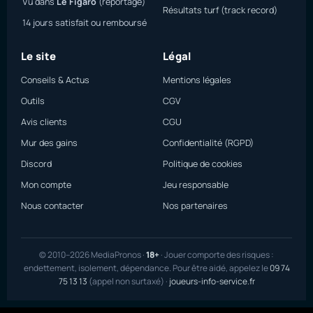
Vu dans
Le Figaro
(reportage)
Résultats turf (track record)
14 jours satisfait ou remboursé
Le site
Légal
Conseils & Actus
Mentions légales
Outils
CGV
Avis clients
CGU
Mur des gains
Confidentialité (RGPD)
Discord
Politique de cookies
Mon compte
Jeu responsable
Nous contacter
Nos partenaires
© 2010–2026 MediaPronos ·
18+
· Jouer comporte des risques :
endettement, isolement, dépendance. Pour être aidé, appelez le
09 74
75 13 13
(appel non surtaxé) ·
joueurs-info-service.fr