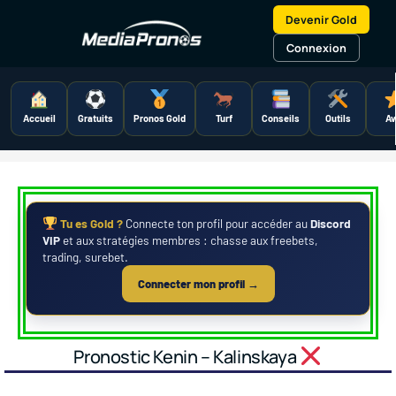
Aller
Devenir Gold
au
contenu
Connexion
Accueil
Gratuits
Pronos Gold
Turf
Conseils
Outils
Av
Tu es Gold ?
Connecte ton profil pour accéder au
Discord
VIP
et aux stratégies membres : chasse aux freebets,
trading, surebet.
Connecter mon profil →
Pronostic Kenin – Kalinskaya