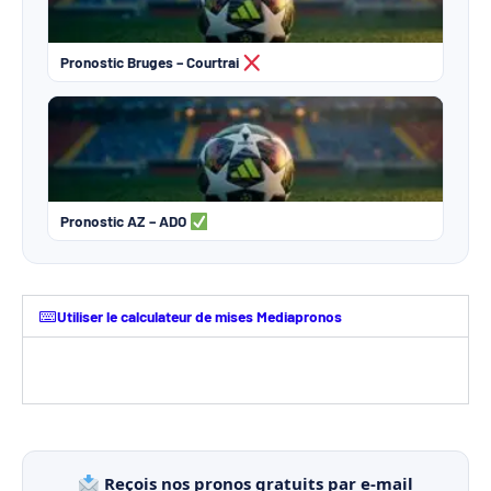
Pronostic Bruges – Courtrai
Pronostic AZ – ADO
Utiliser le calculateur de mises Mediapronos
Reçois nos pronos gratuits par e-mail