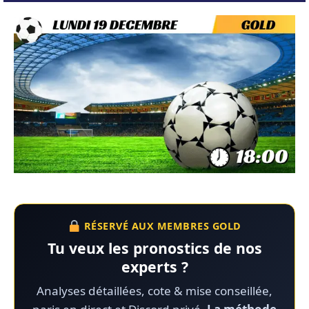
RÉSERVÉ AUX MEMBRES GOLD
Tu veux les pronostics de nos
experts ?
Analyses détaillées, cote & mise conseillée,