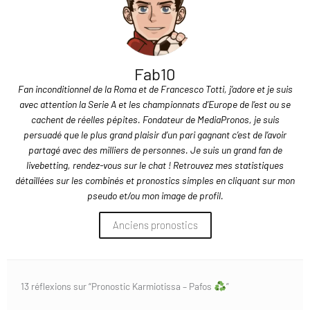
Fab10
Fan inconditionnel de la Roma et de Francesco Totti, j’adore et je suis
avec attention la Serie A et les championnats d’Europe de l’est ou se
cachent de réelles pépites. Fondateur de MediaPronos, je suis
persuadé que le plus grand plaisir d’un pari gagnant c’est de l’avoir
partagé avec des milliers de personnes. Je suis un grand fan de
livebetting, rendez-vous sur le chat ! Retrouvez mes statistiques
détaillées sur les combinés et pronostics simples en cliquant sur mon
pseudo et/ou mon image de profil.
Anciens pronostics
13 réflexions sur “Pronostic Karmiotissa – Pafos
”