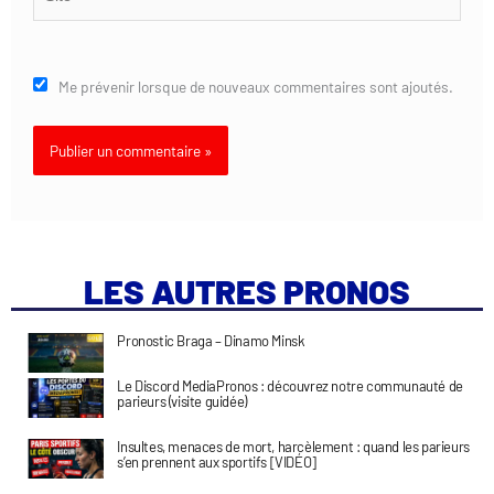
Me prévenir lorsque de nouveaux commentaires sont ajoutés.
LES AUTRES PRONOS
Pronostic Braga – Dinamo Minsk
Le Discord MediaPronos : découvrez notre communauté de
parieurs (visite guidée)
Insultes, menaces de mort, harcèlement : quand les parieurs
s’en prennent aux sportifs [VIDÉO]