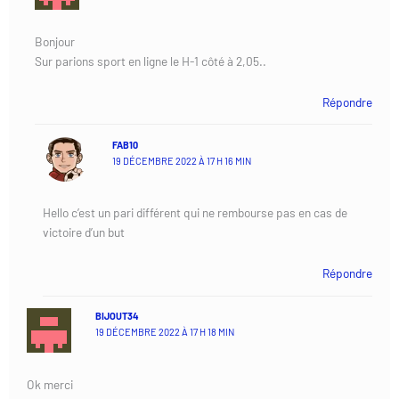
Bonjour
Sur parions sport en ligne le H-1 côté à 2,05..
Répondre
FAB10
19 DÉCEMBRE 2022 À 17 H 16 MIN
Hello c’est un pari différent qui ne rembourse pas en cas de
victoire d’un but
Répondre
BIJOUT34
19 DÉCEMBRE 2022 À 17 H 18 MIN
Ok merci