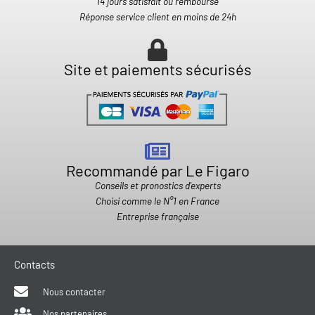
14 jours satisfait ou remboursé
Réponse service client en moins de 24h
Site et paiements sécurisés
Recommandé par Le Figaro
Conseils et pronostics d'experts
Choisi comme le N°1 en France
Entreprise française
Contacts
Nous contacter
Nos partenaires