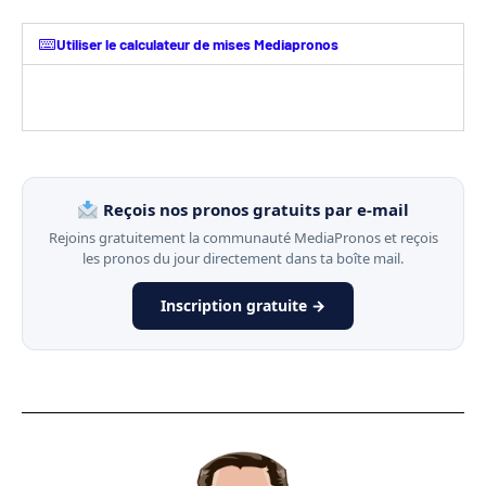
Utiliser le calculateur de mises Mediapronos
Reçois nos pronos gratuits par e-mail
Rejoins gratuitement la communauté MediaPronos et reçois
les pronos du jour directement dans ta boîte mail.
Inscription gratuite →