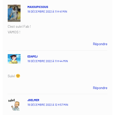
MAXOUPICSOUS
19 DÉCEMBRE 2022 À 11 H 41 MIN
C’est suivi Fab !
VAMOS !
Répondre
EDAPEJ
19 DÉCEMBRE 2022 À 11 H 44 MIN
Suivi
Répondre
JOELMER
19 DÉCEMBRE 2022 À 12 H 57 MIN