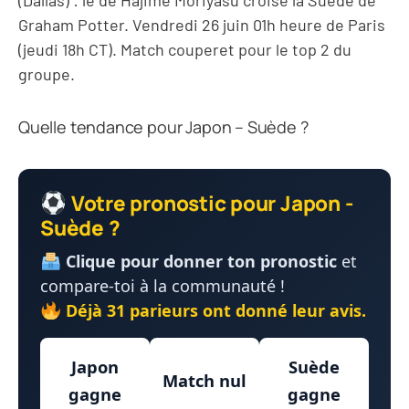
Graham Potter. Vendredi 26 juin 01h heure de Paris
(jeudi 18h CT). Match couperet pour le top 2 du
groupe.
Quelle tendance pour Japon – Suède ?
Votre pronostic pour Japon -
Suède ?
Clique pour donner ton pronostic
et
compare-toi à la communauté !
Déjà 31 parieurs ont donné leur avis.
Japon
Suède
Match nul
gagne
gagne