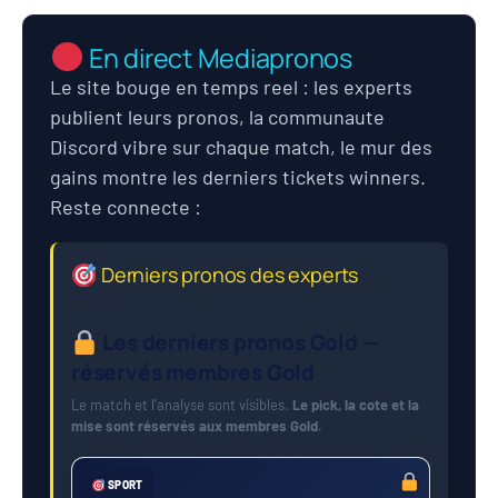
En direct Mediapronos
Le site bouge en temps reel : les experts
publient leurs pronos, la communaute
Discord vibre sur chaque match, le mur des
gains montre les derniers tickets winners.
Reste connecte :
Derniers pronos des experts
Les derniers pronos Gold —
réservés membres Gold
Le match et l'analyse sont visibles.
Le pick, la cote et la
mise sont réservés aux membres Gold.
SPORT