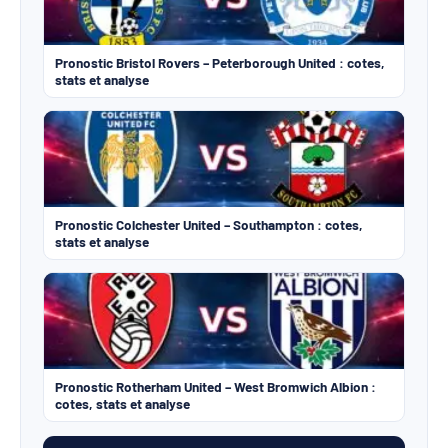
Pronostic Bristol Rovers – Peterborough United : cotes,
stats et analyse
Pronostic Colchester United – Southampton : cotes,
stats et analyse
Pronostic Rotherham United – West Bromwich Albion :
cotes, stats et analyse