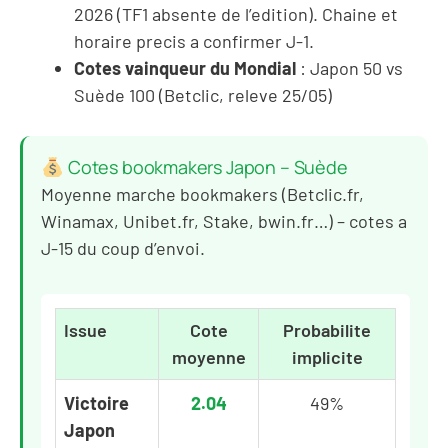
2026 (TF1 absente de l’edition). Chaine et
horaire precis a confirmer J-1.
Cotes vainqueur du Mondial
: Japon 50 vs
Suède 100 (Betclic, releve 25/05)
Cotes bookmakers Japon – Suède
Moyenne marche bookmakers (Betclic.fr,
Winamax, Unibet.fr, Stake, bwin.fr…) – cotes a
J-15 du coup d’envoi.
Issue
Cote
Probabilite
moyenne
implicite
Victoire
2.04
49%
Japon