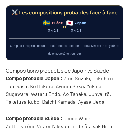
Les compositions probables face à face
Suède
Japon
vs
3-4-2-1
3-4-2-1
Yasin Ayari
Yukinari Sugawara
Victor Nilsson Lindelöf
Takehiro Tomiyasu
Wataru Endo
Mattias Svanberg
Anthony Elanga
Takefusa Kubo
Ayase Ueda
Zion Suzuki
Kō Itakura
Isak Hien
Jacob Widell Zetterström
Alexander Isak
Ao Tanaka
Viktor Gyökeres
Lucas Bergvall
Daichi Kamada
Carl Starfelt
Ayumu Seko
Junya Itō
Gabriel Gudmundsson
Compositions probables des deux équipes · positions indicatives selon le système
de chaque sélectionneur
Compositions probables de Japon vs Suède
Compo probable Japon :
Zion Suzuki, Takehiro
Tomiyasu, Kō Itakura, Ayumu Seko, Yukinari
Sugawara, Wataru Endo, Ao Tanaka, Junya Itō,
Takefusa Kubo, Daichi Kamada, Ayase Ueda.
Compo probable Suède :
Jacob Widell
Zetterström, Victor Nilsson Lindelöf, Isak Hien,