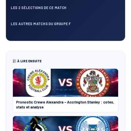
LES 2 SÉLECTIONS DE CE MATCH
LES AUTRES MATCHS DU GROUPE F
À LIRE ENSUITE
Pronostic Crewe Alexandra – Accrington Stanley : cotes,
stats et analyse