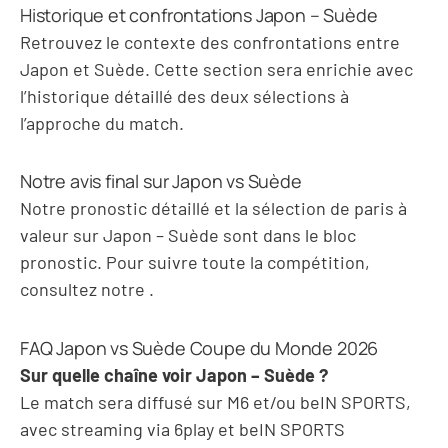
Historique et confrontations Japon – Suède
Retrouvez le contexte des confrontations entre
Japon et Suède. Cette section sera enrichie avec
l’historique détaillé des deux sélections à
l’approche du match.
Notre avis final sur Japon vs Suède
Notre pronostic détaillé et la sélection de paris à
valeur sur Japon – Suède sont dans le bloc
pronostic. Pour suivre toute la compétition,
consultez notre
.
FAQ Japon vs Suède Coupe du Monde 2026
Sur quelle chaîne voir Japon – Suède ?
Le match sera diffusé sur M6 et/ou beIN SPORTS,
avec streaming via 6play et beIN SPORTS