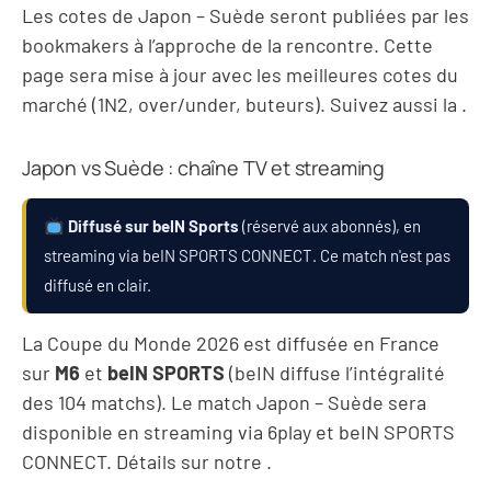
Les cotes de Japon – Suède seront publiées par les
bookmakers à l’approche de la rencontre. Cette
page sera mise à jour avec les meilleures cotes du
marché (1N2, over/under, buteurs). Suivez aussi la
.
Japon vs Suède : chaîne TV et streaming
Diffusé sur beIN Sports
(réservé aux abonnés), en
streaming via beIN SPORTS CONNECT. Ce match n'est pas
diffusé en clair.
La Coupe du Monde 2026 est diffusée en France
sur
M6
et
beIN SPORTS
(beIN diffuse l’intégralité
des 104 matchs). Le match Japon – Suède sera
disponible en streaming via 6play et beIN SPORTS
CONNECT. Détails sur notre
.