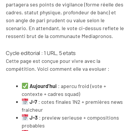
partagera ses points de vigilance (forme réelle des
cadres, statut physique, profondeur de banc) et
son angle de pari prudent ou value selon le
scenario. En attendant, le vote ci-dessus reflete le
ressenti brut de la communaute Mediapronos.
Cycle editorial : 1 URL, 5 etats
Cette page est conçue pour vivre avec la
compétition. Voici comment elle va evoluer :
Aujourd’hui
: apercu froid (vote +
contexte + cadres squad)
J-7
: cotes finales 1N2 + premières news
fraicheur
J-3
: preview serieuse + compositions
probables