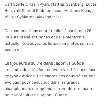
Carl Starfelt, Yasin Ayari, Mattias Svanberg, Lucas
Bergvall, Gabriel Gudmundsson, Anthony Elanga,
Viktor Gyökeres, Alexander Isak.
Ces compositions sont établies à partir des 26
joueurs présélectionnés et de la hiérarchie
actuelle. Retrouvez les listes complètes sur nos
pages
et
.
Les joueurs à suivre dans Japon vs Suède
Les individualités font souvent la différence dans
ce type d’affiche. Les cadres des deux sélections,
évoluant pour beaucoup dans les grands
championnats européens, seront déterminants
pour le résultat de Japon – Suède.