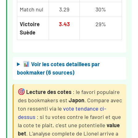
Match nul
3.29
30%
Victoire
3.43
29%
Suède
Voir les cotes detaillees par
bookmaker (6 sources)
Lecture des cotes
: le favori populaire
des bookmakers est
Japon
. Compare avec
ton ressenti via le
vote tendance ci-
dessus
: si tu votes contre le favori et que
la cote te plait, c’est une potentielle
value
bet
. L’analyse complete de Lionel arrive a