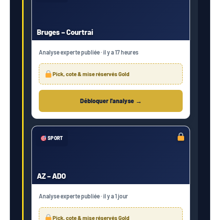
Bruges – Courtrai
Analyse experte publiée · il y a 17 heures
Pick, cote & mise réservés Gold
Débloquer l'analyse →
SPORT
AZ – ADO
Analyse experte publiée · il y a 1 jour
Pick, cote & mise réservés Gold