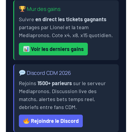
Mur des gains
Suivre
en direct les tickets gagnants
partages par Lionel et la team
Mediapronos. Cote x4, x8, x15 quotidien.
Voir les derniers gains
Discord CDM 2026
Rejoins
1500+ parieurs
sur le serveur
Mediapronos. Discussion live des
matchs, alertes bets temps reel,
debriefs entre fans CDM.
Rejoindre le Discord