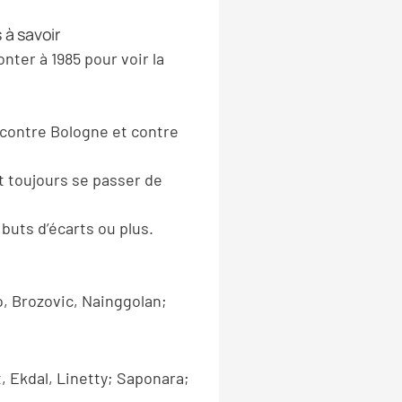
 à savoir
nter à 1985 pour voir la
(contre Bologne et contre
t toujours se passer de
buts d’écarts ou plus.
o, Brozovic, Nainggolan;
, Ekdal, Linetty; Saponara;