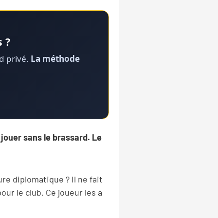
 ?
rd privé.
La méthode
 jouer sans le brassard. Le
e diplomatique ? Il ne fait
pour le club. Ce joueur les a