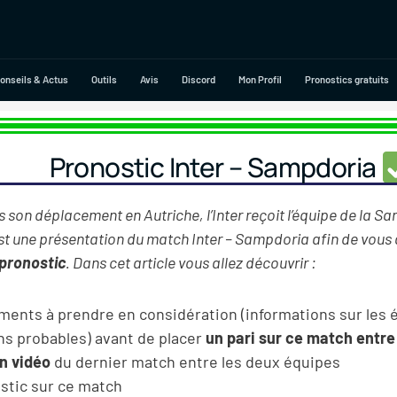
onseils & Actus
Outils
Avis
Discord
Mon Profil
Pronostics gratuits
Pronostic Inter – Sampdoria
 son déplacement en Autriche, l’Inter reçoit l’équipe de la S
est une présentation du match Inter – Sampdoria afin de vous 
pronostic
. Dans cet article vous allez découvrir :
éments à prendre en considération (informations sur les é
s probables) avant de placer
un pari sur ce match entre 
n vidéo
du dernier match entre les deux équipes
stic sur ce match