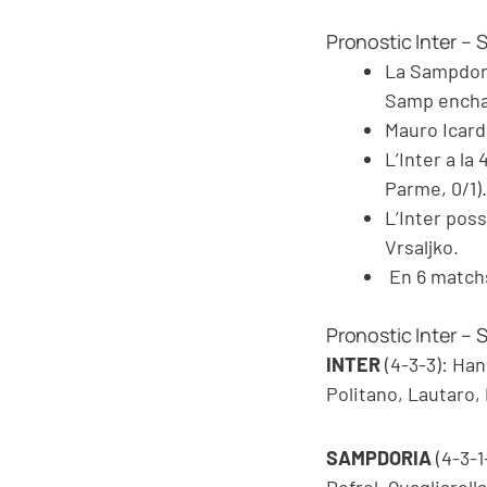
Pronostic Inter – 
La Sampdoria
Samp enchaîn
Mauro Icardi
L’Inter a l
Parme, 0/1).
L’Inter pos
Vrsaljko.
En 6 matchs
Pronostic Inter –
INTER
(4-3-3): Han
Politano, Lautaro, 
SAMPDORIA
(4-3-1
Defrel, Quagliarella