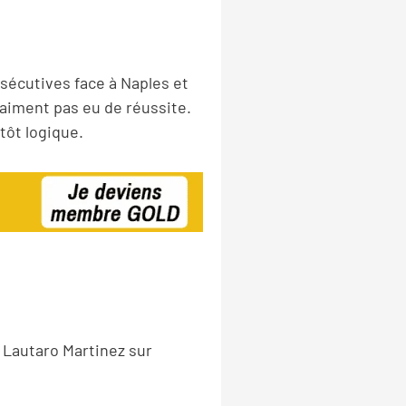
nsécutives face à Naples et
raiment pas eu de réussite.
tôt logique.
r Lautaro Martinez sur