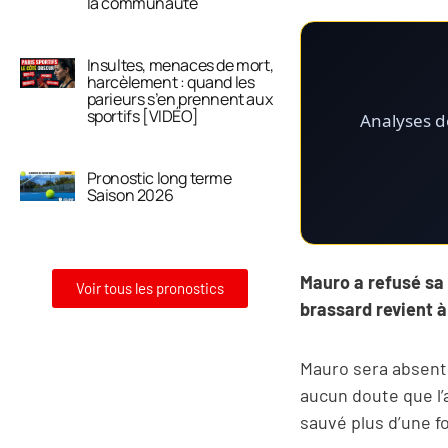
la communauté
Insultes, menaces de mort,
harcèlement : quand les
parieurs s’en prennent aux
sportifs [VIDÉO]
Analyses dé
Pronostic long terme
Saison 2026
Mauro a refusé sa 
Voir tous les pronostics
brassard revient 
Mauro sera absent 
aucun doute que l’a
sauvé plus d’une fo