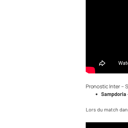
Pronostic Inter – 
Sampdoria –
Lors du match dans 