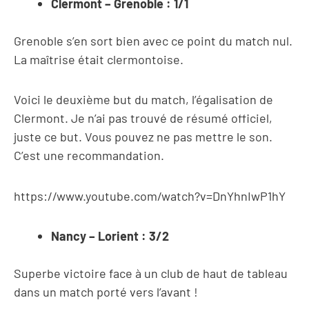
Clermont – Grenoble : 1/1
Grenoble s’en sort bien avec ce point du match nul.
La maîtrise était clermontoise.
Voici le deuxième but du match, l’égalisation de
Clermont. Je n’ai pas trouvé de résumé officiel,
juste ce but. Vous pouvez ne pas mettre le son.
C’est une recommandation.
https://www.youtube.com/watch?v=DnYhnIwP1hY
Nancy – Lorient : 3/2
Superbe victoire face à un club de haut de tableau
dans un match porté vers l’avant !