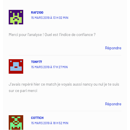
RAF2100
15 MARS 2019 À 13 H 02 MIN
Merci pour l’analyse ! Quel est l’indice de confiance ?
Répondre
TONY77
15 MARS 2019 À 17 H 27 MIN
J’avais repéré hier ce match je voyais aussi nancy ou nul je te suis
sur ce pari merci
Répondre
COTTICH
15 MARS 2019 À 18 H 52 MIN