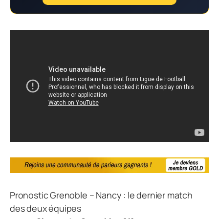
Pronostic Grenoble – Nancy : le dernier match
des deux équipes