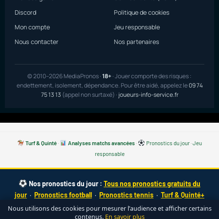
Discord
Politique de cookies
Mon compte
Jeu responsable
Nous contacter
Nos partenaires
© 2010–2026 MediaPronos ·
18+
· Jouer comporte des risques :
endettement, isolement, dépendance. Pour être aidé, appelez le
09 74
75 13 13
(appel non surtaxé) ·
joueurs-info-service.fr
Turf & Quinté
·
Analyses matchs avancées
·
Pronostics du jour
·
Jeu
responsable
Nos pronostics du jour :
Tous nos pronostics gratuits du
jour
·
Pronostics football
·
Pronostics tennis
·
Turf & Quinté+
— cotes, statistiques et analyses, mis à jour chaque jour.
Nous utilisons des cookies pour mesurer l’audience et afficher certains
contenus.
En savoir plus