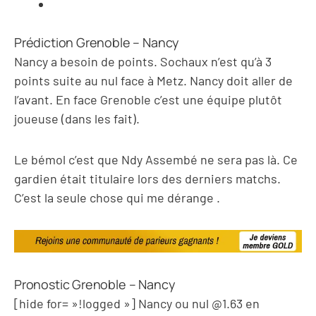
Prédiction Grenoble – Nancy
Nancy a besoin de points. Sochaux n’est qu’à 3
points suite au nul face à Metz. Nancy doit aller de
l’avant. En face Grenoble c’est une équipe plutôt
joueuse (dans les fait).
Le bémol c’est que Ndy Assembé ne sera pas là. Ce
gardien était titulaire lors des derniers matchs.
C’est la seule chose qui me dérange .
Pronostic Grenoble – Nancy
[hide for= »!logged »] Nancy ou nul @1.63 en