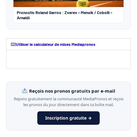
Pronostic Roland Garros : Zverev – Mensik / Cobolli –
Arnaldi
Utiliser le calculateur de mises Mediapronos
Reçois nos pronos gratuits par e-mail
Rejoins gratuitement la communauté MediaPronos et reçois
les pronos du jour directement dans ta boîte mail.
Inscription gratuite →