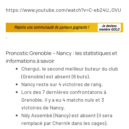
https://www.youtube.com/watch?v=C-eb24U_OVU
.
Pronostic Grenoble – Nancy : les statistiques et
informations à savoir
Chergui, le second meilleur buteur du club
(Grenoble) est absent (6 buts).
Nancy reste sur 4 victoires de rang.
Lors des 7 dernières confrontatons à
Grenoble, il y a eu 4 matchs nuls et 3
victoires de Nancy.
Ndy Assembé (Nancy) est absent (il sera
remplacé par Chernik dans les cages).