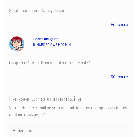
Salut, moi j ai pris Nancy en sec
Répondre
LIONEL ROUQUET
16 MARS 2019 À 5 H 02 MIN
Coup d’arrêt pour Nancy…qui méritait le nul :/
Répondre
Laisser un commentaire
Votre adresse e-mail ne sera pas publiée.
Les champs obligatoires
sont indiqués avec
*
Écrivez
ici…