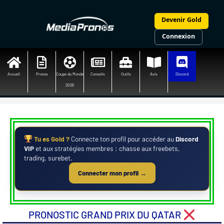
Aller
au
Devenir Gold
contenu
Connexion
Accueil
Pronos
Coupe du Monde
Conseils
Outils
Avis
Discord
2026
Tu es Gold ?
Connecte ton profil pour accéder au
Discord
VIP
et aux stratégies membres : chasse aux freebets,
trading, surebet.
Connecter mon profil →
PRONOSTIC GRAND PRIX DU QATAR