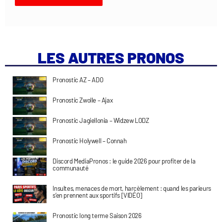
LES AUTRES PRONOS
Pronostic AZ – ADO
Pronostic Zwolle – Ajax
Pronostic Jagiellonia – Widzew LODZ
Pronostic Holywell – Connah
Discord MediaPronos : le guide 2026 pour profiter de la
communauté
Insultes, menaces de mort, harcèlement : quand les parieurs
s’en prennent aux sportifs [VIDÉO]
Pronostic long terme Saison 2026