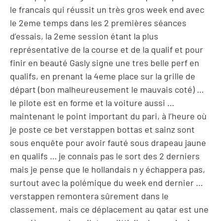
le francais qui réussit un très gros week end avec
le 2eme temps dans les 2 premières séances
d’essais, la 2eme session étant la plus
représentative de la course et de la qualif et pour
finir en beauté Gasly signe une tres belle perf en
qualifs, en prenant la 4eme place sur la grille de
départ (bon malheureusement le mauvais coté) …
le pilote est en forme et la voiture aussi …
maintenant le point important du pari, à l’heure où
je poste ce bet verstappen bottas et sainz sont
sous enquête pour avoir fauté sous drapeau jaune
en qualifs … je connais pas le sort des 2 derniers
mais je pense que le hollandais n y échappera pas,
surtout avec la polémique du week end dernier …
verstappen remontera sûrement dans le
classement, mais ce déplacement au qatar est une