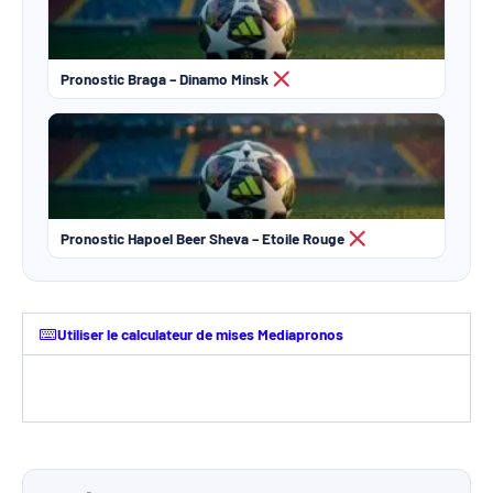
Pronostic Braga – Dinamo Minsk
Pronostic Hapoel Beer Sheva – Etoile Rouge
Utiliser le calculateur de mises Mediapronos