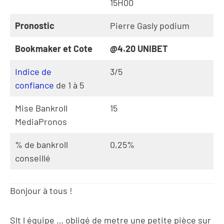
15H00
Pronostic
Pierre Gasly podium
Bookmaker et Cote
@4.20 UNIBET
Indice de
3/5
confiance
de 1 à 5
Mise Bankroll
15
MediaPronos
% de bankroll
0,25%
conseillé
Bonjour à tous !
Slt l équipe … obligé de metre une petite pièce sur