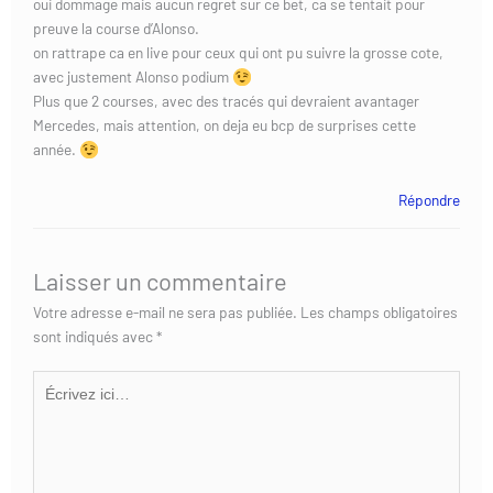
oui dommage mais aucun regret sur ce bet, ca se tentait pour
preuve la course d’Alonso.
on rattrape ca en live pour ceux qui ont pu suivre la grosse cote,
avec justement Alonso podium
Plus que 2 courses, avec des tracés qui devraient avantager
Mercedes, mais attention, on deja eu bcp de surprises cette
année.
Répondre
Laisser un commentaire
Votre adresse e-mail ne sera pas publiée.
Les champs obligatoires
sont indiqués avec
*
Écrivez
ici…