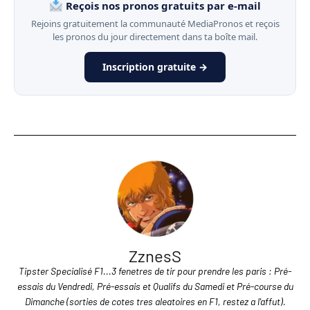
Reçois nos pronos gratuits par e-mail
Rejoins gratuitement la communauté MediaPronos et reçois
les pronos du jour directement dans ta boîte mail.
Inscription gratuite →
ZznesS
Tipster Specialisé F1...3 fenetres de tir pour prendre les paris : Pré-
essais du Vendredi, Pré-essais et Qualifs du Samedi et Pré-course du
Dimanche (sorties de cotes tres aleatoires en F1, restez a l'affut).