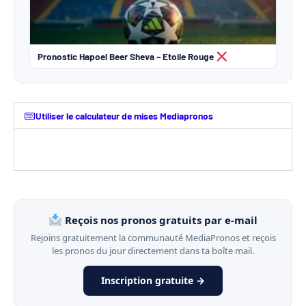
Pronostic Hapoel Beer Sheva – Etoile Rouge
Utiliser le calculateur de mises Mediapronos
Reçois nos pronos gratuits par e-mail
Rejoins gratuitement la communauté MediaPronos et reçois
les pronos du jour directement dans ta boîte mail.
Inscription gratuite →