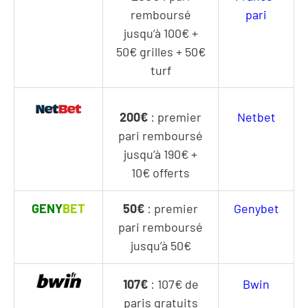
remboursé
pari
jusqu’à 100€ +
50€ grilles + 50€
turf
200€
: premier
Netbet
pari remboursé
jusqu’à 190€ +
10€ offerts
GENY
BET
50€
: premier
Genybet
pari remboursé
jusqu’à 50€
107€
: 107€ de
Bwin
paris gratuits