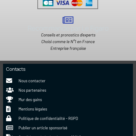
Recommandé par Le Figaro
Conseils et pronostics d'experts
Choisi comme le N°1 en France
Entreprise française
Contacts
Nous contacter
Nos partenaires
Mur des gains
Mentions légales
Politique de confidentialité - RGPD
Publier un article sponsorisé