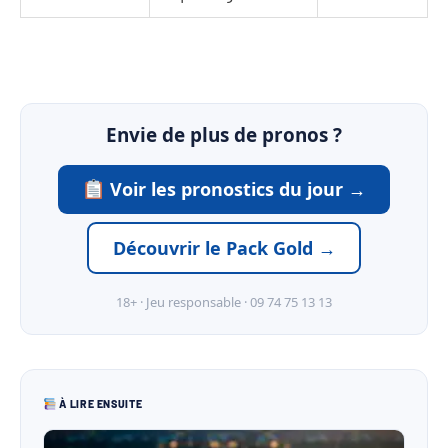
Envie de plus de pronos ?
Voir les pronostics du jour →
Découvrir le Pack Gold →
18+ · Jeu responsable · 09 74 75 13 13
À LIRE ENSUITE