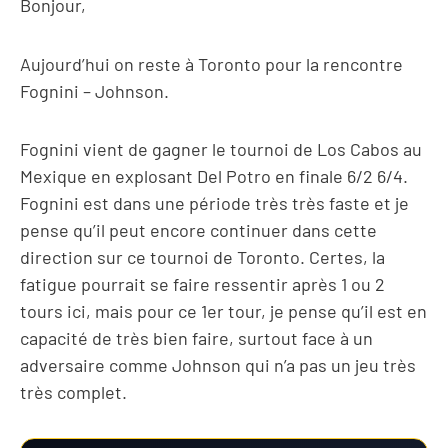
Bonjour,
Aujourd’hui on reste à Toronto pour la rencontre
Fognini – Johnson.
Fognini vient de gagner le tournoi de Los Cabos au
Mexique en explosant Del Potro en finale 6/2 6/4.
Fognini est dans une période très très faste et je
pense qu’il peut encore continuer dans cette
direction sur ce tournoi de Toronto. Certes, la
fatigue pourrait se faire ressentir après 1 ou 2
tours ici, mais pour ce 1er tour, je pense qu’il est en
capacité de très bien faire, surtout face à un
adversaire comme Johnson qui n’a pas un jeu très
très complet.