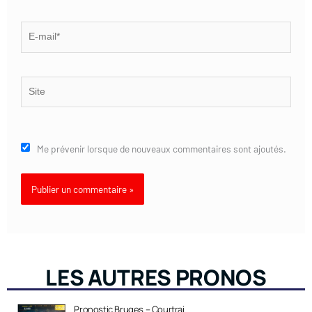
E-
mail*
Site
Me prévenir lorsque de nouveaux commentaires sont ajoutés.
LES AUTRES PRONOS
Pronostic Bruges – Courtrai