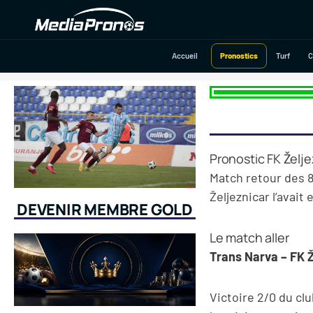
Aller
au
contenu
Accueil
Pronostics
Turf
C
Pronostic FK Želje
Match retour des 8
Željeznicar l’avait
DEVENIR MEMBRE GOLD
Le match aller
Trans Narva – FK 
Victoire 2/0 du cl