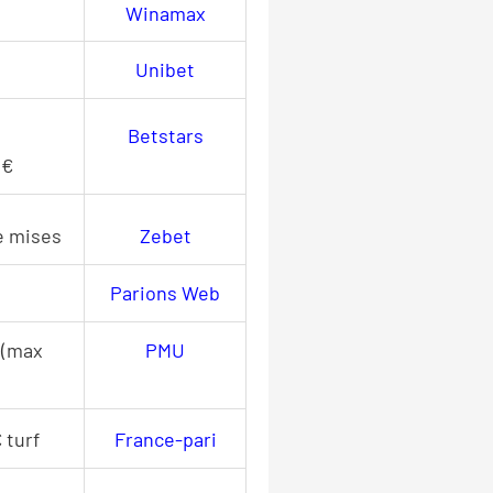
Winamax
Unibet
Betstars
0€
e mises
Zebet
Parions Web
 (max
PMU
 turf
France-pari