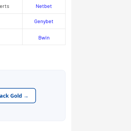
ferts
Netbet
Genybet
Bwin
Pack Gold →