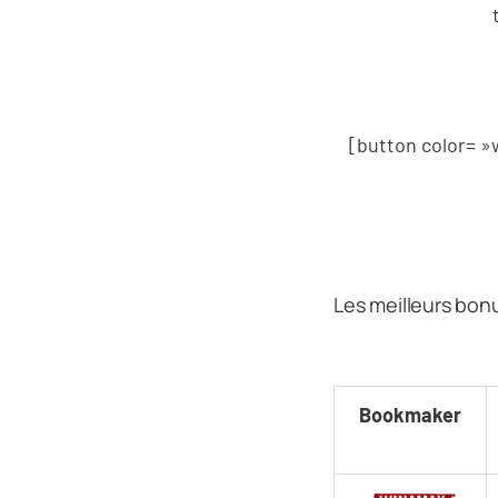
[button color= »
Les meilleurs bonu
Bookmaker