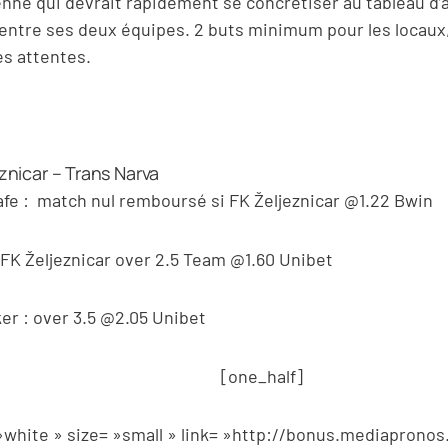
ne qui devrait rapidement se concrétiser au tableau d’a
ntre ses deux équipes. 2 buts minimum pour les locaux,
s attentes.
znicar – Trans Narva
e : match nul remboursé si FK Željeznicar @1.22 Bwin
K Željeznicar over 2.5 Team @1.60 Unibet
 : over 3.5 @2.05 Unibet
[one_half]
»white » size= »small » link= »http://bonus.mediaprono