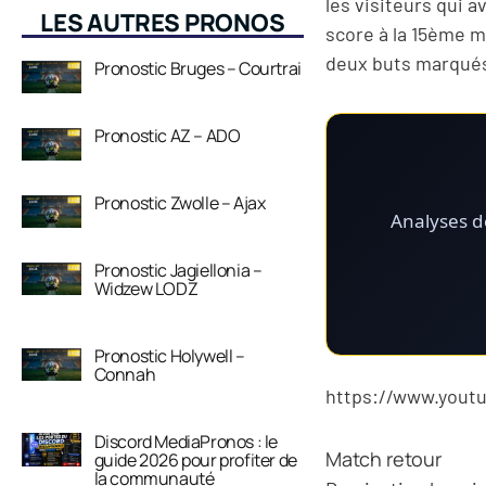
les visiteurs qui 
LES AUTRES PRONOS
score à la 15ème m
deux buts marqués à
Pronostic Bruges – Courtrai
Pronostic AZ – ADO
Pronostic Zwolle – Ajax
Analyses dé
Pronostic Jagiellonia –
Widzew LODZ
Pronostic Holywell –
Connah
https://www.you
Discord MediaPronos : le
Match retour
guide 2026 pour profiter de
la communauté