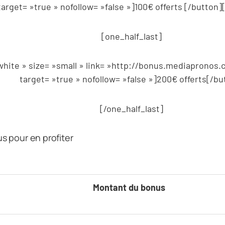
target= »true » nofollow= »false »]100€ offerts [/button]
[one_half_last]
white » size= »small » link= »http://bonus.mediapronos.
target= »true » nofollow= »false »]200€ offerts[/bu
[/one_half_last]
s pour en profiter
Montant du bonus