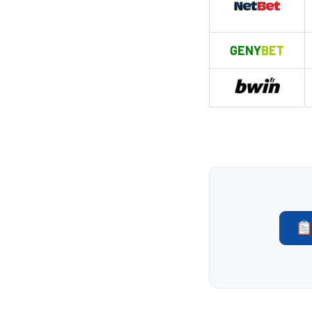
GENY
BET