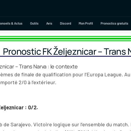
onseils & Actus
Outils
Avis
Discord
Mon Profil
Pronostics gratuits
Pronostic FK Željeznicar – Trans 
znicar – Trans Narva : le contexte
èmes de finale de qualification pour l’Europa League. Au 
 emporté 2/0 à l’extérieur.
Željeznicar
: 0/2.
ub de Sarajevo. Victoire logique sur l’ensemble du match.