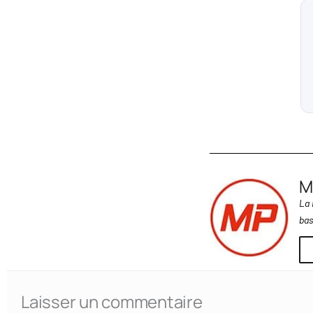
M
La 
bas
Laisser un commentaire