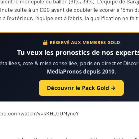
avaient le monopole du ballon (61%, 39%). L’équipe de Sar
inute suite à un CSC avant de doubler le scorer à 15mn du 
 l’extérieur, l’équipe est à l’abris, la qualification ne f
RÉSERVÉ AUX MEMBRES GOLD
Tu veux les pronostics de nos experts
taillées, cote & mise conseillée, paris en direct et Disco
MediaPronos depuis 2010.
Découvrir le Pack Gold →
tube.com/watch?v=kKH_GUMyncY