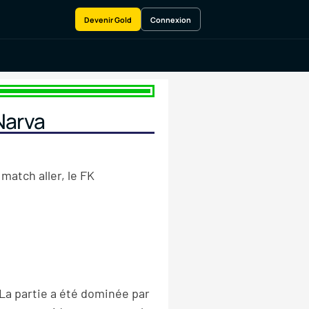
Devenir Gold
Connexion
Narva
match aller, le FK
 La partie a été dominée par