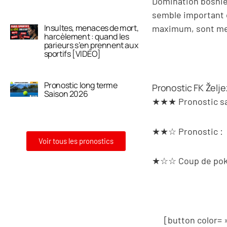
Domination bosnien
semble important e
Insultes, menaces de mort,
maximum, sont me
harcèlement : quand les
parieurs s’en prennent aux
sportifs [VIDÉO]
Pronostic long terme
Pronostic FK Želje
Saison 2026
★★★ Pronostic saf
★★☆ Pronostic : F
Voir tous les pronostics
★☆☆ Coup de poker
[button color= 