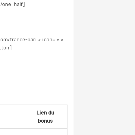
[/one_half]
com/france-pari » icon= » »
tton]
Lien du
bonus