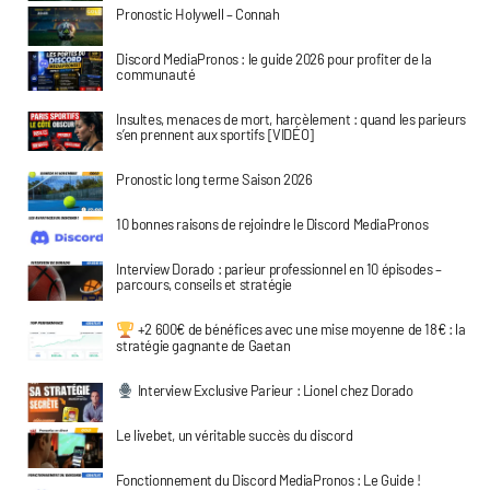
Pronostic Holywell – Connah
Discord MediaPronos : le guide 2026 pour profiter de la
communauté
Insultes, menaces de mort, harcèlement : quand les parieurs
s’en prennent aux sportifs [VIDÉO]
Pronostic long terme Saison 2026
10 bonnes raisons de rejoindre le Discord MediaPronos
Interview Dorado : parieur professionnel en 10 épisodes –
parcours, conseils et stratégie
+2 600€ de bénéfices avec une mise moyenne de 18€ : la
stratégie gagnante de Gaetan
Interview Exclusive Parieur : Lionel chez Dorado
Le livebet, un véritable succès du discord
Fonctionnement du Discord MediaPronos : Le Guide !