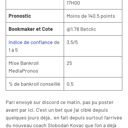
17H00
Pronostic
Moins de 140.5 points
Bookmaker et Cote
@1.78 Betclic
Indice de confiance
de
3,5/5
1 à 5
Mise Bankroll
25
MediaPronos
% de bankroll conseillé
0.5
Pari envoyé sur discord ce matin, pas pu poster
avant par ici. C’est un bet que j’ai ciblé depuis
quelques jours déjà.. en fait depuis surtout l’arrivée
du nouveau coach Slobodan Kovac que l’on a déjà