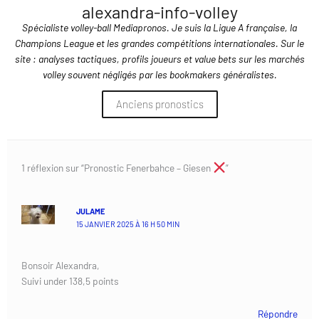
alexandra-info-volley
Spécialiste volley-ball Mediapronos. Je suis la Ligue A française, la
Champions League et les grandes compétitions internationales. Sur le
site : analyses tactiques, profils joueurs et value bets sur les marchés
volley souvent négligés par les bookmakers généralistes.
Anciens pronostics
1 réflexion sur “Pronostic Fenerbahce – Giesen
”
JULAME
15 JANVIER 2025 À 16 H 50 MIN
Bonsoir Alexandra,
Suivi under 138,5 points
Répondre