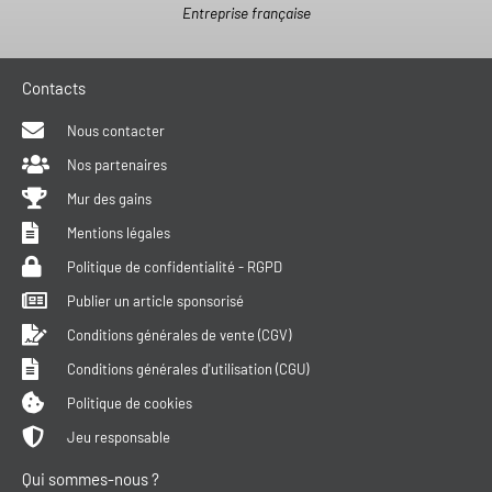
Entreprise française
Contacts
Nous contacter
Nos partenaires
Mur des gains
Mentions légales
Politique de confidentialité - RGPD
Publier un article sponsorisé
Conditions générales de vente (CGV)
Conditions générales d'utilisation (CGU)
Politique de cookies
Jeu responsable
Qui sommes-nous ?