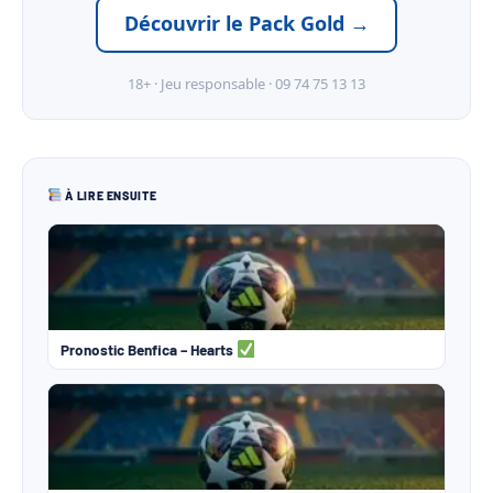
Découvrir le Pack Gold →
18+ · Jeu responsable · 09 74 75 13 13
À LIRE ENSUITE
Pronostic Benfica – Hearts