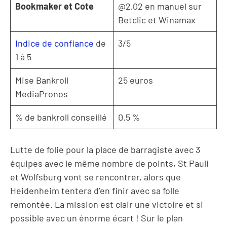
Bookmaker et Cote
@2,02 en manuel sur
Betclic et Winamax
Indice de confiance
de
3/5
1 à 5
Mise Bankroll
25 euros
MediaPronos
% de bankroll conseillé
0.5 %
Lutte de folie pour la place de barragiste avec 3
équipes avec le même nombre de points, St Pauli
et Wolfsburg vont se rencontrer, alors que
Heidenheim tentera d’en finir avec sa folle
remontée. La mission est clair une victoire et si
possible avec un énorme écart ! Sur le plan