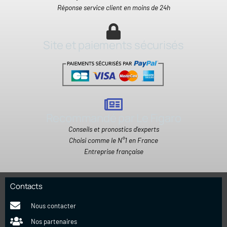
Réponse service client en moins de 24h
Site et paiements sécurisés
Recommandé par Le Figaro
Conseils et pronostics d'experts
Choisi comme le N°1 en France
Entreprise française
Contacts
Nous contacter
Nos partenaires