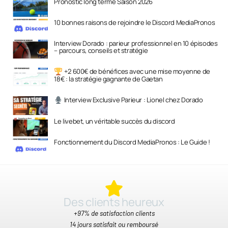
Pronostic long terme Saison 2026
10 bonnes raisons de rejoindre le Discord MediaPronos
Interview Dorado : parieur professionnel en 10 épisodes
– parcours, conseils et stratégie
+2 600€ de bénéfices avec une mise moyenne de
18€ : la stratégie gagnante de Gaetan
Interview Exclusive Parieur : Lionel chez Dorado
Le livebet, un véritable succès du discord
Fonctionnement du Discord MediaPronos : Le Guide !
Des clients heureux​
+97% de satisfaction clients
14 jours satisfait ou remboursé