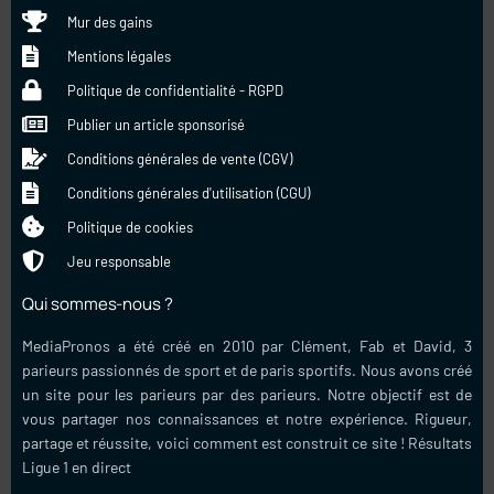
Mur des gains
Mentions légales
Politique de confidentialité - RGPD
Publier un article sponsorisé
Conditions générales de vente (CGV)
Conditions générales d'utilisation (CGU)
Politique de cookies
Jeu responsable
Qui sommes-nous ?
MediaPronos a été créé en 2010 par Clément, Fab et David, 3
parieurs passionnés de sport et de paris sportifs. Nous avons créé
un site pour les parieurs par des parieurs. Notre objectif est de
vous partager nos connaissances et notre expérience. Rigueur,
partage et réussite, voici comment est construit ce site !
Résultats
Ligue 1 en direct