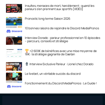
Insultes, menaces de mort, harcèlement : quand les
parieurs s’en prennent aux sportifs [VIDÉO]
Pronostic long terme Saison 2026
10 bonnes raisons de rejoindre le Discord MediaPronos
Interview Dorado : parieur professionnel en 10 épisodes
– parcours, conseils et stratégie
+2 600€ de bénéfices avec une mise moyenne de
18€ : la stratégie gagnante de Gaetan
Interview Exclusive Parieur : Lionel chez Dorado
Le livebet, un véritable succès du discord
Fonctionnement du Discord MediaPronos : Le Guide !