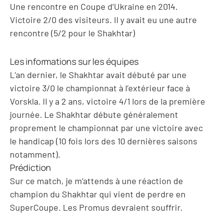
Une rencontre en Coupe d’Ukraine en 2014.
Victoire 2/0 des visiteurs. Il y avait eu une autre
rencontre (5/2 pour le Shakhtar)
Les informations sur les équipes
L’an dernier, le Shakhtar avait débuté par une
victoire 3/0 le championnat à l’extérieur face à
Vorskla. Il y a 2 ans, victoire 4/1 lors de la première
journée. Le Shakhtar débute généralement
proprement le championnat par une victoire avec
le handicap (10 fois lors des 10 dernières saisons
notamment).
Prédiction
Sur ce match, je m’attends à une réaction de
champion du Shakhtar qui vient de perdre en
SuperCoupe. Les Promus devraient souffrir.