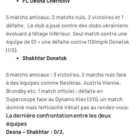
FC Desna Chernihiv
5 matchs amicaux, 2 matchs nuls, 2 victoires et 1
défaite. Le club a joué contre des clubs ukrainiens
évoluant à l’étage inférieur. Seul match contre une
équipe de D1 = une défaite contre l’Olimpik Donetsk
(1/0).
Shakhtar Donetsk
6 matchs amicaux : 3 victoires, 2 matchs nuls face
à des équipes comme Besiktas, Austria Vienne,
Brondby etc. 1 match officiel : défaite en
Supercoupe face au Dynamo Kiev (1/0), un match
dominé mais l’efficacité n’était pas au rendez-vous.
La dernière confrontation entre les deux
équipes
Desna – Shakhtar : 0/2.