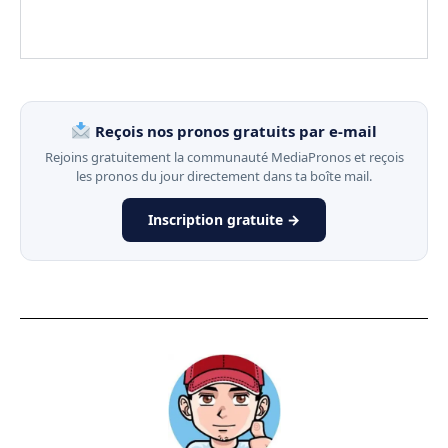
Reçois nos pronos gratuits par e-mail
Rejoins gratuitement la communauté MediaPronos et reçois
les pronos du jour directement dans ta boîte mail.
Inscription gratuite →