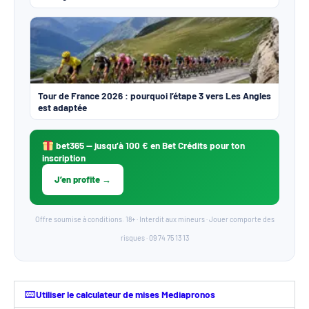
Tour de France 2026 : pourquoi l’étape 3 vers Les Angles
est adaptée
bet365
— jusqu’à 100 € en Bet Crédits pour ton
inscription
J’en profite →
Offre soumise à conditions. 18+ · Interdit aux mineurs · Jouer comporte des
risques · 09 74 75 13 13
Utiliser le calculateur de mises Mediapronos