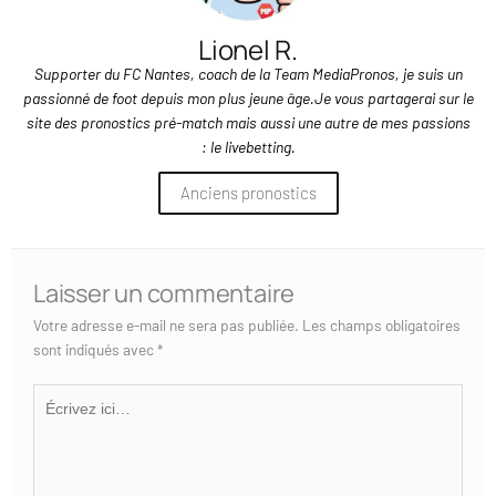
Lionel R.
Supporter du FC Nantes, coach de la Team MediaPronos, je suis un
passionné de foot depuis mon plus jeune âge.Je vous partagerai sur le
site des pronostics pré-match mais aussi une autre de mes passions
: le livebetting.
Anciens pronostics
Laisser un commentaire
Votre adresse e-mail ne sera pas publiée.
Les champs obligatoires
sont indiqués avec
*
Écrivez
ici…