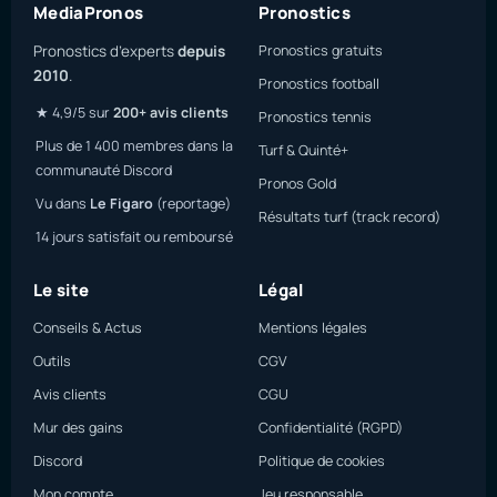
MediaPronos
Pronostics
Pronostics d’experts
depuis
Pronostics gratuits
2010
.
Pronostics football
★ 4,9/5 sur
200+ avis clients
Pronostics tennis
Plus de 1 400 membres dans la
Turf & Quinté+
communauté Discord
Pronos Gold
Vu dans
Le Figaro
(reportage)
Résultats turf (track record)
14 jours satisfait ou remboursé
Le site
Légal
Conseils & Actus
Mentions légales
Outils
CGV
Avis clients
CGU
Mur des gains
Confidentialité (RGPD)
Discord
Politique de cookies
Mon compte
Jeu responsable