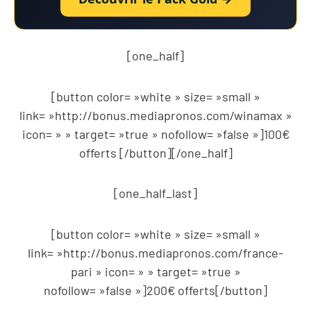
[one_half]
[button color= »white » size= »small »
link= »http://bonus.mediapronos.com/winamax »
icon= » » target= »true » nofollow= »false »]100€
offerts [/button][/one_half]
[one_half_last]
[button color= »white » size= »small »
link= »http://bonus.mediapronos.com/france-
pari » icon= » » target= »true »
nofollow= »false »]200€ offerts[/button]