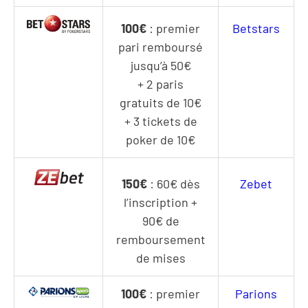
100€
: premier
Betstars
pari remboursé
jusqu’à
50€
+ 2 paris
gratuits de 10€
+ 3 tickets de
poker de 10€
150€
: 60€ dès
Zebet
l’inscription +
90€ de
remboursement
de mises
100€
: premier
Parions