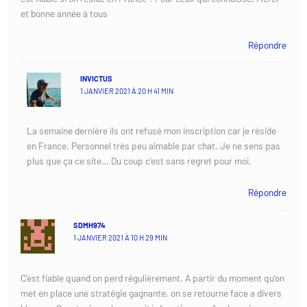
et bonne année à tous
Répondre
INVICTUS
1 JANVIER 2021 À 20 H 41 MIN
La semaine dernière ils ont refusé mon inscription car je réside
en France. Personnel très peu aimable par chat. Je ne sens pas
plus que ça ce site… Du coup c’est sans regret pour moi.
Répondre
SDMH974
1 JANVIER 2021 À 10 H 29 MIN
C’est fiable quand on perd régulièrement. A partir du moment qu’on
met en place une stratégie gagnante, on se retourne face a divers