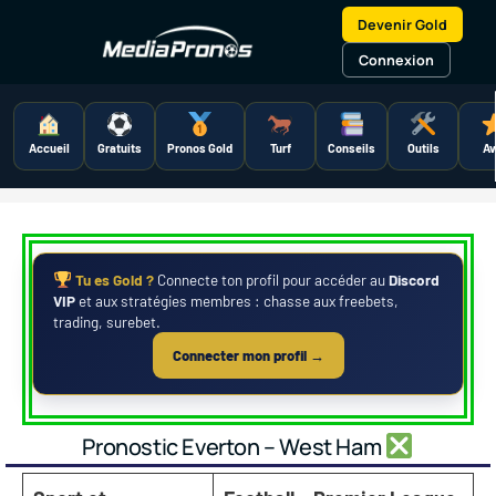
Aller
Devenir Gold
au
contenu
Connexion
Accueil
Gratuits
Pronos Gold
Turf
Conseils
Outils
Av
Tu es Gold ?
Connecte ton profil pour accéder au
Discord
VIP
et aux stratégies membres : chasse aux freebets,
trading, surebet.
Connecter mon profil →
Pronostic Everton – West Ham