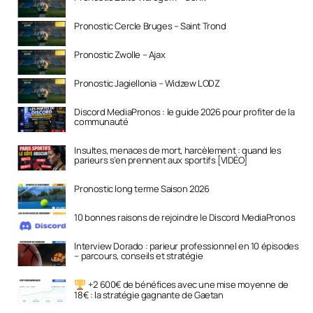
Pronostic Cercle Bruges – Saint Trond
Pronostic Zwolle – Ajax
Pronostic Jagiellonia – Widzew LODZ
Discord MediaPronos : le guide 2026 pour profiter de la
communauté
Insultes, menaces de mort, harcèlement : quand les
parieurs s’en prennent aux sportifs [VIDÉO]
Pronostic long terme Saison 2026
10 bonnes raisons de rejoindre le Discord MediaPronos
Interview Dorado : parieur professionnel en 10 épisodes
– parcours, conseils et stratégie
+2 600€ de bénéfices avec une mise moyenne de
18€ : la stratégie gagnante de Gaetan