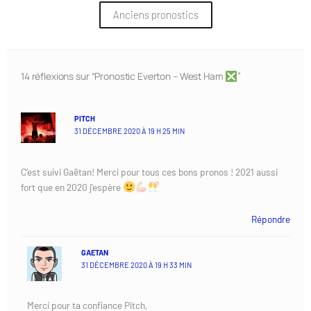
Anciens pronostics
14 réflexions sur “Pronostic Everton – West Ham
”
PITCH
31 DÉCEMBRE 2020 À 19 H 25 MIN
C’est suivi Gaëtan! Merci pour tous ces bons pronos ! 2021 aussi
fort que en 2020 j’espère
Répondre
GAETAN
31 DÉCEMBRE 2020 À 19 H 33 MIN
Merci pour ta confiance Pitch,