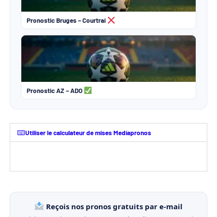
Pronostic Bruges – Courtrai
Pronostic AZ – ADO
Utiliser le calculateur de mises Mediapronos
Reçois nos pronos gratuits par e-mail