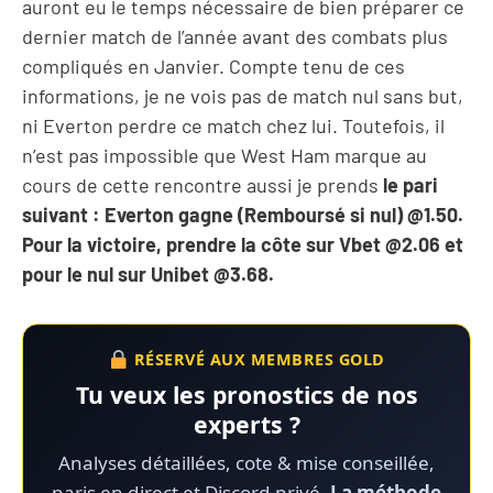
auront eu le temps nécessaire de bien préparer ce
dernier match de l’année avant des combats plus
compliqués en Janvier. Compte tenu de ces
informations, je ne vois pas de match nul sans but,
ni Everton perdre ce match chez lui. Toutefois, il
n’est pas impossible que West Ham marque au
cours de cette rencontre aussi je prends
le pari
suivant : Everton gagne (Remboursé si nul) @1.50.
Pour la victoire, prendre la côte sur Vbet @2.06 et
pour le nul sur Unibet @3.68.
RÉSERVÉ AUX MEMBRES GOLD
Tu veux les pronostics de nos
experts ?
Analyses détaillées, cote & mise conseillée,
paris en direct et Discord privé.
La méthode