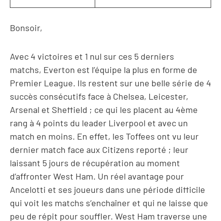
Bonsoir,
Avec 4 victoires et 1 nul sur ces 5 derniers
matchs, Everton est l’équipe la plus en forme de
Premier League. Ils restent sur une belle série de 4
succès consécutifs face à Chelsea, Leicester,
Arsenal et Sheffield ; ce qui les placent au 4ème
rang à 4 points du leader Liverpool et avec un
match en moins. En effet, les Toffees ont vu leur
dernier match face aux Citizens reporté ; leur
laissant 5 jours de récupération au moment
d’affronter West Ham. Un réel avantage pour
Ancelotti et ses joueurs dans une période difficile
qui voit les matchs s’enchaîner et qui ne laisse que
peu de répit pour souffler. West Ham traverse une