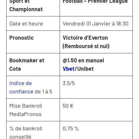
Sport et
Football – Premier League
Championnat
Date et heure
Vendredi 01 Janvier à 18:30
Pronostic
Victoire d’Everton
(Remboursé si nul)
Bookmaker et
@1.50 en manuel
Cote
Vbet
/Unibet
Indice de
3.5/5
confiance
de 1 à 5
Mise Bankroll
50 €
MediaPronos
% de bankroll
0,75 %
conseillé