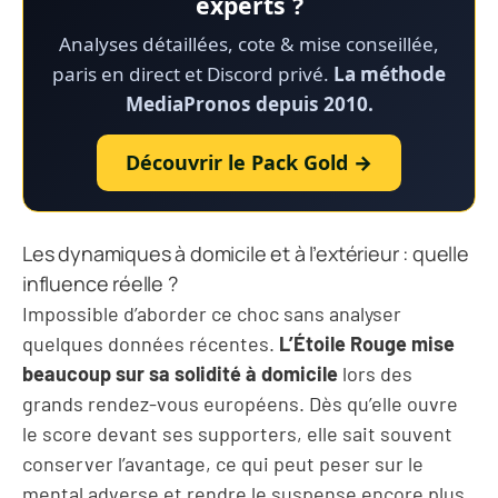
experts ?
Analyses détaillées, cote & mise conseillée,
paris en direct et Discord privé.
La méthode
MediaPronos depuis 2010.
Découvrir le Pack Gold →
Les dynamiques à domicile et à l’extérieur : quelle
influence réelle ?
Impossible d’aborder ce choc sans analyser
quelques données récentes.
L’Étoile Rouge mise
beaucoup sur sa solidité à domicile
lors des
grands rendez-vous européens. Dès qu’elle ouvre
le score devant ses supporters, elle sait souvent
conserver l’avantage, ce qui peut peser sur le
mental adverse et rendre le suspense encore plus