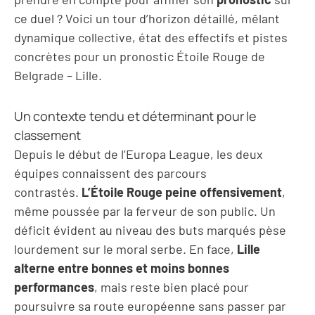
ce duel ? Voici un tour d’horizon détaillé, mêlant
dynamique collective, état des effectifs et pistes
concrètes pour un pronostic Étoile Rouge de
Belgrade – Lille.
Un contexte tendu et déterminant pour le
classement
Depuis le début de l’Europa League, les deux
équipes connaissent des parcours
contrastés.
L’Étoile Rouge peine offensivement
,
même poussée par la ferveur de son public. Un
déficit évident au niveau des buts marqués pèse
lourdement sur le moral serbe. En face,
Lille
alterne entre bonnes et moins bonnes
performances
, mais reste bien placé pour
poursuivre sa route européenne sans passer par