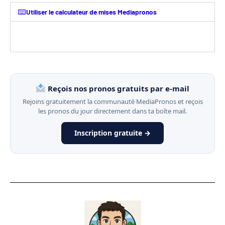
Utiliser le calculateur de mises Mediapronos
Reçois nos pronos gratuits par e-mail
Rejoins gratuitement la communauté MediaPronos et reçois
les pronos du jour directement dans ta boîte mail.
Inscription gratuite →