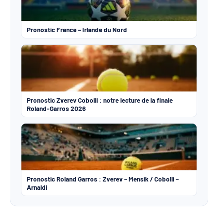
Pronostic France – Irlande du Nord
Pronostic Zverev Cobolli : notre lecture de la finale
Roland-Garros 2026
Pronostic Roland Garros : Zverev – Mensik / Cobolli –
Arnaldi