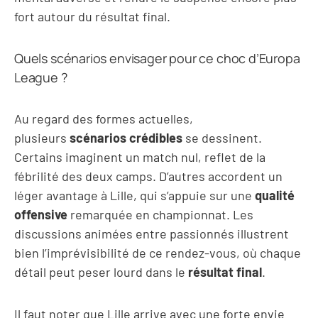
fort autour du résultat final.
Quels scénarios envisager pour ce choc d’Europa
League ?
Au regard des formes actuelles,
plusieurs
scénarios crédibles
se dessinent.
Certains imaginent un match nul, reflet de la
fébrilité des deux camps. D’autres accordent un
léger avantage à Lille, qui s’appuie sur une
qualité
offensive
remarquée en championnat. Les
discussions animées entre passionnés illustrent
bien l’imprévisibilité de ce rendez-vous, où chaque
détail peut peser lourd dans le
résultat final
.
Il faut noter que Lille arrive avec une forte envie