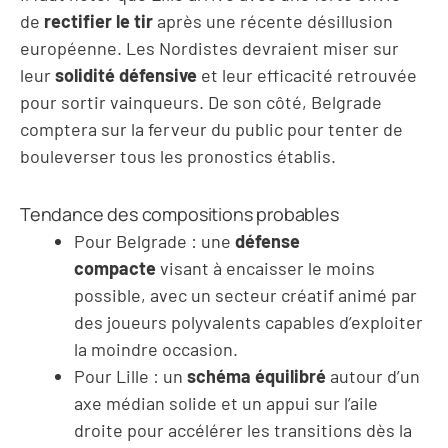
de
rectifier le tir
après une récente désillusion
européenne. Les Nordistes devraient miser sur
leur
solidité défensive
et leur efficacité retrouvée
pour sortir vainqueurs. De son côté, Belgrade
comptera sur la ferveur du public pour tenter de
bouleverser tous les pronostics établis.
Tendance des compositions probables
Pour Belgrade : une
défense
compacte
visant à encaisser le moins
possible, avec un secteur créatif animé par
des joueurs polyvalents capables d’exploiter
la moindre occasion.
Pour Lille : un
schéma équilibré
autour d’un
axe médian solide et un appui sur l’aile
droite pour accélérer les transitions dès la