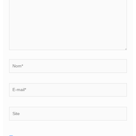
Nom*
E-
mail*
Site