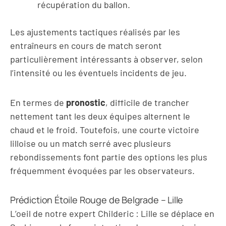
récupération du ballon.
Les ajustements tactiques réalisés par les
entraîneurs en cours de match seront
particulièrement intéressants à observer, selon
l’intensité ou les éventuels incidents de jeu.
En termes de
pronostic
, difficile de trancher
nettement tant les deux équipes alternent le
chaud et le froid. Toutefois, une courte victoire
lilloise ou un match serré avec plusieurs
rebondissements font partie des options les plus
fréquemment évoquées par les observateurs.
Prédiction Étoile Rouge de Belgrade – Lille
L’oeil de notre expert Childeric : Lille se déplace en