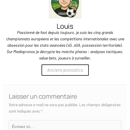
Louis
Passionné de foot depuis toujours, je suis les cinq grands
championnats européens et les compétitions internationales avec une
obsession pour les stats avancées (xG, xGA, possession territoriale).
Sur Mediapronos je décrypte les matchs phares : analyses tactiques,
value bets, joueurs à surveiller.
Anciens pronostics
Laisser un commentaire
Votre adresse e-mail ne sera pas publiée.
Les champs obligatoires
sont indiqués avec
*
Écrivez
ici…