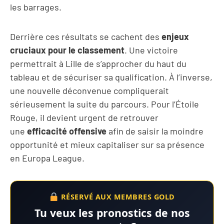
les barrages.
Derrière ces résultats se cachent des
enjeux
cruciaux pour le classement
. Une victoire
permettrait à Lille de s’approcher du haut du
tableau et de sécuriser sa qualification. À l’inverse,
une nouvelle déconvenue compliquerait
sérieusement la suite du parcours. Pour l’Étoile
Rouge, il devient urgent de retrouver
une
efficacité offensive
afin de saisir la moindre
opportunité et mieux capitaliser sur sa présence
en Europa League.
RÉSERVÉ AUX MEMBRES GOLD
Tu veux les pronostics de nos