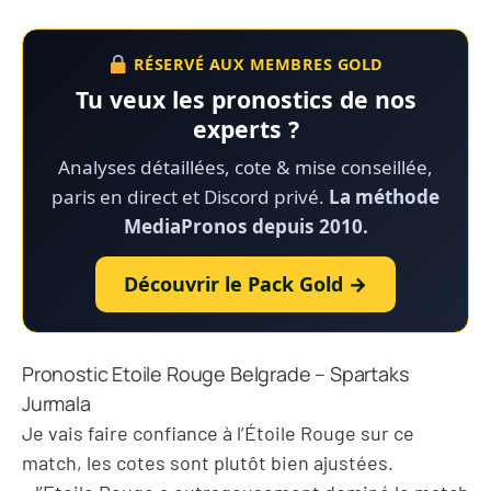
RÉSERVÉ AUX MEMBRES GOLD
Tu veux les pronostics de nos
experts ?
Analyses détaillées, cote & mise conseillée,
paris en direct et Discord privé.
La méthode
MediaPronos depuis 2010.
Découvrir le Pack Gold →
Pronostic
Etoile Rouge Belgrade – Spartaks
Jurmala
Je vais faire confiance à l’Étoile Rouge sur ce
match, les cotes sont plutôt bien ajustées.