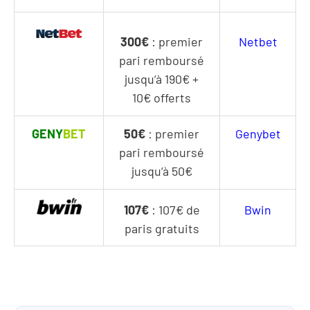
300€
: premier
Netbet
pari remboursé
jusqu’à 190€ +
10€ offerts
GENY
BET
50€
: premier
Genybet
pari remboursé
jusqu’à 50€
107€
: 107€ de
Bwin
paris gratuits