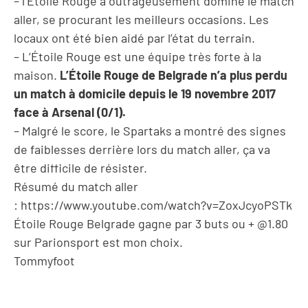
– l’Etoile Rouge a outrageusement dominé le match
aller, se procurant les meilleurs occasions. Les
locaux ont été bien aidé par l’état du terrain.
– L’Étoile Rouge est une équipe très forte à la
maison.
L’Étoile Rouge de Belgrade n’a plus perdu
un match à domicile depuis le 19 novembre 2017
face à Arsenal (0/1).
– Malgré le score, le Spartaks a montré des signes
de faiblesses derrière lors du match aller, ça va
être difficile de résister.
Résumé du match aller
: https://www.youtube.com/watch?v=ZoxJcyoPSTk
Étoile Rouge Belgrade gagne par 3 buts ou + @1.80
sur Parionsport est mon choix.
Tommyfoot