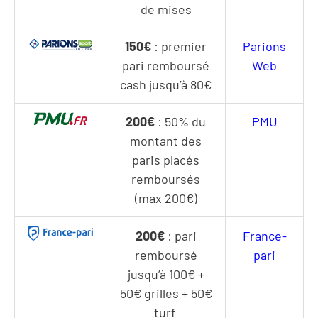
de mises
150€
: premier
Parions
pari remboursé
Web
cash jusqu’à 80€
200€
: 50% du
PMU
montant des
paris placés
remboursés
(max 200€)
200€
: pari
France-
remboursé
pari
jusqu’à 100€ +
50€ grilles + 50€
turf