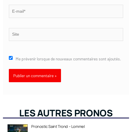
E-
mail*
Site
Me prévenir lorsque de nouveaux commentaires sont ajoutés.
LES AUTRES PRONOS
Pronostic Saint Trond – Lommel