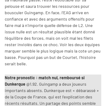
pelouse et saura trouver les ressources pour
bousculer Guingamp. En face, l’EAG arrive en
confiance et avec des arguments offensifs pour
faire mal à n’importe quelle défense de L2. Une
issue nulle est un résultat plausible étant donné
l’équilibre des forces, mais on voit mal les filets
rester inviolés dans ce choc. Voir les deux équipes
marquer semble le plus logique mais la cote un peu
basse. Pourquoi pas un but de Courtet, l’histoire
serait belle.
Notre pronostic : match nul, remboursé si
Dunkerque
@1.92. Guingamp a deux joueurs
importants absents. Dunkerque est « débarassé »
de la Coupe de France, qui est l’explication des
récents résultats. Un partage des points semble