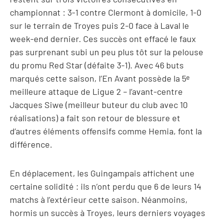
championnat : 3-1 contre Clermont à domicile, 1-0
sur le terrain de Troyes puis 2-0 face à Laval le
week-end dernier. Ces succès ont effacé le faux
pas surprenant subi un peu plus tôt sur la pelouse
du promu Red Star (défaite 3-1). Avec 46 buts
marqués cette saison, l’En Avant possède la 5ᵉ
meilleure attaque de Ligue 2 – l’avant-centre
Jacques Siwe (meilleur buteur du club avec 10
réalisations) a fait son retour de blessure et
d’autres éléments offensifs comme Hemia, font la
différence.
En déplacement, les Guingampais affichent une
certaine solidité : ils n’ont perdu que 6 de leurs 14
matchs à l’extérieur cette saison. Néanmoins,
hormis un succès à Troyes, leurs derniers voyages