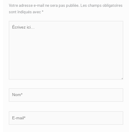
Votre adresse e-mail ne sera pas publiée.
Les champs obligatoires
sont indiqués avec
*
Écrivez
ici…
Nom*
E-
mail*