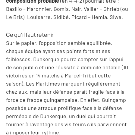
composition probable
(en 4-4-2) pourrait être :
Basilio – Maronnier, Gomis, Nair, Vallier – Ghrieb (ou
Le Bris), Louiserre, Sidibé, Picard – Hemia, Siwé.
Ce qu’il faut retenir
Sur le papier, l’opposition semble équilibrée,
chaque équipe ayant ses points forts et ses
faiblesses. Dunkerque pourra compter sur l’appui
de son public et une réussite à domicile notable (10
victoires en 14 matchs à Marcel-Tribut cette
saison). Les Maritimes marquent régulièrement
chez eux, mais leur défense paraît fragile face à la
force de frappe guingampaise. En effet, Guingamp
possède une attaque prolifique face à la défense
perméable de Dunkerque, un duel qui pourrait
tourner à l’avantage des visiteurs s’ils parviennent
à imposer leur rythme.