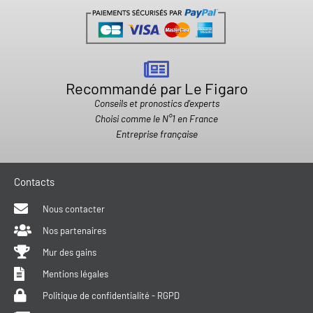
Recommandé par Le Figaro
Conseils et pronostics d'experts
Choisi comme le N°1 en France
Entreprise française
Contacts
Nous contacter
Nos partenaires
Mur des gains
Mentions légales
Politique de confidentialité - RGPD