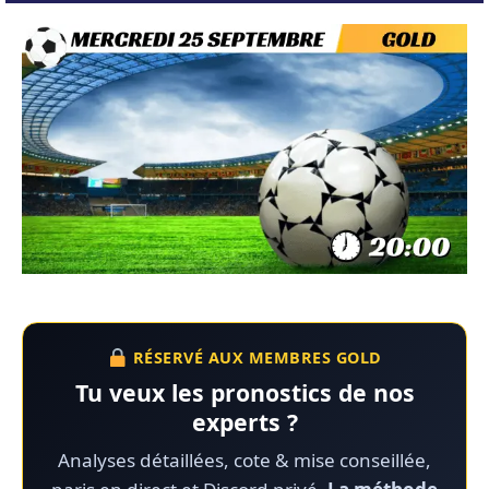
RÉSERVÉ AUX MEMBRES GOLD
Tu veux les pronostics de nos
experts ?
Analyses détaillées, cote & mise conseillée,