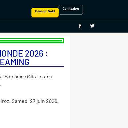
Connexion
Devenir Gold
F
T
a
w
c
i
e
t
b
t
o
e
o
r
ONDE 2026 :
k
-
REAMING
f
id · Prochaine MAJ : cotes
.
iroz. Samedi 27 juin 2026,