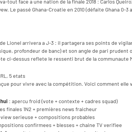
a-tout face a une nation de la finale 2018 : Carlos Queiro
w. Le passé Ghana-Croatie en 2010 (défaite Ghana 0-3 a
 de Lionel arrivera a J-3 : il partagera ses points de vigil
sique, profondeur de banc) et son angle de pari prudent o
ote ci-dessus reflete le ressenti brut de la communaute
URL, 5 etats
çue pour vivre avec la compétition. Voici comment elle v
’hui
: apercu froid (vote + contexte + cadres squad)
es finales 1N2 + premières news fraicheur
eview serieuse + compositions probables
positions confirmees + blesses + chaine TV verifiee