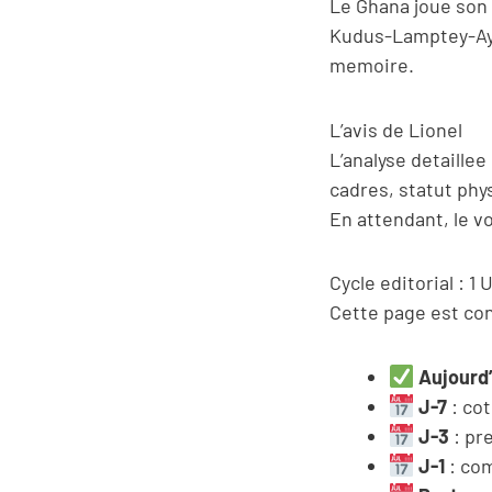
Le Ghana joue son v
Kudus-Lamptey-Aye
memoire.
L’avis de Lionel
L’analyse detaillee
cadres, statut phy
En attendant, le v
Cycle editorial : 1 
Cette page est con
Aujourd
J-7
: cot
J-3
: pr
J-1
: com