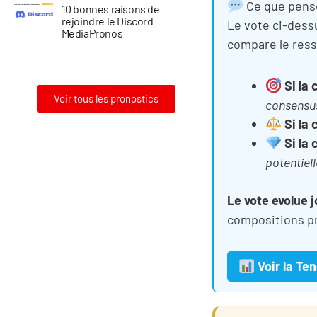
Ce que pens
10 bonnes raisons de
rejoindre le Discord
Le vote ci-dess
MediaPronos
compare le ress
Si la
Voir tous les pronostics
consensus
Si la
Si la
potentiell
Le vote evolue j
compositions pro
Voir la Te