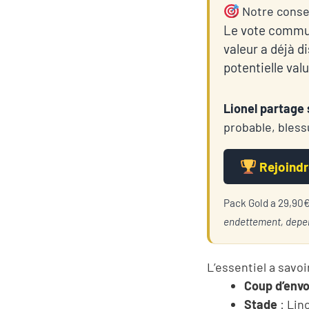
Notre consei
Le vote commun
valeur a déjà d
potentielle val
Lionel partage
probable, blessu
Rejoindr
Pack Gold a 29,90€/
endettement, depend
L’essentiel a savoi
Coup d’envo
Stade
: Linc