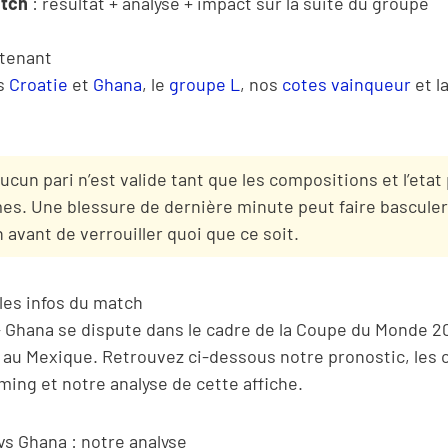
tch
: resultat + analyse + impact sur la suite du groupe
tenant
es
Croatie
et
Ghana
, le
groupe L
, nos
cotes vainqueur
et l
aucun pari n’est valide tant que les compositions et l’eta
es. Une blessure de dernière minute peut faire basculer l
 avant de verrouiller quoi que ce soit.
 les infos du match
 Ghana se dispute dans le cadre de la Coupe du Monde 2
 au Mexique. Retrouvez ci-dessous notre pronostic, les 
ming et notre analyse de cette affiche.
vs Ghana : notre analyse