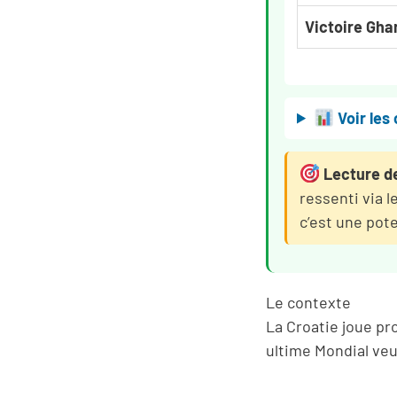
Victoire Gha
Voir les
Lecture d
ressenti via l
c’est une pot
Le contexte
La Croatie joue pr
ultime Mondial veu