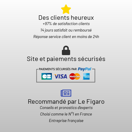
Des clients heureux​
+97% de satisfaction clients
14 jours satisfait ou remboursé
Réponse service client en moins de 24h
Site et paiements sécurisés
Recommandé par Le Figaro
Conseils et pronostics d'experts
Choisi comme le N°1 en France
Entreprise française