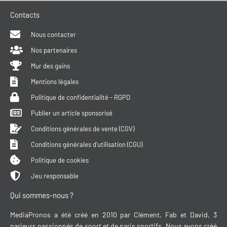
Contacts
Nous contacter
Nos partenaires
Mur des gains
Mentions légales
Politique de confidentialité - RGPD
Publier un article sponsorisé
Conditions générales de vente (CGV)
Conditions générales d'utilisation (CGU)
Politique de cookies
Jeu responsable
Qui sommes-nous ?
MediaPronos a été créé en 2010 par Clément, Fab et David, 3
parieurs passionnés de sport et de paris sportifs. Nous avons créé