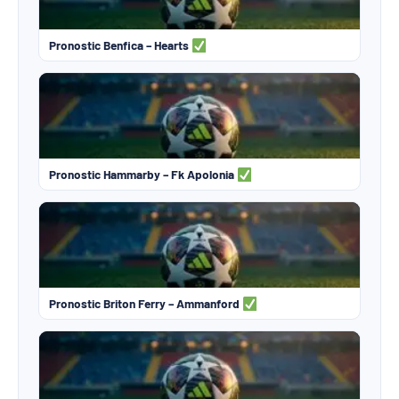
Pronostic Benfica – Hearts
Pronostic Hammarby – Fk Apolonia
Pronostic Briton Ferry – Ammanford