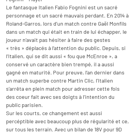
Le fantasque Italien Fabio Fognini est un sacré
personnage et un sacré mauvais perdant. En 2014 à
Roland-Garros, lors d’un match contre Gaël Monfils
dans un match qui était en train de lui échapper, le
joueur n’avait pas hésiter à faire des gestes
« très » déplacés à l’attention du public. Depuis, si
l’Italien, qui se dit aussi « fou que McEnroe », a
conservé un caractère bien trempé, il a aussi
gagné en maturité. Pour preuve, l’an dernier dans
un match superbe contre Martin Clic, l’Italien
s’arrêta en plein match pour adresser cette fois
des coeur fait avec ses doigts à l’intention du
public parisien.
Sur les courts, ce changement est aussi
percéptible avec beaucoup plus de régularité et ce,
sur tous les terrain. Avec un bilan de 18V pour 9D