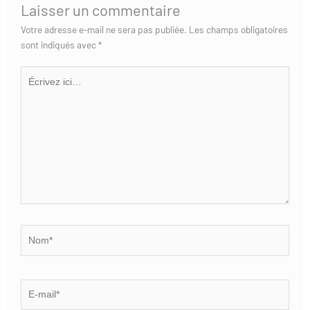
Laisser un commentaire
Votre adresse e-mail ne sera pas publiée.
Les champs obligatoires
sont indiqués avec
*
Écrivez
ici…
Nom*
E-
mail*