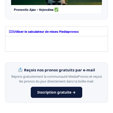
Pronostic Ajax – Vojvodina
Utiliser le calculateur de mises Mediapronos
Reçois nos pronos gratuits par e-mail
Rejoins gratuitement la communauté MediaPronos et reçois
les pronos du jour directement dans ta boîte mail.
Inscription gratuite →