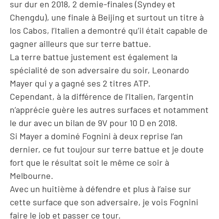
sur dur en 2018, 2 demie-finales (Syndey et
Chengdu), une finale à Beijing et surtout un titre à
los Cabos, l’Italien a demontré qu’il était capable de
gagner ailleurs que sur terre battue.
La terre battue justement est également la
spécialité de son adversaire du soir, Leonardo
Mayer qui y a gagné ses 2 titres ATP.
Cependant, à la différence de l’Italien, l’argentin
n’apprécie guère les autres surfaces et notamment
le dur avec un bilan de 9V pour 10 D en 2018.
Si Mayer a dominé Fognini à deux reprise l’an
dernier, ce fut toujour sur terre battue et je doute
fort que le résultat soit le même ce soir à
Melbourne.
Avec un huitième à défendre et plus à l’aise sur
cette surface que son adversaire, je vois Fognini
faire le job et passer ce tour.