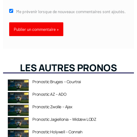
Me prévenir lorsque de nouveaux commentaires sont ajoutés.
LES AUTRES PRONOS
Pronostic Bruges – Courtrai
Pronostic AZ – ADO
Pronostic Zwolle – Ajax
Pronostic Jagiellonia – Widzew LODZ
Pronostic Holywell – Connah