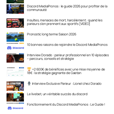
Discord MediaPronos : le guide 2026 pour profiter de la
communauté
Insultes, menaces de mort, harcèlement : quand les
parieurs s’en prennent aux sportifs [VIDÉO]
Pronostic long terme Saison 2026
10 bonnes raisons de rejoindre le Discord MediaPronos
Interview Dorado : parieur professionnel en 10 épisodes
– parcours, conseils et stratégie
+2 600€ de bénéfices avec une mise moyenne de
18€ : la stratégie gagnante de Gaetan
Interview Exclusive Parieur : Lionel chez Dorado
Le livebet, un véritable succès du discord
Fonctionnement du Discord MediaPronos : Le Guide !