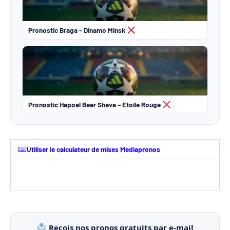
Pronostic Braga – Dinamo Minsk
Pronostic Hapoel Beer Sheva – Etoile Rouge
Utiliser le calculateur de mises Mediapronos
Reçois nos pronos gratuits par e-mail