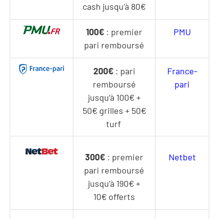
cash jusqu’à 80€
100€
: premier
PMU
pari remboursé
200€
: pari
France-
remboursé
pari
jusqu’à 100€ +
50€ grilles + 50€
turf
300€
: premier
Netbet
pari remboursé
jusqu’à 190€ +
10€ offerts