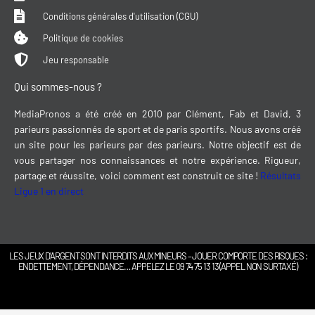
Conditions générales d'utilisation (CGU)
Politique de cookies
Jeu responsable
Qui sommes-nous ?
MediaPronos a été créé en 2010 par Clément, Fab et David, 3
parieurs passionnés de sport et de paris sportifs. Nous avons créé
un site pour les parieurs par des parieurs. Notre objectif est de
vous partager nos connaissances et notre expérience. Rigueur,
partage et réussite, voici comment est construit ce site !
Résultats
Ligue 1 en direct
LES JEUX D’ARGENT SONT INTERDITS AUX MINEURS – JOUER COMPORTE DES RISQUES :
ENDETTEMENT, DÉPENDANCE… APPELEZ LE 09 74 75 13 13 (APPEL NON SURTAXÉ)