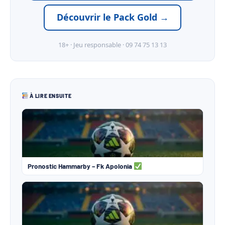
Découvrir le Pack Gold →
18+ · Jeu responsable · 09 74 75 13 13
À LIRE ENSUITE
Pronostic Hammarby – Fk Apolonia