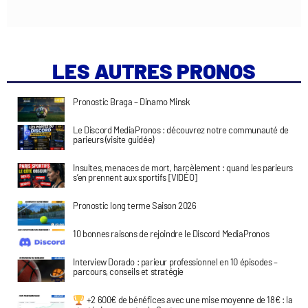
LES AUTRES PRONOS
Pronostic Braga – Dinamo Minsk
Le Discord MediaPronos : découvrez notre communauté de
parieurs (visite guidée)
Insultes, menaces de mort, harcèlement : quand les parieurs
s’en prennent aux sportifs [VIDÉO]
Pronostic long terme Saison 2026
10 bonnes raisons de rejoindre le Discord MediaPronos
Interview Dorado : parieur professionnel en 10 épisodes –
parcours, conseils et stratégie
+2 600€ de bénéfices avec une mise moyenne de 18€ : la