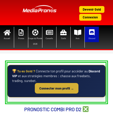
Aller
au
Devenir Gold
contenu
Connexion
Accueil
Pronos
Coupe du Monde
Conseils
Outils
Avis
Discord
2026
Tu es Gold ?
Connecte ton profil pour accéder au
Discord
VIP
et aux stratégies membres : chasse aux freebets,
trading, surebet.
Connecter mon profil →
PRONOSTIC COMBI PRO D2