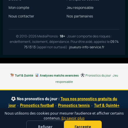
Mon compte
Jeu responsable
Nous contacter
Nos partenaires
© 2010–2026 MediaPronos ·
18+
· Jouer comporte des risques :
endettement, isolement, dépendance. Pour être aidé, appelez le
09 74
75 13 13
(appel non surtaxé) ·
joueurs-info-service.fr
Turf & Quinté
·
Analyses matchs avancées
·
Pronostics du jour
·
Jeu
responsable
Nos pronostics du jour :
Tous nos pronostics gratuits du
jour
·
Pronostics football
·
Pronostics tennis
·
Turf & Quinté+
— cotes, statistiques et analyses, mis à jour chaque jour.
Nous utilisons des cookies pour mesurer l’audience et afficher certains
contenus.
En savoir plus
×
Refuser
J’accepte
Voir le Gold →
Les
pronos experts
sont réservés aux membres Gold