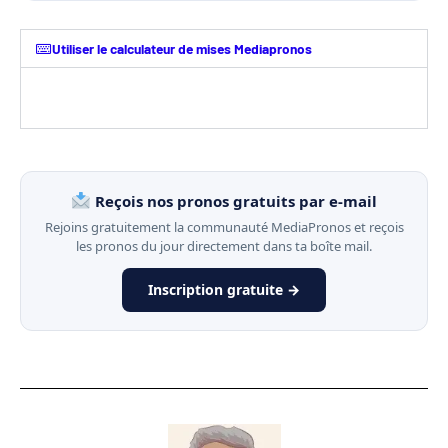
Utiliser le calculateur de mises Mediapronos
Reçois nos pronos gratuits par e-mail
Rejoins gratuitement la communauté MediaPronos et reçois
les pronos du jour directement dans ta boîte mail.
Inscription gratuite →