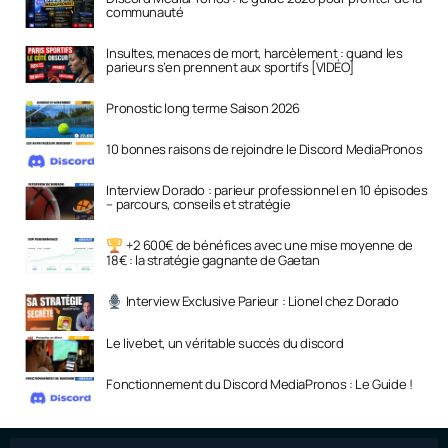
communauté
Insultes, menaces de mort, harcèlement : quand les
parieurs s’en prennent aux sportifs [VIDÉO]
Pronostic long terme Saison 2026
10 bonnes raisons de rejoindre le Discord MediaPronos
Interview Dorado : parieur professionnel en 10 épisodes
– parcours, conseils et stratégie
+2 600€ de bénéfices avec une mise moyenne de
18€ : la stratégie gagnante de Gaetan
Interview Exclusive Parieur : Lionel chez Dorado
Le livebet, un véritable succès du discord
Fonctionnement du Discord MediaPronos : Le Guide !