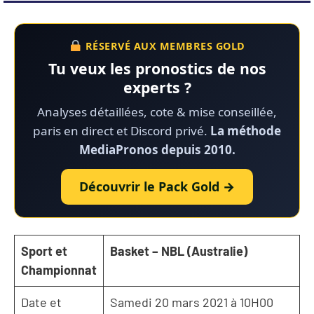
RÉSERVÉ AUX MEMBRES GOLD
Tu veux les pronostics de nos
experts ?
Analyses détaillées, cote & mise conseillée,
paris en direct et Discord privé.
La méthode
MediaPronos depuis 2010.
Découvrir le Pack Gold →
Sport et
Basket – NBL (Australie)
Championnat
Date et
Samedi 20 mars 2021 à 10H00