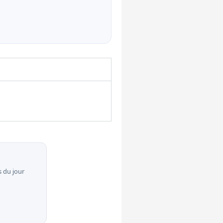
 du jour