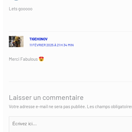
Lets gooooo
TIGEHONOV
11 FÉVRIER 2025 À 21 H 34 MIN
Merci Fabulous
Laisser un commentaire
Votre adresse e-mail ne sera pas publiée.
Les champs obligatoire
Écrivez
ici…