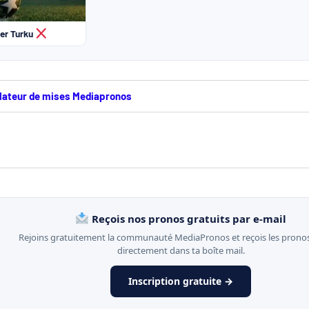
ter Turku
culateur de mises Mediapronos
Reçois nos pronos gratuits par e-mail
Rejoins gratuitement la communauté MediaPronos et reçois les pronos
directement dans ta boîte mail.
Inscription gratuite →