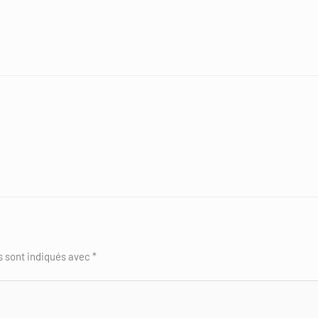
s sont indiqués avec
*