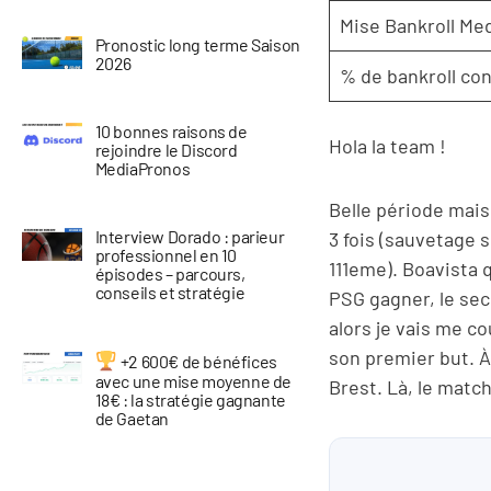
Mise Bankroll Me
Pronostic long terme Saison
2026
% de bankroll con
10 bonnes raisons de
Hola la team !
rejoindre le Discord
MediaPronos
Belle période mai
Interview Dorado : parieur
3 fois (sauvetage s
professionnel en 10
111eme). Boavista 
épisodes – parcours,
conseils et stratégie
PSG gagner, le sec
alors je vais me c
son premier but. À
+2 600€ de bénéfices
avec une mise moyenne de
Brest. Là, le matc
18€ : la stratégie gagnante
de Gaetan