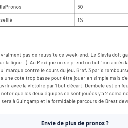
diaPronos
50
seillé
1%
s vraiment pas de réussite ce week-end. Le Slavia doit
ur la ligne…). Au Mexique on se prend un but 1mn après la 
qui marque contre le cours du jeu. Bref, 3 paris remboursé
 a une cote trop basse pour être jouer en simple mais c’e
ouvrir avec la victoire par 1 but d’écart. Dembele est en 
 noter que les deux équipes se sont jouées y’a 2 semaine
h sera à Guingamp et le formidable parcours de Brest devra
Envie de plus de pronos ?