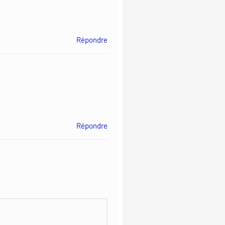
Répondre
Répondre