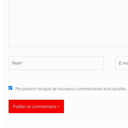
Nom*
E-
mail*
Me prévenir lorsque de nouveaux commentaires sont ajoutés.