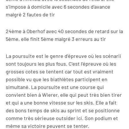
s’impose à domicile avec 6 secondes d’avance
malgré 2 fautes de tir
24ème à Oberhof avec 40 secondes de retard sur la
5ème, elle finit 5ème malgré 3 erreurs au tir
La poursuite est le genre d’épreuve où les scénarii
sont toujours les plus fous. C’est l’épreuve où les
grosses cotes se tentent car tout est vraiment
possible vu que les biathlètes participent en
simultané. La poursuite est une course qui
convient bien à Wierer, elle qui peut très bien tirer
et qui a une bonne vitesse sur les skis. Elle a fait
des bons temps de skis au sprint et se positionne
comme très sérieuse outsider ici. Son podium et
même sa victoire peuvent se tenter.