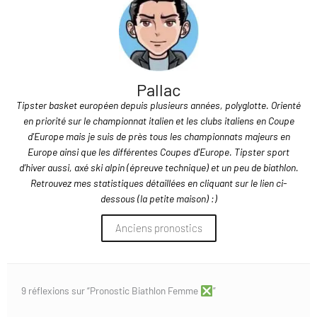
Pallac
Tipster basket européen depuis plusieurs années, polyglotte. Orienté
en priorité sur le championnat italien et les clubs italiens en Coupe
d'Europe mais je suis de près tous les championnats majeurs en
Europe ainsi que les différentes Coupes d'Europe. Tipster sport
d’hiver aussi, axé ski alpin (épreuve technique) et un peu de biathlon.
Retrouvez mes statistiques détaillées en cliquant sur le lien ci-
dessous (la petite maison) :)
Anciens pronostics
9 réflexions sur “Pronostic Biathlon Femme
”