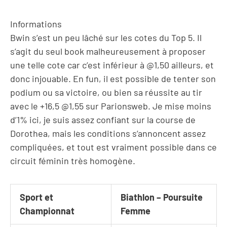
Informations
Bwin s’est un peu lâché sur les cotes du Top 5. Il
s’agit du seul book malheureusement à proposer
une telle cote car c’est inférieur à @1,50 ailleurs, et
donc injouable. En fun, il est possible de tenter son
podium ou sa victoire, ou bien sa réussite au tir
avec le +16,5 @1,55 sur Parionsweb. Je mise moins
d’1% ici, je suis assez confiant sur la course de
Dorothea, mais les conditions s’annoncent assez
compliquées, et tout est vraiment possible dans ce
circuit féminin très homogène.
Sport et
Biathlon – Poursuite
Championnat
Femme