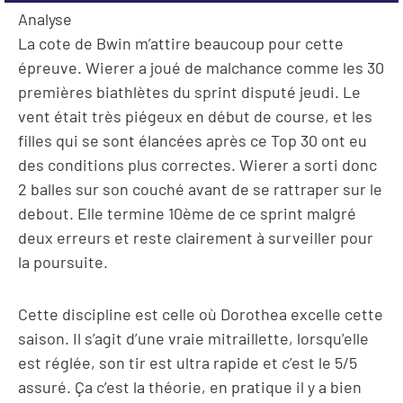
Analyse
La cote de Bwin m’attire beaucoup pour cette
épreuve. Wierer a joué de malchance comme les 30
premières biathlètes du sprint disputé jeudi. Le
vent était très piégeux en début de course, et les
filles qui se sont élancées après ce Top 30 ont eu
des conditions plus correctes. Wierer a sorti donc
2 balles sur son couché avant de se rattraper sur le
debout. Elle termine 10ème de ce sprint malgré
deux erreurs et reste clairement à surveiller pour
la poursuite.
Cette discipline est celle où Dorothea excelle cette
saison. Il s’agit d’une vraie mitraillette, lorsqu’elle
est réglée, son tir est ultra rapide et c’est le 5/5
assuré. Ça c’est la théorie, en pratique il y a bien