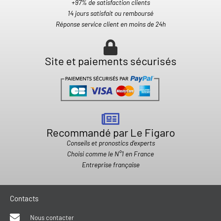
+97% de satisfaction clients
14 jours satisfait ou remboursé
Réponse service client en moins de 24h
Site et paiements sécurisés
Recommandé par Le Figaro
Conseils et pronostics d'experts
Choisi comme le N°1 en France
Entreprise française
Contacts
Nous contacter