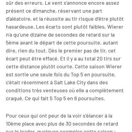
sûr des erreurs. Le vent s’annonce encore assez
présent ce dimanche, réservant une part
d’aléatoire, et la réussite au tir risque d’être plutôt
hasardeuse. Les écarts sont plutôt faibles, Wierer
n’a qu’une dizaine de secondes de retard sur la
5ème avant le départ de cette poursuite, autant
dire, rien du tout. Dès le premier pas de tir, cet
écart peut être effacé. Et il y a au total 20 tirs sur
cette distance plutôt courte. Cette saison Wierer
est sortie une seule fois du Top 5 en poursuite,
c’était récemment à Salt Lake City dans des
conditions très venteuses où elle a complètement
craqué. Ce qui fait 5 Top 5 en 6 poursuites.
Pour ceux qui ont peur de la voir s’élancer à la
10ème place avec plus de 30 secondes de retard
sur le leader, quelques exemples cette saison :