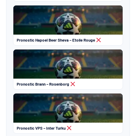
Pronostic Hapoel Beer Sheva – Etoile Rouge
Pronostic Brann – Rosenborg
Pronostic VPS – Inter Turku