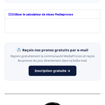
Utiliser le calculateur de mises Mediapronos
Reçois nos pronos gratuits par e-mail
Rejoins gratuitement la communauté MediaPronos et reçois
les pronos du jour directement dans ta boîte mail.
Inscription gratuite →