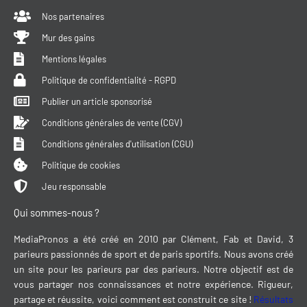
Nos partenaires
Mur des gains
Mentions légales
Politique de confidentialité - RGPD
Publier un article sponsorisé
Conditions générales de vente (CGV)
Conditions générales d'utilisation (CGU)
Politique de cookies
Jeu responsable
Qui sommes-nous ?
MediaPronos a été créé en 2010 par Clément, Fab et David, 3
parieurs passionnés de sport et de paris sportifs. Nous avons créé
un site pour les parieurs par des parieurs. Notre objectif est de
vous partager nos connaissances et notre expérience. Rigueur,
partage et réussite, voici comment est construit ce site !
Résultats