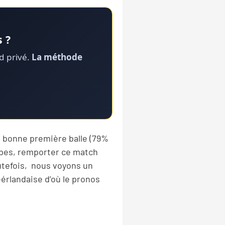
 ?
rd privé.
La méthode
e bonne première balle (79%
appes, remporter ce match
Toutefois, nous voyons un
éérlandaise d’où le pronos