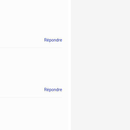
Répondre
Répondre