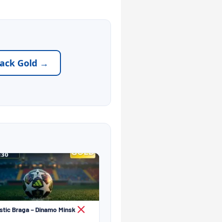
Pack Gold →
stic Braga – Dinamo Minsk