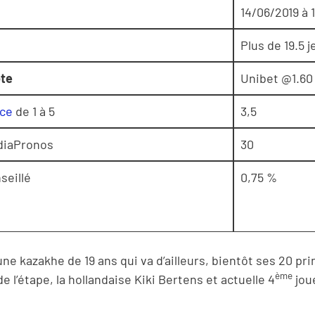
14/06/2019 à 
Plus de 19.5 j
te
Unibet @1.60
nce
de 1 à 5
3,5
diaPronos
30
seillé
0,75 %
une kazakhe de 19 ans qui va d’ailleurs, bientôt ses 20 p
ème
de l’étape, la hollandaise Kiki Bertens et actuelle 4
jou