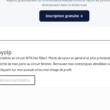
Rejoins gratuitement la communauté MediaPronos et reçois les pronos
directement dans ta boîte mail.
Inscription gratuite →
oyolp
cialiste du circuit WTA (les filles). Mordu de sport en général et plus principa
orité de mes paris au circuit féminin. Retrouvez mes statistiques détaillées 
cliquant sur mon pseudo et/ou mon image de profil.
Anciens pronostics