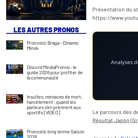
Présentation du s
https://www.you
LES AUTRES PRONOS
Pronostic Braga – Dinamo
Minsk
Analyses dé
Discord MediaPronos : le
guide 2026 pour profiter de
la communauté
Insultes, menaces de mort,
harcèlement : quand les
parieurs s’en prennent aux
Le parcours des d
sportifs [VIDÉO]
Résultat Japon (G
Pronostic long terme Saison
2026