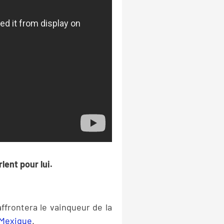
lent pour lui.
ffrontera le vainqueur de la
 Mexique
.