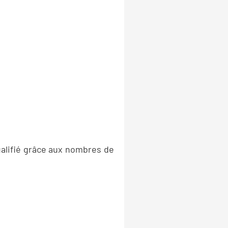
qualifié grâce aux nombres de