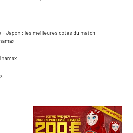
 – Japon : les meilleures cotes du match
inamax
Winamax
x