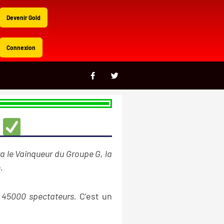
Devenir Gold
Connexion
F
T
a
w
c
i
e
t
b
t
o
e
o
r
N
k
-
f
ra le Vainqueur du Groupe G, la
.
 45000 spectateurs.
C’est un