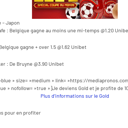
e – Japon
e : Belgique gagne au moins une mi-temps @1.20 Unibe
elgique gagne + over 1.5 @1.62 Unibet
r : De Bruyne @3.90 Unibet
»blue » size= »medium » link= »https://mediapronos.com
rue » nofollow= »true »]Je deviens Gold et je profite de 
Plus d’informations sur le Gold
s pour en profiter