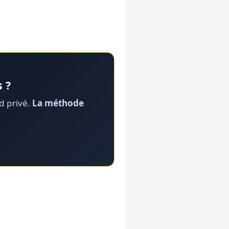
 ?
rd privé.
La méthode