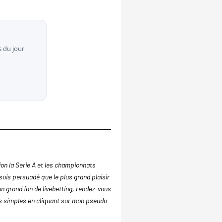
 du jour
tion la Serie A et les championnats
suis persuadé que le plus grand plaisir
un grand fan de livebetting, rendez-vous
cs simples en cliquant sur mon pseudo