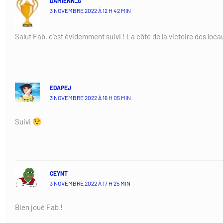
DAMIENN_G
3 NOVEMBRE 2022 À 12 H 42 MIN
Salut Fab, c’est évidemment suivi ! La côte de la victoire des locau
EDAPEJ
3 NOVEMBRE 2022 À 16 H 05 MIN
Suivi
CEYNT
3 NOVEMBRE 2022 À 17 H 25 MIN
Bien joué Fab !