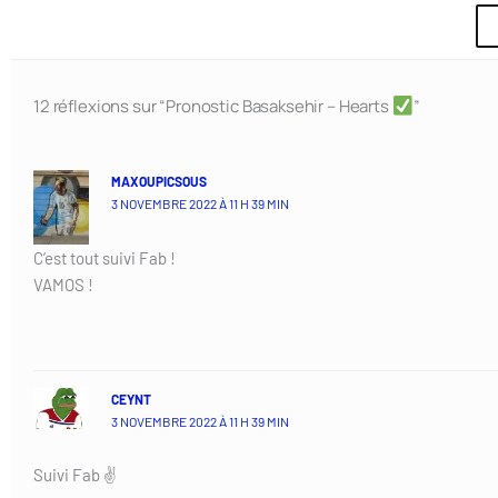
12 réflexions sur “Pronostic Basaksehir – Hearts
”
MAXOUPICSOUS
3 NOVEMBRE 2022 À 11 H 39 MIN
C’est tout suivi Fab !
VAMOS !
CEYNT
3 NOVEMBRE 2022 À 11 H 39 MIN
Suivi Fab ✌️