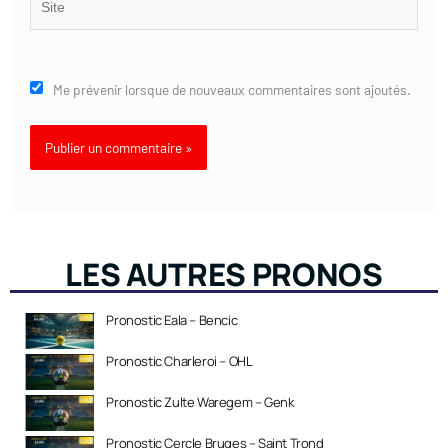
Me prévenir lorsque de nouveaux commentaires sont ajoutés.
LES AUTRES PRONOS
Pronostic Eala – Bencic
Pronostic Charleroi – OHL
Pronostic Zulte Waregem – Genk
Pronostic Cercle Bruges – Saint Trond