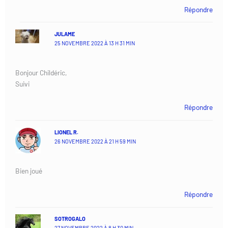
Répondre
JULAME
25 NOVEMBRE 2022 À 13 H 31 MIN
Bonjour Childéric,
Suivi
Répondre
LIONEL R.
26 NOVEMBRE 2022 À 21 H 59 MIN
Bien joué
Répondre
SOTROGALO
27 NOVEMBRE 2022 À 8 H 30 MIN