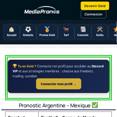
Aller
Devenir Gold
au
contenu
Connexion
Accueil
Gratuits
Pronos Gold
Turf
Conseils
Outils
Av
Tu es Gold ?
Connecte ton profil pour accéder au
Discord
VIP
et aux stratégies membres : chasse aux freebets,
trading, surebet.
Connecter mon profil →
Pronostic Argentine – Mexique