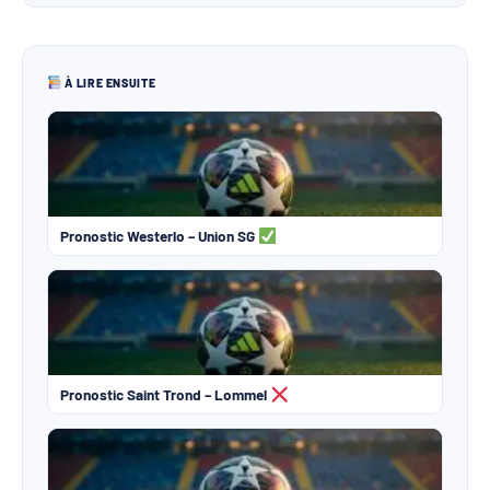
À LIRE ENSUITE
Pronostic Westerlo – Union SG
Pronostic Saint Trond – Lommel