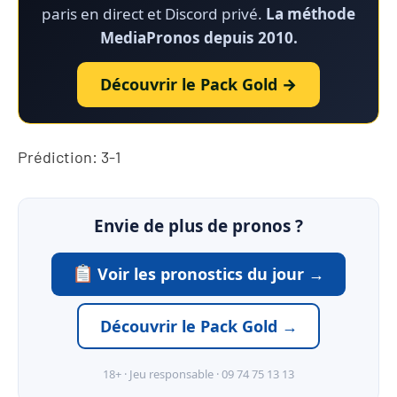
paris en direct et Discord privé.
La méthode
MediaPronos depuis 2010.
Découvrir le Pack Gold →
Prédiction: 3-1
Envie de plus de pronos ?
Voir les pronostics du jour →
Découvrir le Pack Gold →
18+ · Jeu responsable · 09 74 75 13 13