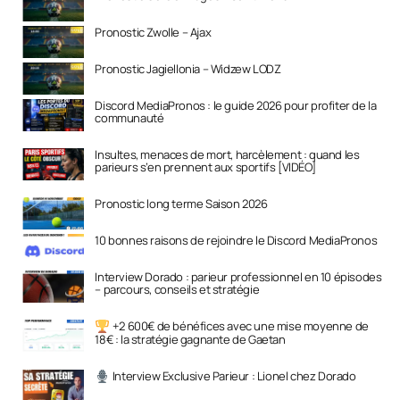
Pronostic Zwolle – Ajax
Pronostic Jagiellonia – Widzew LODZ
Discord MediaPronos : le guide 2026 pour profiter de la
communauté
Insultes, menaces de mort, harcèlement : quand les
parieurs s’en prennent aux sportifs [VIDÉO]
Pronostic long terme Saison 2026
10 bonnes raisons de rejoindre le Discord MediaPronos
Interview Dorado : parieur professionnel en 10 épisodes
– parcours, conseils et stratégie
+2 600€ de bénéfices avec une mise moyenne de
18€ : la stratégie gagnante de Gaetan
Interview Exclusive Parieur : Lionel chez Dorado