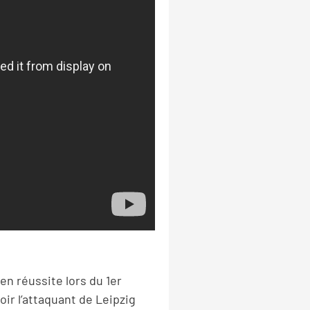
en réussite lors du 1er
oir l’attaquant de Leipzig