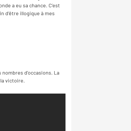
onde a eu sa chance. C’est
in d’être illogique à mes
s nombres d’occasions. La
a victoire.