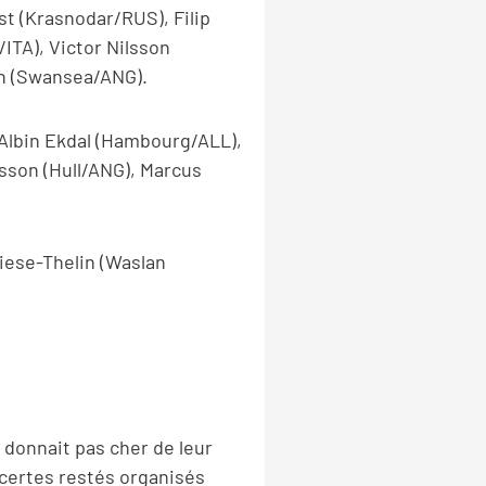
t (Krasnodar/RUS), Filip
ITA), Victor Nilsson
on (Swansea/ANG).
Albin Ekdal (Hambourg/ALL),
rsson (Hull/ANG), Marcus
Kiese-Thelin (Waslan
e donnait pas cher de leur
t certes restés organisés