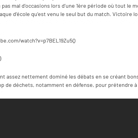
 pas mal d’occasions lors d’une 1ère période où tout le m
que d’école qu’est venu le seul but du match. Victoire lo
ube.com/watch?v=p7BEL19Zu5Q
)
nt assez nettement dominé les débats en se créant bon
p de déchets, notamment en défense, pour prétendre à l