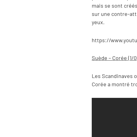
mais se sont créés
sur une contre-atta
yeux.
https://www.yout
Suède – Corée (1/0
Les Scandinaves o
Corée a montré tro