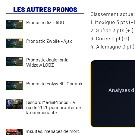
LES AUTRES PRONOS
Classement actuel
1. Mexique 3 pts (+1
Pronostic AZ – ADO
2. Suède 3 pts (+1)
3. Corée 0 pt (-1)
Pronostic Zwolle – Ajax
4. Allemagne 0 pt (
Pronostic Jagiellonia –
Widzew LODZ
Pronostic Holywell – Connah
Analyses dé
Discord MediaPronos : le
guide 2026 pour profiter de
la communauté
Insultes, menaces de mort,