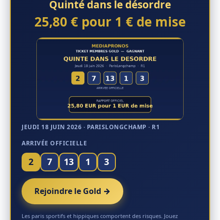
Quinté dans le désordre
25,80 € pour 1 € de mise
JEUDI 18 JUIN 2026 · PARISLONGCHAMP · R1
ARRIVÉE OFFICIELLE
2
7
13
1
3
Rejoindre le Gold →
Les paris sportifs et hippiques comportent des risques. Jouez