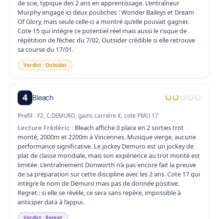
de scie, typique des 2 ans en apprentissage. L’entraîneur
Murphy engage ici deux pouliches : Wonder Baileys et Dream
Of Glory, mais seule celle-ci a montré qu’elle pouvait gagner.
Cote 15 qui intègre ce potentiel réel mais aussi le risque de
répétition de l’échec du 7/02. Outsider crédible si elle retrouve
sa course du 17/01.
Verdict : Outsider
4
Bleach
Profil :
F2, C.DEMURO, gains carrière €, cote PMU 17
Lecture Frédéric :
Bleach affiche 0 place en 2 sorties trot
monté, 2000m et 2200m à Vincennes. Musique vierge, aucune
performance significative. Le jockey Demuro est un jockey de
plat de classe mondiale, mais son expérience au trot monté est
limitée. L’entraînement Donworth n’a pas encore fait la preuve
de sa préparation sur cette discipline avec les 2 ans. Cote 17 qui
intègre le nom de Demuro mais pas de donnée positive.
Regret : si elle se révèle, ce sera sans repère, impossible à
anticiper data à l’appui.
Verdict : Regret