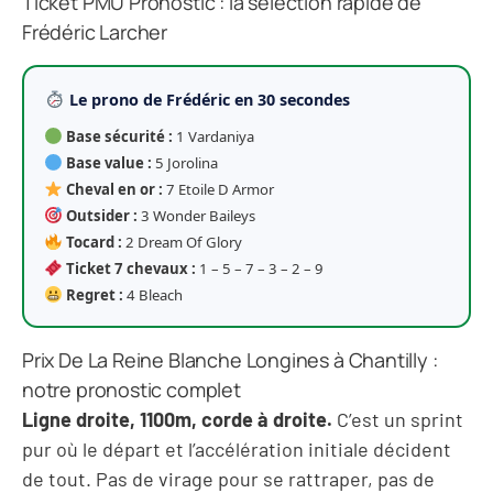
Ticket PMU Pronostic : la sélection rapide de
Frédéric Larcher
Le prono de Frédéric en 30 secondes
Base sécurité :
1 Vardaniya
Base value :
5 Jorolina
Cheval en or :
7 Etoile D Armor
Outsider :
3 Wonder Baileys
Tocard :
2 Dream Of Glory
Ticket 7 chevaux :
1 – 5 – 7 – 3 – 2 – 9
Regret :
4 Bleach
Prix De La Reine Blanche Longines à Chantilly :
notre pronostic complet
Ligne droite, 1100m, corde à droite.
C’est un sprint
pur où le départ et l’accélération initiale décident
de tout. Pas de virage pour se rattraper, pas de