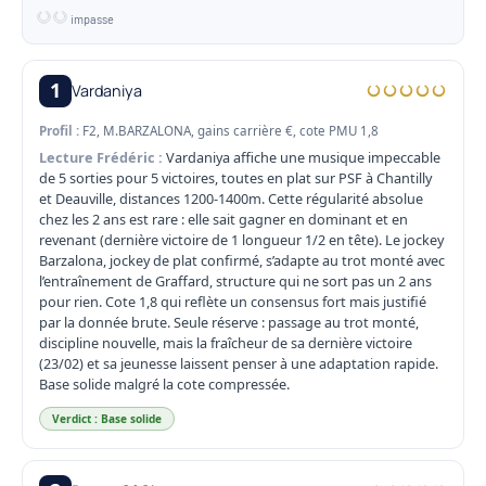
impasse
1
Vardaniya
Profil :
F2, M.BARZALONA, gains carrière €, cote PMU 1,8
Lecture Frédéric :
Vardaniya affiche une musique impeccable
de 5 sorties pour 5 victoires, toutes en plat sur PSF à Chantilly
et Deauville, distances 1200-1400m. Cette régularité absolue
chez les 2 ans est rare : elle sait gagner en dominant et en
revenant (dernière victoire de 1 longueur 1/2 en tête). Le jockey
Barzalona, jockey de plat confirmé, s’adapte au trot monté avec
l’entraînement de Graffard, structure qui ne sort pas un 2 ans
pour rien. Cote 1,8 qui reflète un consensus fort mais justifié
par la donnée brute. Seule réserve : passage au trot monté,
discipline nouvelle, mais la fraîcheur de sa dernière victoire
(23/02) et sa jeunesse laissent penser à une adaptation rapide.
Base solide malgré la cote compressée.
Verdict : Base solide