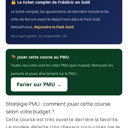
Le ticket complet de Frédéric en Gold
Le ticket complet, les ajustements de dernière minute et les
infos de ferrure avant le depart sont dans le Pack Gold
MediaPronos.
Rejoindre le Pack Gold
Aucun gain garanti. Jeu responsable, 18+.
Jouer cette course au PMU
Toutes nos cotes sont les cotes PMU (pari mutuel). Retrouvez les
partants et jouez directement sur le PMU.
Parier sur PMU →
Stratégie PMU : comment jouer cette course
selon votre budget ?
Cette course est très ouverte derrière la favorite.
Le modèle détecte cinq chevaux sous-cotés par le