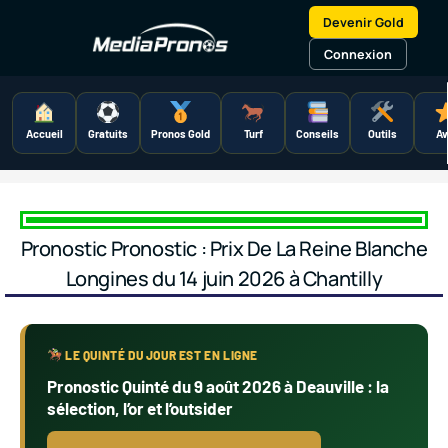
Aller
Devenir Gold
au
contenu
Connexion
Accueil
Gratuits
Pronos Gold
Turf
Conseils
Outils
Av
Pronostic Pronostic : Prix De La Reine Blanche
Longines du 14 juin 2026 à Chantilly
LE QUINTÉ DU JOUR EST EN LIGNE
Pronostic Quinté du 9 août 2026 à Deauville : la
sélection, l’or et l’outsider