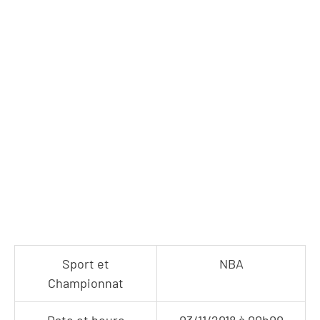
Sport et
NBA
Championnat