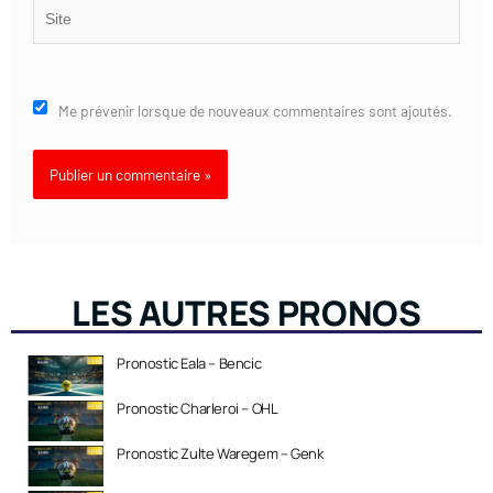
Site
Me prévenir lorsque de nouveaux commentaires sont ajoutés.
LES AUTRES PRONOS
Pronostic Eala – Bencic
Pronostic Charleroi – OHL
Pronostic Zulte Waregem – Genk