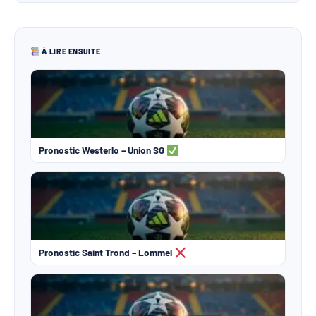
À LIRE ENSUITE
Pronostic Westerlo – Union SG
Pronostic Saint Trond – Lommel