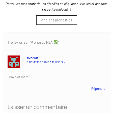
Retrouvez mes statistiques détaillés en cliquant sur le lien ci-dessous
(la petite maison) :)
Anciens pronostics
1 réflexion sur “Pronostic NBA
”
ROMANO
3 NOVEMBRE 2018 À 12 H 36 MIN
Bravo et merci!
Répondre
Laisser un commentaire