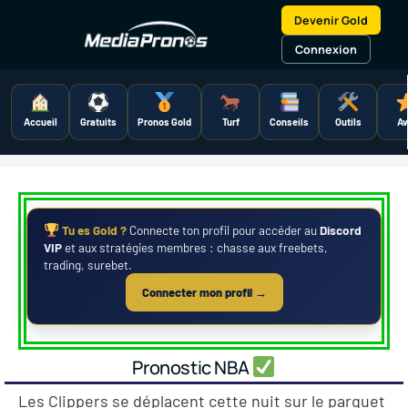
Aller
Devenir Gold
au
contenu
Connexion
Accueil
Gratuits
Pronos Gold
Turf
Conseils
Outils
Av
Tu es Gold ?
Connecte ton profil pour accéder au
Discord
VIP
et aux stratégies membres : chasse aux freebets,
trading, surebet.
Connecter mon profil →
Pronostic NBA
Les Clippers se déplacent cette nuit sur le parquet