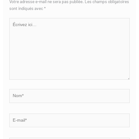
Votre adresse e-mail ne sera pas publiée.
Les champs obligatoires
sont indiqués avec
*
Écrivez
ici…
Nom*
E-
mail*