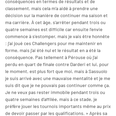
conséquences en termes de résultats et de
classement, mais cela m’a aidé à prendre une
décision sur la manière de continuer ma saison et
ma carrière. À cet âge, s’arrêter pendant trois ou
quatre semaines est difficile car ensuite l’envie
commence à s’estomper, mais je vais être honnête
: j’ai joué ces Challengers pour me maintenir en
forme, mais j’ai été nul et le résultat en a été la
conséquence. Pas tellement à Pérouse où j’ai
perdu en quart de finale contre Darderi et lui, pour
le moment, est plus fort que moi, mais à Sassuolo
je suis arrivé avec une mauvaise mentalité et je me
suis dit que je ne pouvais pas continuer comme ça.
Je ne veux pas rester immobile pendant trois ou
quatre semaines d’affilée, mais à ce stade, je
préfère jouer les tournois importants même au prix
de devoir passer par les qualifications. » Après sa