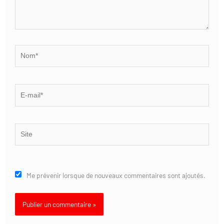
Nom*
E-
mail*
Site
Me prévenir lorsque de nouveaux commentaires sont ajoutés.