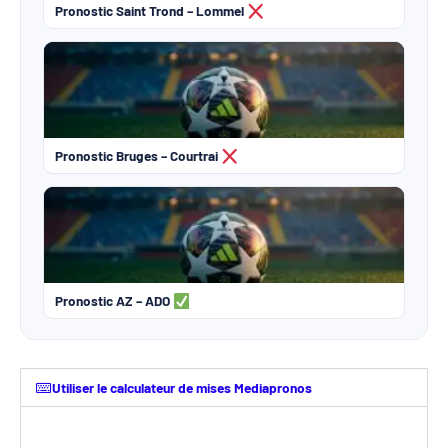
Pronostic Saint Trond – Lommel
Pronostic Bruges – Courtrai
Pronostic AZ – ADO
Utiliser le calculateur de mises Mediapronos