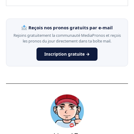
Reçois nos pronos gratuits par e-mail
Rejoins gratuitement la communauté MediaPronos et reçois
les pronos du jour directement dans ta boîte mail.
Inscription gratuite →