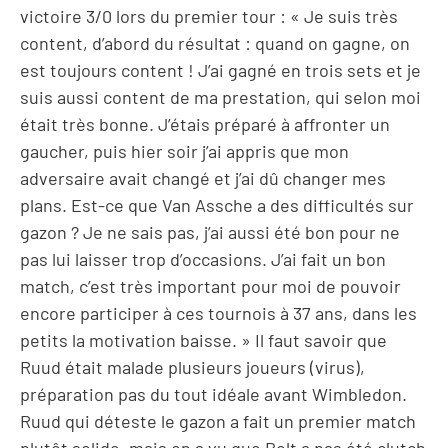
victoire 3/0 lors du premier tour : « Je suis très
content, d’abord du résultat : quand on gagne, on
est toujours content ! J’ai gagné en trois sets et je
suis aussi content de ma prestation, qui selon moi
était très bonne. J’étais préparé à affronter un
gaucher, puis hier soir j’ai appris que mon
adversaire avait changé et j’ai dû changer mes
plans. Est-ce que Van Assche a des difficultés sur
gazon ? Je ne sais pas, j’ai aussi été bon pour ne
pas lui laisser trop d’occasions. J’ai fait un bon
match, c’est très important pour moi de pouvoir
encore participer à ces tournois à 37 ans, dans les
petits la motivation baisse. » Il faut savoir que
Ruud était malade plusieurs joueurs (virus),
préparation pas du tout idéale avant Wimbledon.
Ruud qui déteste le gazon a fait un premier match