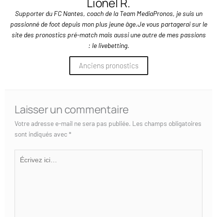
Lionel R.
Supporter du FC Nantes, coach de la Team MediaPronos, je suis un
passionné de foot depuis mon plus jeune âge.Je vous partagerai sur le
site des pronostics pré-match mais aussi une autre de mes passions
: le livebetting.
Anciens pronostics
Laisser un commentaire
Votre adresse e-mail ne sera pas publiée.
Les champs obligatoires
sont indiqués avec
*
Écrivez
ici…