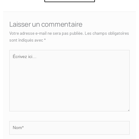
Laisser un commentaire
Votre adresse e-mail ne sera pas publiée.
Les champs obligatoires
sont indiqués avec
*
Écrivez
ici…
Nom*