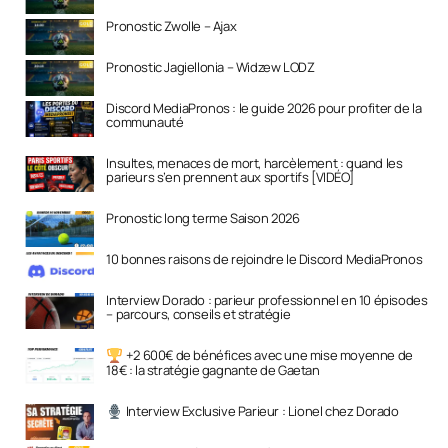
Pronostic Zwolle – Ajax
Pronostic Jagiellonia – Widzew LODZ
Discord MediaPronos : le guide 2026 pour profiter de la
communauté
Insultes, menaces de mort, harcèlement : quand les
parieurs s’en prennent aux sportifs [VIDÉO]
Pronostic long terme Saison 2026
10 bonnes raisons de rejoindre le Discord MediaPronos
Interview Dorado : parieur professionnel en 10 épisodes
– parcours, conseils et stratégie
+2 600€ de bénéfices avec une mise moyenne de
18€ : la stratégie gagnante de Gaetan
Interview Exclusive Parieur : Lionel chez Dorado