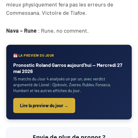
mieux physiquement fera pas les erreurs de
Commessana. Victoire de Tiafoe.
Nava – Rune
: Rune, no comment.
LA PREVIEW DU JOUR
Pronostic Roland Garros aujourd’hui — Mercredi 27
mai 2026
15 matchs du Jour 4 analysés un par un, avec verdict
argumenté de Lionel : Djokovic, Zverev, Rublev, Fonseca,
Humbert et les autres affiches du jour.
Lire la preview du jour →
Envie de plus de pronos ?