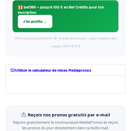
bet365
— jusqu’à 100 € en Bet Crédits pour ton
inscription
J’en profite →
Offre soumise à conditions. 18+ · Interdit aux mineurs · Jouer comporte des
risques · 09 74 75 13 13
Utiliser le calculateur de mises Mediapronos
Reçois nos pronos gratuits par e-mail
Rejoins gratuitement la communauté MediaPronos et reçois
les pronos du jour directement dans ta boîte mail.