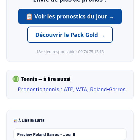
Voir les pronostics du jour →
Découvrir le Pack Gold →
18+ · Jeu responsable · 09 74 75 13 13
Tennis — à lire aussi
Pronostic tennis : ATP, WTA, Roland-Garros
À LIRE ENSUITE
Preview Roland Garros – Jour 6