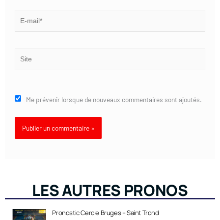
E-
mail*
Site
Me prévenir lorsque de nouveaux commentaires sont ajoutés.
LES AUTRES PRONOS
Pronostic Cercle Bruges – Saint Trond