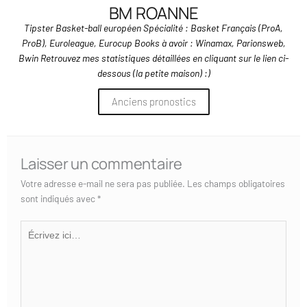
BM ROANNE
Tipster Basket-ball européen Spécialité : Basket Français (ProA,
ProB), Euroleague, Eurocup Books à avoir : Winamax, Parionsweb,
Bwin Retrouvez mes statistiques détaillées en cliquant sur le lien ci-
dessous (la petite maison) :)
Anciens pronostics
Laisser un commentaire
Votre adresse e-mail ne sera pas publiée.
Les champs obligatoires
sont indiqués avec
*
Écrivez
ici…