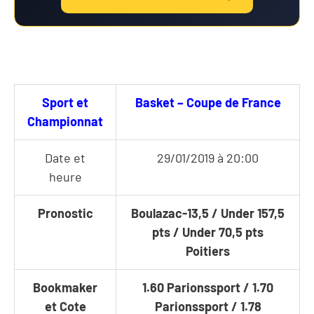
Sport et
Basket – Coupe de France
Championnat
Date et
29/01/2019 à 20:00
heure
Pronostic
Boulazac-13,5 / Under 157,5
pts / Under 70,5 pts
Poitiers
Bookmaker
1.60 Parionssport / 1.70
et Cote
Parionssport / 1.78