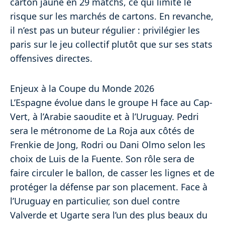
carton jaune en 29 matchs, ce qui limite le
risque sur les marchés de cartons. En revanche,
il n’est pas un buteur régulier : privilégier les
paris sur le jeu collectif plutôt que sur ses stats
offensives directes.
Enjeux à la Coupe du Monde 2026
L’Espagne évolue dans le groupe H face au Cap-
Vert, à l’Arabie saoudite et à l’Uruguay. Pedri
sera le métronome de La Roja aux côtés de
Frenkie de Jong, Rodri ou Dani Olmo selon les
choix de Luis de la Fuente. Son rôle sera de
faire circuler le ballon, de casser les lignes et de
protéger la défense par son placement. Face à
l’Uruguay en particulier, son duel contre
Valverde et Ugarte sera l’un des plus beaux du