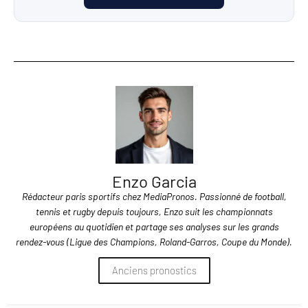
Enzo Garcia
Rédacteur paris sportifs chez MediaPronos. Passionné de football,
tennis et rugby depuis toujours, Enzo suit les championnats
européens au quotidien et partage ses analyses sur les grands
rendez-vous (Ligue des Champions, Roland-Garros, Coupe du Monde).
Anciens pronostics