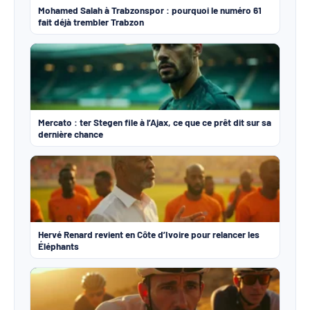
Mohamed Salah à Trabzonspor : pourquoi le numéro 61
fait déjà trembler Trabzon
Mercato : ter Stegen file à l’Ajax, ce que ce prêt dit sur sa
dernière chance
Hervé Renard revient en Côte d’Ivoire pour relancer les
Éléphants