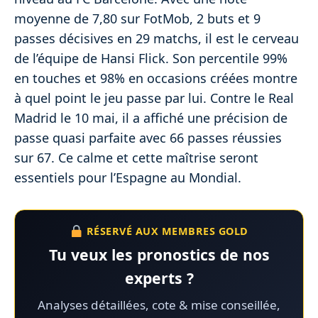
moyenne de 7,80 sur FotMob, 2 buts et 9
passes décisives en 29 matchs, il est le cerveau
de l’équipe de Hansi Flick. Son percentile 99%
en touches et 98% en occasions créées montre
à quel point le jeu passe par lui. Contre le Real
Madrid le 10 mai, il a affiché une précision de
passe quasi parfaite avec 66 passes réussies
sur 67. Ce calme et cette maîtrise seront
essentiels pour l’Espagne au Mondial.
RÉSERVÉ AUX MEMBRES GOLD
Tu veux les pronostics de nos
experts ?
Analyses détaillées, cote & mise conseillée,