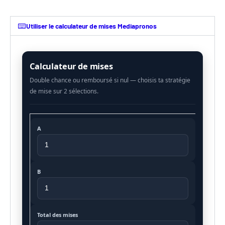
Utiliser le calculateur de mises Mediapronos
Calculateur de mises
A
B
Total des mises