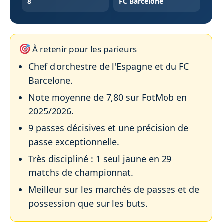
8
FC Barcelone
À retenir pour les parieurs
Chef d'orchestre de l'Espagne et du FC
Barcelone.
Note moyenne de 7,80 sur FotMob en
2025/2026.
9 passes décisives et une précision de
passe exceptionnelle.
Très discipliné : 1 seul jaune en 29
matchs de championnat.
Meilleur sur les marchés de passes et de
possession que sur les buts.