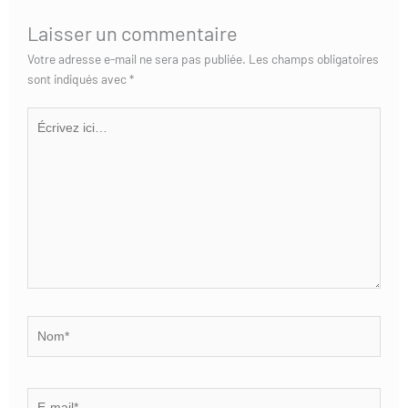
Laisser un commentaire
Votre adresse e-mail ne sera pas publiée.
Les champs obligatoires
sont indiqués avec
*
Écrivez
ici…
Nom*
E-