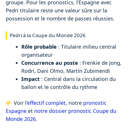
groupe. Pour les pronostics, l’Espagne avec
Pedri titulaire reste une valeur sûre sur la
possession et le nombre de passes réussies.
Pedri à la Coupe du Monde 2026
Rôle probable
: Titulaire milieu central
organisateur
Concurrence au poste
: Frenkie de Jong,
Rodri, Dani Olmo, Martín Zubimendi
Impact
: Central dans la circulation du
ballon et le contrôle du rythme
Voir l’
effectif complet
, notre
pronostic
Espagne
et
notre dossier pronostic Coupe du
Monde 2026
.