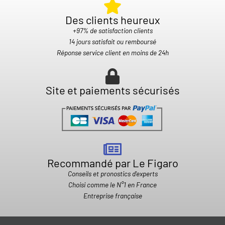
Des clients heureux​
+97% de satisfaction clients
14 jours satisfait ou remboursé
Réponse service client en moins de 24h
Site et paiements sécurisés
Recommandé par Le Figaro
Conseils et pronostics d'experts
Choisi comme le N°1 en France
Entreprise française