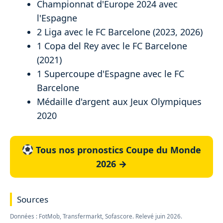
Championnat d'Europe 2024 avec
l'Espagne
2 Liga avec le FC Barcelone (2023, 2026)
1 Copa del Rey avec le FC Barcelone
(2021)
1 Supercoupe d'Espagne avec le FC
Barcelone
Médaille d'argent aux Jeux Olympiques
2020
Tous nos pronostics Coupe du Monde
2026 →
Sources
Données : FotMob, Transfermarkt, Sofascore. Relevé juin 2026.