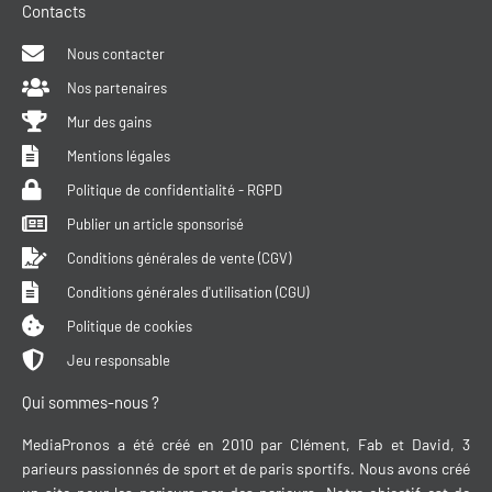
Contacts
Nous contacter
Nos partenaires
Mur des gains
Mentions légales
Politique de confidentialité - RGPD
Publier un article sponsorisé
Conditions générales de vente (CGV)
Conditions générales d'utilisation (CGU)
Politique de cookies
Jeu responsable
Qui sommes-nous ?
MediaPronos a été créé en 2010 par Clément, Fab et David, 3
parieurs passionnés de sport et de paris sportifs. Nous avons créé