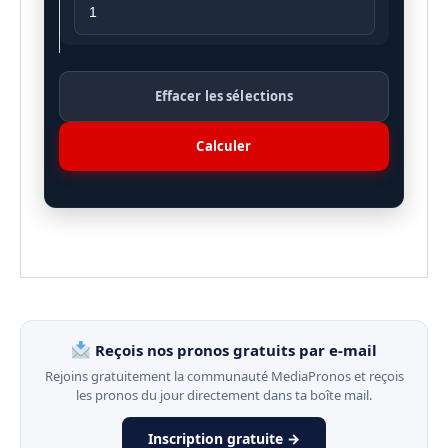
Effacer les sélections
Calculer
Reçois nos pronos gratuits par e-mail
Rejoins gratuitement la communauté MediaPronos et reçois
les pronos du jour directement dans ta boîte mail.
Inscription gratuite →