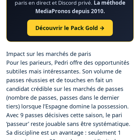
paris en direct et Discord privé.
La méthode
MediaPronos depuis 2010.
Découvrir le Pack Gold →
Impact sur les marchés de paris
Pour les parieurs, Pedri offre des opportunités
subtiles mais intéressantes. Son volume de
passes réussies et de touches en fait un
candidat crédible sur les marchés de passes
(nombre de passes, passes dans le dernier
tiers) lorsque l’Espagne domine la possession.
Avec 9 passes décisives cette saison, le pari
‘passeur’ reste jouable sans être systématique.
Sa discipline est un avantage : seulement 1