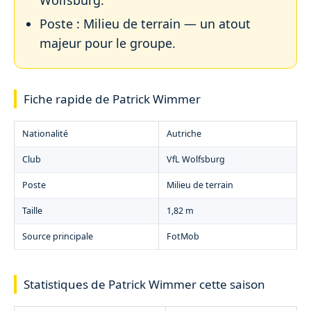
Poste : Milieu de terrain — un atout
majeur pour le groupe.
Fiche rapide de Patrick Wimmer
Nationalité
Autriche
Club
VfL Wolfsburg
Poste
Milieu de terrain
Taille
1,82 m
Source principale
FotMob
Statistiques de Patrick Wimmer cette saison