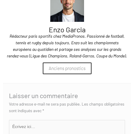
Enzo Garcia
Rédacteur paris sportifs chez MediaPronos. Passionné de football,
tennis et rugby depuis toujours, Enzo suit les championnats
européens au quotidien et partage ses analyses sur les grands
rendez-vous (Ligue des Champions, Roland-Garros, Coupe du Monde).
Anciens pronostics
Laisser un commentaire
Votre adresse e-mail ne sera pas publiée.
Les champs obligatoires
sont indiqués avec
*
Écrivez
ici…