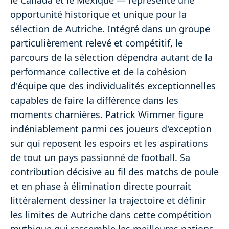
le Canada et le Mexique — représente une
opportunité historique et unique pour la
sélection de Autriche. Intégré dans un groupe
particulièrement relevé et compétitif, le
parcours de la sélection dépendra autant de la
performance collective et de la cohésion
d'équipe que des individualités exceptionnelles
capables de faire la différence dans les
moments charnières. Patrick Wimmer figure
indéniablement parmi ces joueurs d'exception
sur qui reposent les espoirs et les aspirations
de tout un pays passionné de football. Sa
contribution décisive au fil des matchs de poule
et en phase à élimination directe pourrait
littéralement dessiner la trajectoire et définir
les limites de Autriche dans cette compétition