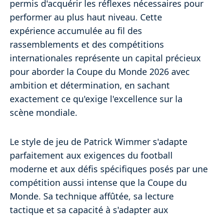
permis d'acquérir les réflexes nécessaires pour
performer au plus haut niveau. Cette
expérience accumulée au fil des
rassemblements et des compétitions
internationales représente un capital précieux
pour aborder la Coupe du Monde 2026 avec
ambition et détermination, en sachant
exactement ce qu'exige l'excellence sur la
scène mondiale.
Le style de jeu de Patrick Wimmer s'adapte
parfaitement aux exigences du football
moderne et aux défis spécifiques posés par une
compétition aussi intense que la Coupe du
Monde. Sa technique affûtée, sa lecture
tactique et sa capacité à s'adapter aux