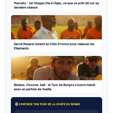
Mercato : ter Stegen file à l’Ajax, ce que ce prêt dit sur sa
dernière chance
Hervé Renard revient en Côte d’Ivoire pour relancer les
Éléphants
Bisiaux, Ciccone, Gall : le Tour de Burgos s’ouvre mardi
avec un parfum de Vuelta
CONTINUE TON TOUR DE LA COUPE DU MONDE