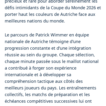
précieux et rare pour aborder sereinement les
défis intimidants de la Coupe du Monde 2026 et
porter haut les couleurs de Autriche face aux
meilleures nations du monde.
Le parcours de Patrick Wimmer en équipe
nationale de Autriche témoigne d'une
progression constante et d'une intégration
réussie au sein du groupe. Chaque sélection,
chaque minute passée sous le maillot national
a contribué à forger son expérience
internationale et à développer sa
compréhension tactique aux côtés des
meilleurs joueurs du pays. Les entraînements
collectifs, les matchs de préparation et les
échéances compétitives successives lui ont