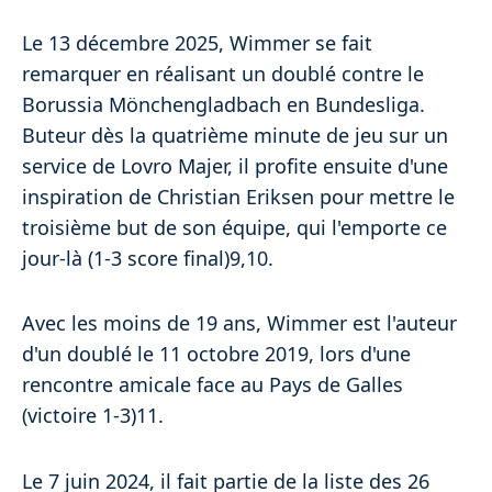
Le 13 décembre 2025, Wimmer se fait
remarquer en réalisant un doublé contre le
Borussia Mönchengladbach en Bundesliga.
Buteur dès la quatrième minute de jeu sur un
service de Lovro Majer, il profite ensuite d'une
inspiration de Christian Eriksen pour mettre le
troisième but de son équipe, qui l'emporte ce
jour-là (1-3 score final)9,10.
Avec les moins de 19 ans, Wimmer est l'auteur
d'un doublé le 11 octobre 2019, lors d'une
rencontre amicale face au Pays de Galles
(victoire 1-3)11.
Le 7 juin 2024, il fait partie de la liste des 26