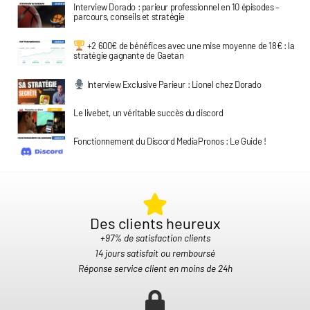
Interview Dorado : parieur professionnel en 10 épisodes –
parcours, conseils et stratégie
+2 600€ de bénéfices avec une mise moyenne de 18€ : la
stratégie gagnante de Gaetan
Interview Exclusive Parieur : Lionel chez Dorado
Le livebet, un véritable succès du discord
Fonctionnement du Discord MediaPronos : Le Guide !
Des clients heureux​
+97% de satisfaction clients
14 jours satisfait ou remboursé
Réponse service client en moins de 24h