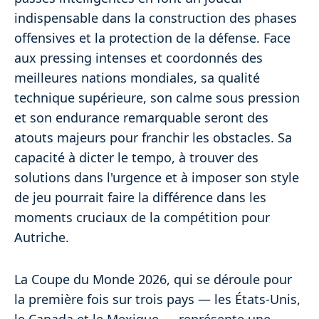
indispensable dans la construction des phases
offensives et la protection de la défense. Face
aux pressing intenses et coordonnés des
meilleures nations mondiales, sa qualité
technique supérieure, son calme sous pression
et son endurance remarquable seront des
atouts majeurs pour franchir les obstacles. Sa
capacité à dicter le tempo, à trouver des
solutions dans l'urgence et à imposer son style
de jeu pourrait faire la différence dans les
moments cruciaux de la compétition pour
Autriche.
La Coupe du Monde 2026, qui se déroule pour
la première fois sur trois pays — les États-Unis,