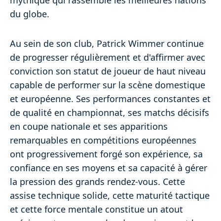
mythique qui rassemble les meilleures nations
du globe.
Au sein de son club, Patrick Wimmer continue
de progresser régulièrement et d'affirmer avec
conviction son statut de joueur de haut niveau
capable de performer sur la scène domestique
et européenne. Ses performances constantes et
de qualité en championnat, ses matchs décisifs
en coupe nationale et ses apparitions
remarquables en compétitions européennes
ont progressivement forgé son expérience, sa
confiance en ses moyens et sa capacité à gérer
la pression des grands rendez-vous. Cette
assise technique solide, cette maturité tactique
et cette force mentale constitue un atout