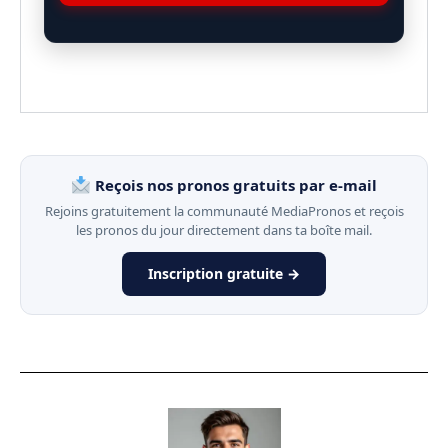
Reçois nos pronos gratuits par e-mail
Rejoins gratuitement la communauté MediaPronos et reçois
les pronos du jour directement dans ta boîte mail.
Inscription gratuite →