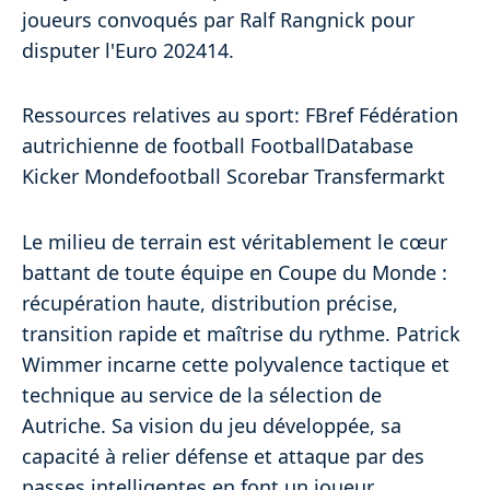
joueurs convoqués par Ralf Rangnick pour
disputer l'Euro 202414.
Ressources relatives au sport: FBref Fédération
autrichienne de football FootballDatabase
Kicker Mondefootball Scorebar Transfermarkt
Le milieu de terrain est véritablement le cœur
battant de toute équipe en Coupe du Monde :
récupération haute, distribution précise,
transition rapide et maîtrise du rythme. Patrick
Wimmer incarne cette polyvalence tactique et
technique au service de la sélection de
Autriche. Sa vision du jeu développée, sa
capacité à relier défense et attaque par des
passes intelligentes en font un joueur