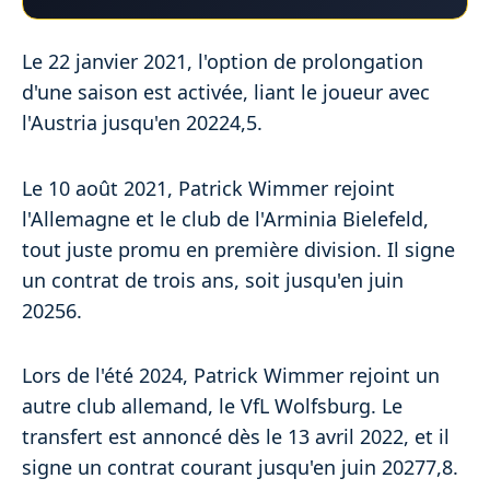
Le 22 janvier 2021, l'option de prolongation
d'une saison est activée, liant le joueur avec
l'Austria jusqu'en 20224,5.
Le 10 août 2021, Patrick Wimmer rejoint
l'Allemagne et le club de l'Arminia Bielefeld,
tout juste promu en première division. Il signe
un contrat de trois ans, soit jusqu'en juin
20256.
Lors de l'été 2024, Patrick Wimmer rejoint un
autre club allemand, le VfL Wolfsburg. Le
transfert est annoncé dès le 13 avril 2022, et il
signe un contrat courant jusqu'en juin 20277,8.