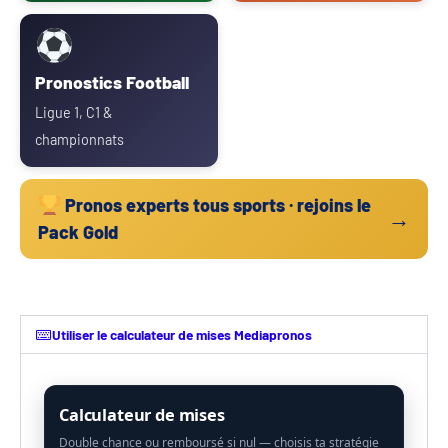
Pronostics Football
Ligue 1, C1 &
championnats
Pronos experts tous sports · rejoins le
→
Pack Gold
Utiliser le calculateur de mises Mediapronos
Calculateur de mises