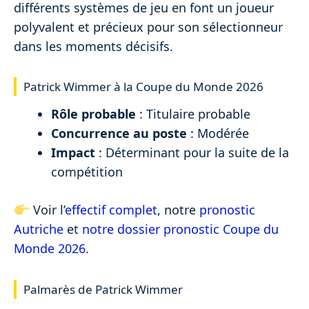
différents systèmes de jeu en font un joueur
polyvalent et précieux pour son sélectionneur
dans les moments décisifs.
Patrick Wimmer à la Coupe du Monde 2026
Rôle probable
: Titulaire probable
Concurrence au poste
: Modérée
Impact
: Déterminant pour la suite de la
compétition
Voir l’
effectif complet
, notre
pronostic
Autriche
et
notre dossier pronostic Coupe du
Monde 2026
.
Palmarès de Patrick Wimmer