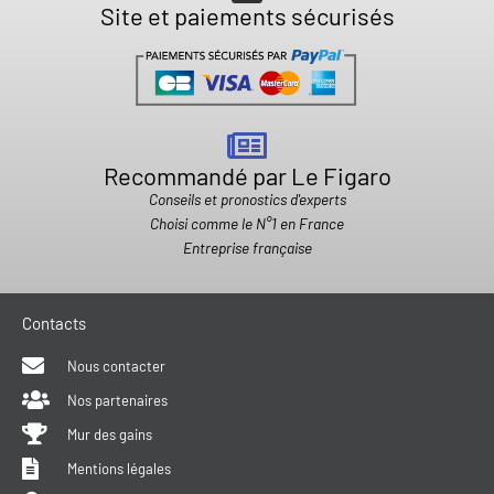
Site et paiements sécurisés
Recommandé par Le Figaro
Conseils et pronostics d'experts
Choisi comme le N°1 en France
Entreprise française
Contacts
Nous contacter
Nos partenaires
Mur des gains
Mentions légales