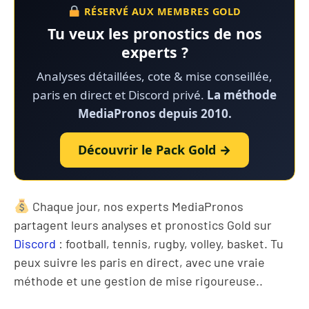
RÉSERVÉ AUX MEMBRES GOLD
Tu veux les pronostics de nos
experts ?
Analyses détaillées, cote & mise conseillée,
paris en direct et Discord privé.
La méthode
MediaPronos depuis 2010.
Découvrir le Pack Gold →
Chaque jour, nos experts MediaPronos
partagent leurs analyses et pronostics Gold sur
Discord
: football, tennis, rugby, volley, basket. Tu
peux suivre les paris en direct, avec une vraie
méthode et une gestion de mise rigoureuse..