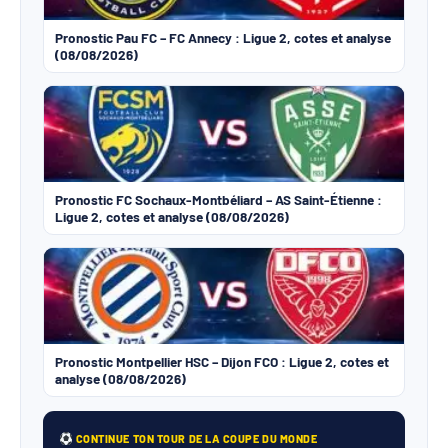
Pronostic Pau FC – FC Annecy : Ligue 2, cotes et analyse
(08/08/2026)
Pronostic FC Sochaux-Montbéliard – AS Saint-Étienne :
Ligue 2, cotes et analyse (08/08/2026)
Pronostic Montpellier HSC – Dijon FCO : Ligue 2, cotes et
analyse (08/08/2026)
CONTINUE TON TOUR DE LA COUPE DU MONDE