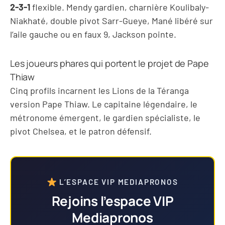
2-3-1
flexible. Mendy gardien, charnière Koulibaly-
Niakhaté, double pivot Sarr-Gueye, Mané libéré sur
l’aile gauche ou en faux 9, Jackson pointe.
Les joueurs phares qui portent le projet de Pape
Thiaw
Cinq profils incarnent les Lions de la Téranga
version Pape Thiaw. Le capitaine légendaire, le
métronome émergent, le gardien spécialiste, le
pivot Chelsea, et le patron défensif.
L’ESPACE VIP MEDIAPRONOS
Rejoins l’espace VIP
Mediapronos