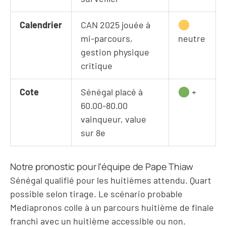
Calendrier
CAN 2025 jouée à
mi-parcours,
neutre
gestion physique
critique
Cote
Sénégal placé à
+
60.00-80.00
vainqueur, value
sur 8e
Notre pronostic pour l’équipe de Pape Thiaw
Sénégal qualifié pour les huitièmes attendu. Quart
possible selon tirage. Le scénario probable
Mediapronos colle à un parcours huitième de finale
franchi avec un huitième accessible ou non.