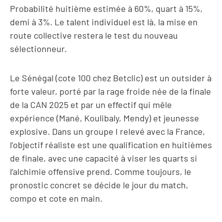
Probabilité huitième estimée à 60%, quart à 15%,
demi à 3%. Le talent individuel est là, la mise en
route collective restera le test du nouveau
sélectionneur.
Le Sénégal (cote 100 chez Betclic) est un outsider à
forte valeur, porté par la rage froide née de la finale
de la CAN 2025 et par un effectif qui mêle
expérience (Mané, Koulibaly, Mendy) et jeunesse
explosive. Dans un groupe I relevé avec la France,
l’objectif réaliste est une qualification en huitièmes
de finale, avec une capacité à viser les quarts si
l’alchimie offensive prend. Comme toujours, le
pronostic concret se décide le jour du match,
compo et cote en main.