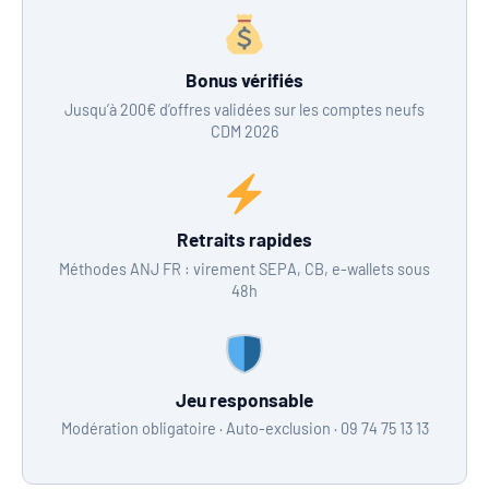
Bonus vérifiés
Jusqu’à 200€ d’offres validées sur les comptes neufs
CDM 2026
Retraits rapides
Méthodes ANJ FR : virement SEPA, CB, e-wallets sous
48h
Jeu responsable
Modération obligatoire · Auto-exclusion · 09 74 75 13 13