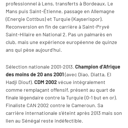
professionnel à Lens, transferts à Bordeaux, Le
Mans puis Saint-Étienne, passage en Allemagne
(Energie Cottbus) et Turquie (Kayserispor).
Reconversion en fin de carrière à Saint-Pryvé
Saint-Hilaire en National 2. Pas un palmarès en
club, mais une expérience européenne de quinze
ans qui pèse aujourd’hui.
Sélection nationale 2001-2013.
Champion d’Afrique
des moins de 20 ans 2001
(avec Diao, Diatta, El
Hadji Diouf).
CDM 2002
vécue intégralement
comme remplaçant offensif, présent au quart de
finale légendaire contre la Turquie (0-1 but en or).
Finaliste CAN 2002 contre le Cameroun. Sa
carrière internationale s’éteint après 2013 mais son
lien au Sénégal reste indéfectible.