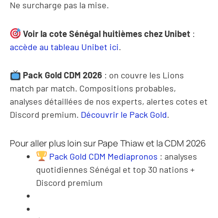
Ne surcharge pas la mise.
Voir la cote Sénégal huitièmes chez Unibet
:
accède au tableau Unibet ici
.
Pack Gold CDM 2026
: on couvre les Lions
match par match. Compositions probables,
analyses détaillées de nos experts, alertes cotes et
Discord premium.
Découvrir le Pack Gold
.
Pour aller plus loin sur Pape Thiaw et la CDM 2026
Pack Gold CDM Mediapronos
: analyses
quotidiennes Sénégal et top 30 nations +
Discord premium