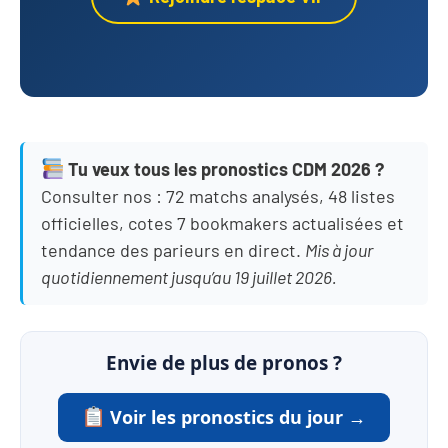
Tu veux tous les pronostics CDM 2026 ?
Consulter nos
: 72 matchs analysés, 48 listes
officielles, cotes 7 bookmakers actualisées et
tendance des parieurs en direct.
Mis à jour
quotidiennement jusqu’au 19 juillet 2026.
Envie de plus de pronos ?
Voir les pronostics du jour →