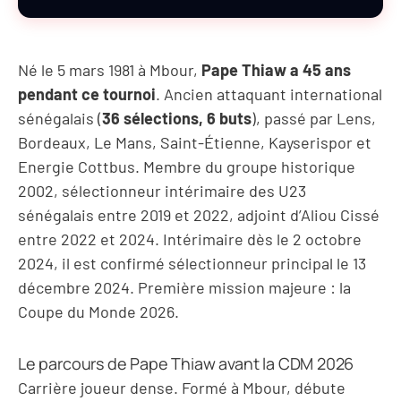
Né le 5 mars 1981 à Mbour,
Pape Thiaw a 45 ans
pendant ce tournoi
. Ancien attaquant international
sénégalais (
36 sélections, 6 buts
), passé par Lens,
Bordeaux, Le Mans, Saint-Étienne, Kayserispor et
Energie Cottbus. Membre du groupe historique
2002, sélectionneur intérimaire des U23
sénégalais entre 2019 et 2022, adjoint d’Aliou Cissé
entre 2022 et 2024. Intérimaire dès le 2 octobre
2024, il est confirmé sélectionneur principal le 13
décembre 2024. Première mission majeure : la
Coupe du Monde 2026.
Le parcours de Pape Thiaw avant la CDM 2026
Carrière joueur dense. Formé à Mbour, débute