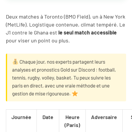
Deux matches à Toronto (BMO Field), un à New York
(MetLife). Logistique contenue, climat tempéré. Le
J1 contre le Ghana est
le seul match accessible
pour viser un point ou plus.
Chaque jour, nos experts
partagent leurs
analyses et pronostics Gold sur Discord : football,
tennis, rugby, volley, basket. Tu peux suivre les
paris en direct, avec une vraie méthode et une
gestion de mise rigoureuse.
Journée
Date
Heure
Adversaire
(Paris)