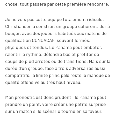
chose, tout passera par cette première rencontre.
Je ne vois pas cette équipe totalement ridicule.
Christiansen a construit un groupe cohérent, dur à
bouger, avec des joueurs habitués aux matchs de
qualification CONCACAF, souvent fermés,
physiques et tendus. Le Panama peut embêter,
ralentir le rythme, défendre bas et profiter de
coups de pied arrêtés ou de transitions. Mais sur la
durée d’un groupe, face à trois adversaires aussi
compétitifs, la limite principale reste le manque de
qualité offensive au très haut niveau.
Mon pronostic est donc prudent : le Panama peut
prendre un point, voire créer une petite surprise
sur un match si le scénario tourne en sa faveur,