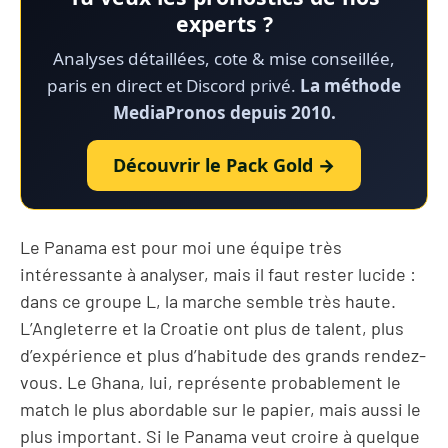
experts ?
Analyses détaillées, cote & mise conseillée,
paris en direct et Discord privé.
La méthode
MediaPronos depuis 2010.
Découvrir le Pack Gold →
Le Panama est pour moi une équipe très
intéressante à analyser, mais il faut rester lucide :
dans ce groupe L, la marche semble très haute.
L’Angleterre et la Croatie ont plus de talent, plus
d’expérience et plus d’habitude des grands rendez-
vous. Le Ghana, lui, représente probablement le
match le plus abordable sur le papier, mais aussi le
plus important. Si le Panama veut croire à quelque