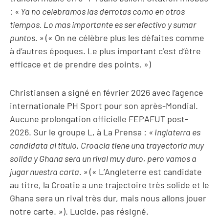
:
« Ya no celebramos las derrotas como en otros
tiempos. Lo mas importante es ser efectivo y sumar
puntos. »
(« On ne célèbre plus les défaites comme
à d’autres époques. Le plus important c’est d’être
efficace et de prendre des points. »)
Christiansen a signé en février 2026 avec l’agence
internationale PH Sport pour son après-Mondial.
Aucune prolongation officielle FEPAFUT post-
2026. Sur le groupe L, à La Prensa :
« Inglaterra es
candidata al titulo, Croacia tiene una trayectoria muy
solida y Ghana sera un rival muy duro, pero vamos a
jugar nuestra carta. »
(« L’Angleterre est candidate
au titre, la Croatie a une trajectoire très solide et le
Ghana sera un rival très dur, mais nous allons jouer
notre carte. »). Lucide, pas résigné.