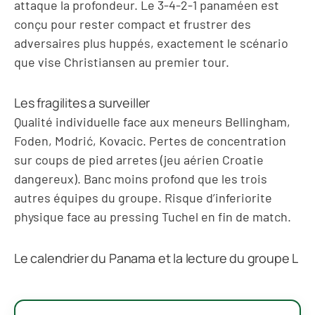
attaque la profondeur. Le 3-4-2-1 panaméen est
conçu pour rester compact et frustrer des
adversaires plus huppés, exactement le scénario
que vise Christiansen au premier tour.
Les fragilites a surveiller
Qualité individuelle face aux meneurs Bellingham,
Foden, Modrić, Kovacic. Pertes de concentration
sur coups de pied arretes (jeu aérien Croatie
dangereux). Banc moins profond que les trois
autres équipes du groupe. Risque d’inferiorite
physique face au pressing Tuchel en fin de match.
Le calendrier du Panama et la lecture du groupe L