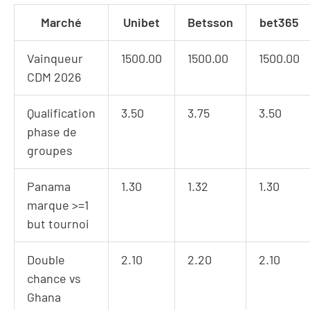
Marché
Unibet
Betsson
bet365
Vainqueur
1500.00
1500.00
1500.00
CDM 2026
Qualification
3.50
3.75
3.50
phase de
groupes
Panama
1.30
1.32
1.30
marque >=1
but tournoi
Double
2.10
2.20
2.10
chance vs
Ghana