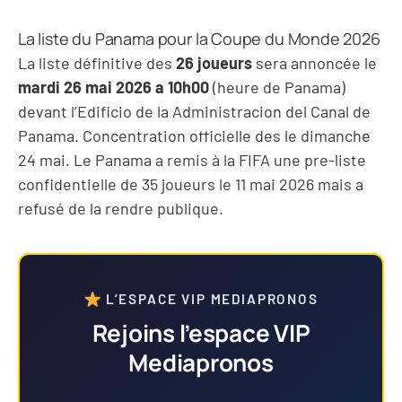
La liste du Panama pour la Coupe du Monde 2026
La liste définitive des
26 joueurs
sera annoncée le
mardi 26 mai 2026 a 10h00
(heure de Panama)
devant l’Edificio de la Administracion del Canal de
Panama. Concentration officielle des le dimanche
24 mai. Le Panama a remis à la FIFA une pre-liste
confidentielle de 35 joueurs le 11 mai 2026 mais a
refusé de la rendre publique.
L’ESPACE VIP MEDIAPRONOS
Rejoins l’espace VIP
Mediapronos