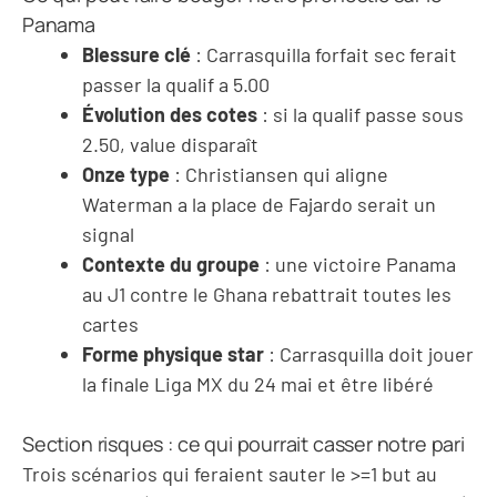
Panama
Blessure clé
: Carrasquilla forfait sec ferait
passer la qualif a 5.00
Évolution des cotes
: si la qualif passe sous
2.50, value disparaît
Onze type
: Christiansen qui aligne
Waterman a la place de Fajardo serait un
signal
Contexte du groupe
: une victoire Panama
au J1 contre le Ghana rebattrait toutes les
cartes
Forme physique star
: Carrasquilla doit jouer
la finale Liga MX du 24 mai et être libéré
Section risques : ce qui pourrait casser notre pari
Trois scénarios qui feraient sauter le >=1 but au