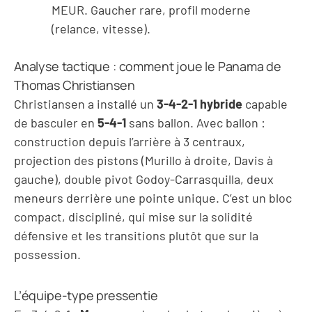
MEUR. Gaucher rare, profil moderne
(relance, vitesse).
Analyse tactique : comment joue le Panama de
Thomas Christiansen
Christiansen a installé un
3-4-2-1 hybride
capable
de basculer en
5-4-1
sans ballon. Avec ballon :
construction depuis l’arrière à 3 centraux,
projection des pistons (Murillo à droite, Davis à
gauche), double pivot Godoy-Carrasquilla, deux
meneurs derrière une pointe unique. C’est un bloc
compact, discipliné, qui mise sur la solidité
défensive et les transitions plutôt que sur la
possession.
L’équipe-type pressentie