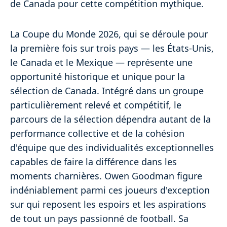
de Canada pour cette compétition mythique.
La Coupe du Monde 2026, qui se déroule pour
la première fois sur trois pays — les États-Unis,
le Canada et le Mexique — représente une
opportunité historique et unique pour la
sélection de Canada. Intégré dans un groupe
particulièrement relevé et compétitif, le
parcours de la sélection dépendra autant de la
performance collective et de la cohésion
d'équipe que des individualités exceptionnelles
capables de faire la différence dans les
moments charnières. Owen Goodman figure
indéniablement parmi ces joueurs d'exception
sur qui reposent les espoirs et les aspirations
de tout un pays passionné de football. Sa