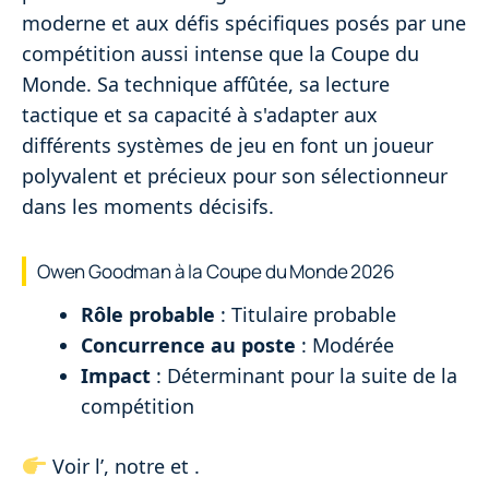
moderne et aux défis spécifiques posés par une
compétition aussi intense que la Coupe du
Monde. Sa technique affûtée, sa lecture
tactique et sa capacité à s'adapter aux
différents systèmes de jeu en font un joueur
polyvalent et précieux pour son sélectionneur
dans les moments décisifs.
Owen Goodman à la Coupe du Monde 2026
Rôle probable
: Titulaire probable
Concurrence au poste
: Modérée
Impact
: Déterminant pour la suite de la
compétition
Voir l’
, notre
et
.