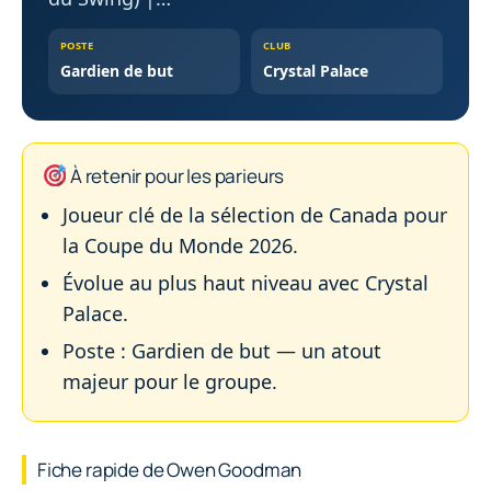
POSTE
CLUB
Gardien de but
Crystal Palace
À retenir pour les parieurs
Joueur clé de la sélection de Canada pour
la Coupe du Monde 2026.
Évolue au plus haut niveau avec Crystal
Palace.
Poste : Gardien de but — un atout
majeur pour le groupe.
Fiche rapide de Owen Goodman