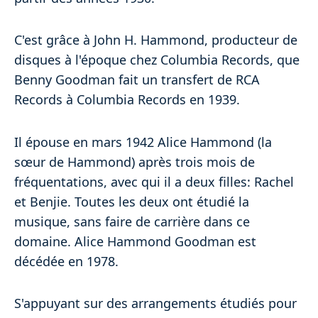
C'est grâce à John H. Hammond, producteur de
disques à l'époque chez Columbia Records, que
Benny Goodman fait un transfert de RCA
Records à Columbia Records en 1939.
Il épouse en mars 1942 Alice Hammond (la
sœur de Hammond) après trois mois de
fréquentations, avec qui il a deux filles: Rachel
et Benjie. Toutes les deux ont étudié la
musique, sans faire de carrière dans ce
domaine. Alice Hammond Goodman est
décédée en 1978.
S'appuyant sur des arrangements étudiés pour