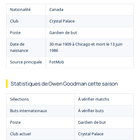
Nationalité
Canada
Club
Crystal Palace
Poste
Gardien de but
Date de
30 mai 1909 à Chicago et mort le 13 juin
naissance
1986
Source principale
FotMob
Statistiques de Owen Goodman cette saison
Sélections
À vérifier matchs
Buts internationaux
À vérifier buts
Poste
Gardien de but
Club actuel
Crystal Palace