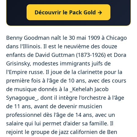
Découvrir le Pack Gold →
Benny Goodman naît le 30 mai 1909 à Chicago
dans l'Illinois. Il est le neuvième des douze
enfants de David Guttman (1873-1926) et Dora
Grisinsky, modestes immigrants juifs de
l'Empire russe. Il joue de la clarinette pour la
première fois à l'âge de 10 ans, avec des cours
de musique donnés à la _Kehelah Jacob
Synagogue_, dont il intègre l'orchestre à l'âge
de 11 ans, avant de devenir musicien
professionnel dès l'âge de 14 ans, avec un
salaire qui lui permet d'aider sa famille. Il
rejoint le groupe de jazz californien de Ben