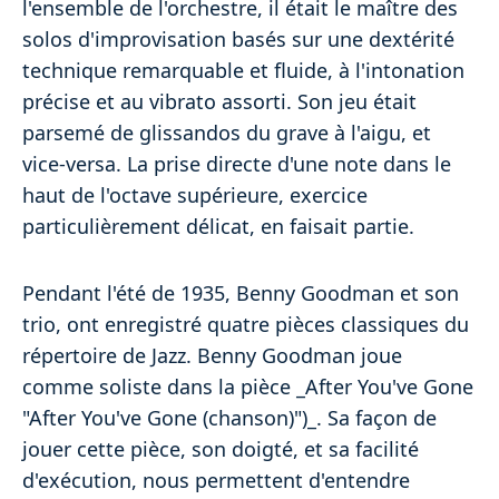
l'ensemble de l'orchestre, il était le maître des
solos d'improvisation basés sur une dextérité
technique remarquable et fluide, à l'intonation
précise et au vibrato assorti. Son jeu était
parsemé de glissandos du grave à l'aigu, et
vice-versa. La prise directe d'une note dans le
haut de l'octave supérieure, exercice
particulièrement délicat, en faisait partie.
Pendant l'été de 1935, Benny Goodman et son
trio, ont enregistré quatre pièces classiques du
répertoire de Jazz. Benny Goodman joue
comme soliste dans la pièce _After You've Gone
"After You've Gone (chanson)")_. Sa façon de
jouer cette pièce, son doigté, et sa facilité
d'exécution, nous permettent d'entendre