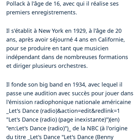
Pollack à l'âge de 16, avec qui il réalise ses
premiers enregistrements.
Il s'établit à New York en 1929, à l'âge de 20
ans, après avoir séjourné 4 ans en Californie,
pour se produire en tant que musicien
indépendant dans de nombreuses formations
et diriger plusieurs orchestres.
Il fonde son big band en 1934, avec lequel il
passe une audition avec succès pour jouer dans
l'émission radiophonique nationale américaine
_Let's Dance (radio)&action=edit&redlink=1
"Let's Dance (radio) (page inexistante)")(en)
"en:Let's Dance (radio)")_ de la NBC (à l'origine
du titre _Let's Dance "Let's Dance (Benny