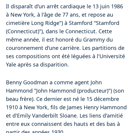
Il disparaît d'un arrêt cardiaque le 13 juin 1986
à New York, à l'âge de 77 ans, et repose au
cimetière Long Ridge") à Stamford "Stamford
(Connecticut)"), dans le Connecticut. Cette
même année, il est honoré du Grammy du
couronnement d'une carrière. Les partitions de
ses compositions ont été léguées à l'Université
Yale après sa disparition.
Benny Goodman a comme agent John
Hammond "John Hammond (producteur)") (son
beau frère). Ce dernier est né le 15 décembre
1910 à New York, fils de James Henry Hammond
et d'Emily Vanderbilt Sloane. Les liens d'amitié
entre eux connaissent des hauts et des bas à
partir des années 1930.