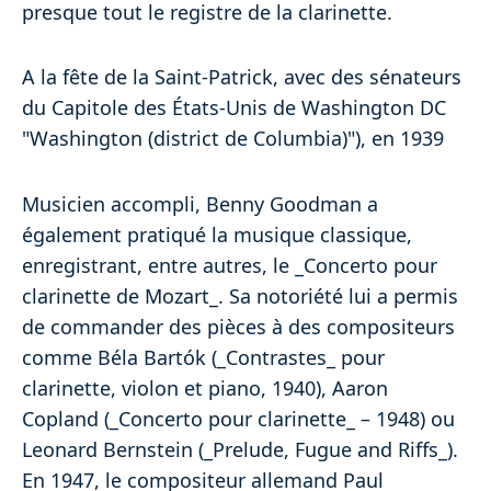
presque tout le registre de la clarinette.
A la fête de la Saint-Patrick, avec des sénateurs
du Capitole des États-Unis de Washington DC
"Washington (district de Columbia)"), en 1939
Musicien accompli, Benny Goodman a
également pratiqué la musique classique,
enregistrant, entre autres, le _Concerto pour
clarinette de Mozart_. Sa notoriété lui a permis
de commander des pièces à des compositeurs
comme Béla Bartók (_Contrastes_ pour
clarinette, violon et piano, 1940), Aaron
Copland (_Concerto pour clarinette_ – 1948) ou
Leonard Bernstein (_Prelude, Fugue and Riffs_).
En 1947, le compositeur allemand Paul