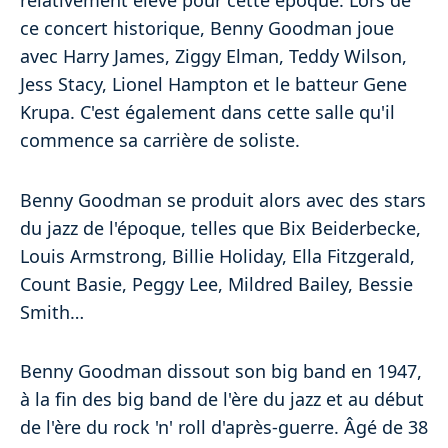
relativement élevé pour cette époque. Lors de
ce concert historique, Benny Goodman joue
avec Harry James, Ziggy Elman, Teddy Wilson,
Jess Stacy, Lionel Hampton et le batteur Gene
Krupa. C'est également dans cette salle qu'il
commence sa carrière de soliste.
Benny Goodman se produit alors avec des stars
du jazz de l'époque, telles que Bix Beiderbecke,
Louis Armstrong, Billie Holiday, Ella Fitzgerald,
Count Basie, Peggy Lee, Mildred Bailey, Bessie
Smith…
Benny Goodman dissout son big band en 1947,
à la fin des big band de l'ère du jazz et au début
de l'ère du rock 'n' roll d'après-guerre. Âgé de 38