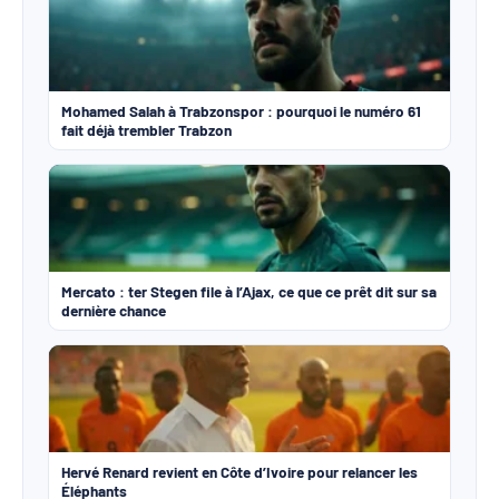
Mohamed Salah à Trabzonspor : pourquoi le numéro 61
fait déjà trembler Trabzon
Mercato : ter Stegen file à l’Ajax, ce que ce prêt dit sur sa
dernière chance
Hervé Renard revient en Côte d’Ivoire pour relancer les
Éléphants