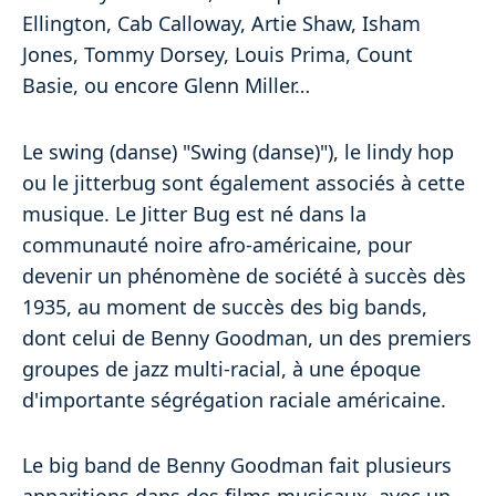
Ellington, Cab Calloway, Artie Shaw, Isham
Jones, Tommy Dorsey, Louis Prima, Count
Basie, ou encore Glenn Miller…
Le swing (danse) "Swing (danse)"), le lindy hop
ou le jitterbug sont également associés à cette
musique. Le Jitter Bug est né dans la
communauté noire afro-américaine, pour
devenir un phénomène de société à succès dès
1935, au moment de succès des big bands,
dont celui de Benny Goodman, un des premiers
groupes de jazz multi-racial, à une époque
d'importante ségrégation raciale américaine.
Le big band de Benny Goodman fait plusieurs