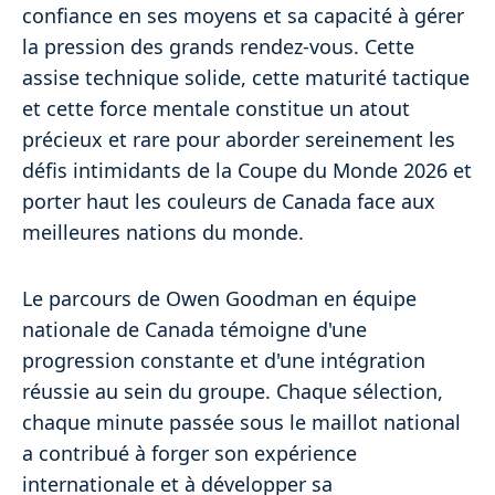
confiance en ses moyens et sa capacité à gérer
la pression des grands rendez-vous. Cette
assise technique solide, cette maturité tactique
et cette force mentale constitue un atout
précieux et rare pour aborder sereinement les
défis intimidants de la Coupe du Monde 2026 et
porter haut les couleurs de Canada face aux
meilleures nations du monde.
Le parcours de Owen Goodman en équipe
nationale de Canada témoigne d'une
progression constante et d'une intégration
réussie au sein du groupe. Chaque sélection,
chaque minute passée sous le maillot national
a contribué à forger son expérience
internationale et à développer sa