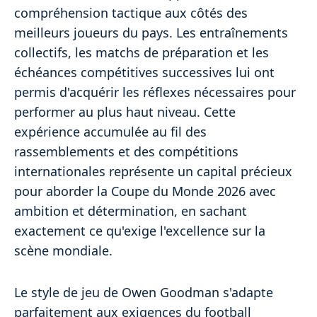
compréhension tactique aux côtés des
meilleurs joueurs du pays. Les entraînements
collectifs, les matchs de préparation et les
échéances compétitives successives lui ont
permis d'acquérir les réflexes nécessaires pour
performer au plus haut niveau. Cette
expérience accumulée au fil des
rassemblements et des compétitions
internationales représente un capital précieux
pour aborder la Coupe du Monde 2026 avec
ambition et détermination, en sachant
exactement ce qu'exige l'excellence sur la
scène mondiale.
Le style de jeu de Owen Goodman s'adapte
parfaitement aux exigences du football