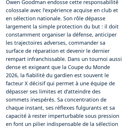
Owen Goodman endosse cette responsabilité
colossale avec l'expérience acquise en club et
en sélection nationale. Son rôle dépasse
largement la simple protection du but : il doit
constamment organiser la défense, anticiper
les trajectoires adverses, commander sa
surface de réparation et devenir le dernier
rempart infranchissable. Dans un tournoi aussi
dense et exigeant que la Coupe du Monde
2026, la fiabilité du gardien est souvent le
facteur X décisif qui permet à une équipe de
dépasser ses limites et d'atteindre des
sommets inespérés. Sa concentration de
chaque instant, ses réflexes fulgurants et sa
capacité à rester imperturbable sous pression
en font un pilier indispensable de la sélection