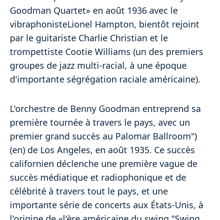
Goodman Quartet» en août 1936 avec le
vibraphonisteLionel Hampton, bientôt rejoint
par le guitariste Charlie Christian et le
trompettiste Cootie Williams (un des premiers
groupes de jazz multi-racial, à une époque
d'importante ségrégation raciale américaine).
L'orchestre de Benny Goodman entreprend sa
première tournée à travers le pays, avec un
premier grand succès au Palomar Ballroom")
(en) de Los Angeles, en août 1935. Ce succès
californien déclenche une première vague de
succès médiatique et radiophonique et de
célébrité à travers tout le pays, et une
importante série de concerts aux États-Unis, à
l'origine de «l'ère américaine du swing "Swing