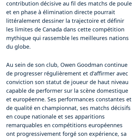
contribution décisive au fil des matchs de poule
et en phase à élimination directe pourrait
littéralement dessiner la trajectoire et définir
les limites de Canada dans cette compétition
mythique qui rassemble les meilleures nations
du globe.
Au sein de son club, Owen Goodman continue
de progresser régulièrement et d'affirmer avec
conviction son statut de joueur de haut niveau
capable de performer sur la scène domestique
et européenne. Ses performances constantes et
de qualité en championnat, ses matchs décisifs
en coupe nationale et ses apparitions
remarquables en compétitions européennes
ont progressivement forgé son expérience, sa