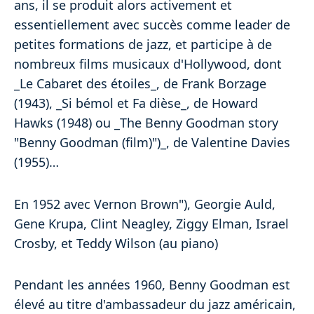
ans, il se produit alors activement et
essentiellement avec succès comme leader de
petites formations de jazz, et participe à de
nombreux films musicaux d'Hollywood, dont
_Le Cabaret des étoiles_, de Frank Borzage
(1943), _Si bémol et Fa dièse_, de Howard
Hawks (1948) ou _The Benny Goodman story
"Benny Goodman (film)")_, de Valentine Davies
(1955)…
En 1952 avec Vernon Brown"), Georgie Auld,
Gene Krupa, Clint Neagley, Ziggy Elman, Israel
Crosby, et Teddy Wilson (au piano)
Pendant les années 1960, Benny Goodman est
élevé au titre d'ambassadeur du jazz américain,