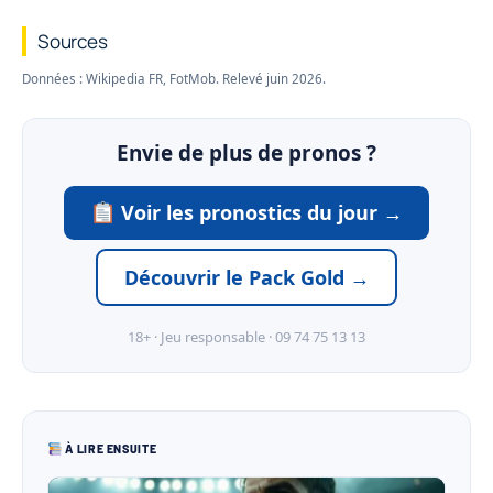
Sources
Données : Wikipedia FR, FotMob. Relevé juin 2026.
Envie de plus de pronos ?
Voir les pronostics du jour →
Découvrir le Pack Gold →
18+ · Jeu responsable · 09 74 75 13 13
À LIRE ENSUITE