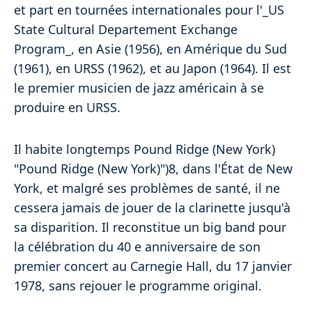
et part en tournées internationales pour l'_US
State Cultural Departement Exchange
Program_, en Asie (1956), en Amérique du Sud
(1961), en URSS (1962), et au Japon (1964). Il est
le premier musicien de jazz américain à se
produire en URSS.
Il habite longtemps Pound Ridge (New York)
"Pound Ridge (New York)")8, dans l'État de New
York, et malgré ses problèmes de santé, il ne
cessera jamais de jouer de la clarinette jusqu'à
sa disparition. Il reconstitue un big band pour
la célébration du 40 e anniversaire de son
premier concert au Carnegie Hall, du 17 janvier
1978, sans rejouer le programme original.