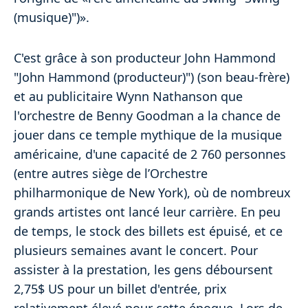
(musique)")».
C'est grâce à son producteur John Hammond
"John Hammond (producteur)") (son beau-frère)
et au publicitaire Wynn Nathanson que
l'orchestre de Benny Goodman a la chance de
jouer dans ce temple mythique de la musique
américaine, d'une capacité de 2 760 personnes
(entre autres siège de l’Orchestre
philharmonique de New York), où de nombreux
grands artistes ont lancé leur carrière. En peu
de temps, le stock des billets est épuisé, et ce
plusieurs semaines avant le concert. Pour
assister à la prestation, les gens déboursent
2,75$ US pour un billet d'entrée, prix