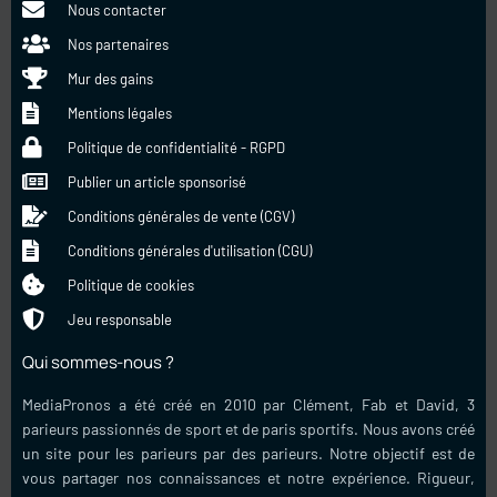
Nous contacter
Nos partenaires
Mur des gains
Mentions légales
Politique de confidentialité - RGPD
Publier un article sponsorisé
Conditions générales de vente (CGV)
Conditions générales d'utilisation (CGU)
Politique de cookies
Jeu responsable
Qui sommes-nous ?
MediaPronos a été créé en 2010 par Clément, Fab et David, 3
parieurs passionnés de sport et de paris sportifs. Nous avons créé
un site pour les parieurs par des parieurs. Notre objectif est de
vous partager nos connaissances et notre expérience. Rigueur,