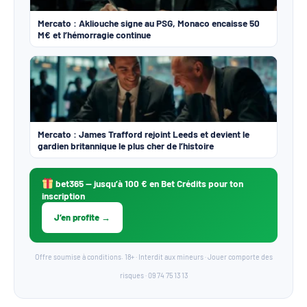
Mercato : Akliouche signe au PSG, Monaco encaisse 50
M€ et l’hémorragie continue
Mercato : James Trafford rejoint Leeds et devient le
gardien britannique le plus cher de l’histoire
bet365
— jusqu’à 100 € en Bet Crédits pour ton
inscription
J’en profite →
Offre soumise à conditions. 18+ · Interdit aux mineurs · Jouer comporte des
risques · 09 74 75 13 13