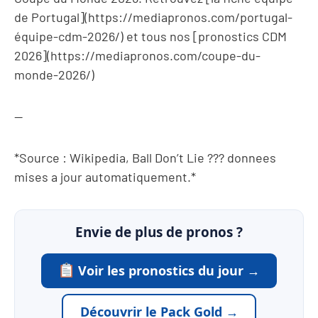
de Portugal](https://mediapronos.com/portugal-
équipe-cdm-2026/) et tous nos [pronostics CDM
2026](https://mediapronos.com/coupe-du-
monde-2026/)
—
*Source : Wikipedia, Ball Don’t Lie ??? donnees
mises a jour automatiquement.*
Envie de plus de pronos ?
Voir les pronostics du jour →
Découvrir le Pack Gold →