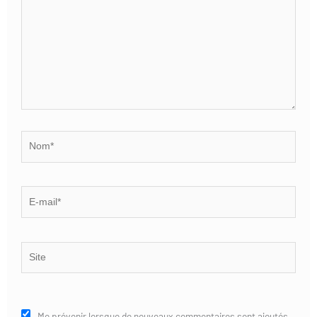
Nom*
E-
mail*
Site
Me prévenir lorsque de nouveaux commentaires sont ajoutés.