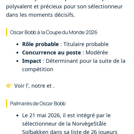
polyvalent et précieux pour son sélectionneur
dans les moments décisifs.
Oscar Bobb à la Coupe du Monde 2026
Rôle probable
: Titulaire probable
Concurrence au poste
: Modérée
Impact
: Déterminant pour la suite de la
compétition
Voir l’
, notre
et
.
Palmarès de Oscar Bobb
Le 21 mai 2026, il est intégré par le
sélectionneur de la NorvègeStåle
Solbakken dans sa liste de 26 joueurs