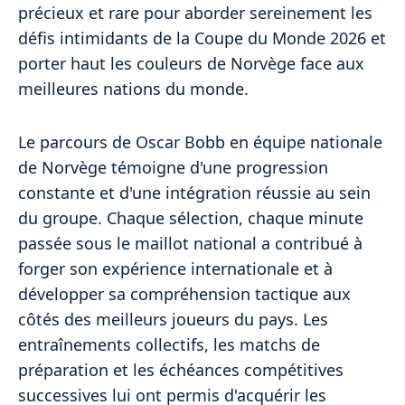
précieux et rare pour aborder sereinement les
défis intimidants de la Coupe du Monde 2026 et
porter haut les couleurs de Norvège face aux
meilleures nations du monde.
Le parcours de Oscar Bobb en équipe nationale
de Norvège témoigne d'une progression
constante et d'une intégration réussie au sein
du groupe. Chaque sélection, chaque minute
passée sous le maillot national a contribué à
forger son expérience internationale et à
développer sa compréhension tactique aux
côtés des meilleurs joueurs du pays. Les
entraînements collectifs, les matchs de
préparation et les échéances compétitives
successives lui ont permis d'acquérir les