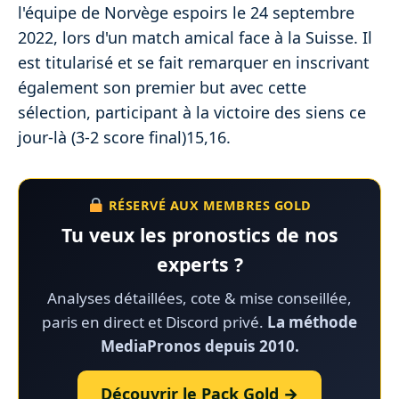
l'équipe de Norvège espoirs le 24 septembre
2022, lors d'un match amical face à la Suisse. Il
est titularisé et se fait remarquer en inscrivant
également son premier but avec cette
sélection, participant à la victoire des siens ce
jour-là (3-2 score final)15,16.
RÉSERVÉ AUX MEMBRES GOLD
Tu veux les pronostics de nos
experts ?
Analyses détaillées, cote & mise conseillée,
paris en direct et Discord privé.
La méthode
MediaPronos depuis 2010.
Découvrir le Pack Gold →