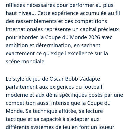
réflexes nécessaires pour performer au plus
haut niveau. Cette expérience accumulée au fil
des rassemblements et des compétitions
internationales représente un capital précieux
pour aborder la Coupe du Monde 2026 avec
ambition et détermination, en sachant
exactement ce qu'exige l'excellence sur la
scène mondiale.
Le style de jeu de Oscar Bobb s'adapte
parfaitement aux exigences du football
moderne et aux défis spécifiques posés par une
compétition aussi intense que la Coupe du
Monde. Sa technique affûtée, sa lecture
tactique et sa capacité à s'adapter aux
différents systèmes de jeu en font un joueur