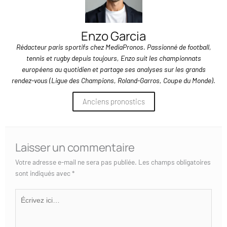
Enzo Garcia
Rédacteur paris sportifs chez MediaPronos. Passionné de football,
tennis et rugby depuis toujours, Enzo suit les championnats
européens au quotidien et partage ses analyses sur les grands
rendez-vous (Ligue des Champions, Roland-Garros, Coupe du Monde).
Anciens pronostics
Laisser un commentaire
Votre adresse e-mail ne sera pas publiée.
Les champs obligatoires
sont indiqués avec
*
Écrivez
ici…