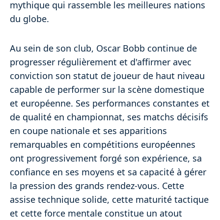
mythique qui rassemble les meilleures nations
du globe.
Au sein de son club, Oscar Bobb continue de
progresser régulièrement et d'affirmer avec
conviction son statut de joueur de haut niveau
capable de performer sur la scène domestique
et européenne. Ses performances constantes et
de qualité en championnat, ses matchs décisifs
en coupe nationale et ses apparitions
remarquables en compétitions européennes
ont progressivement forgé son expérience, sa
confiance en ses moyens et sa capacité à gérer
la pression des grands rendez-vous. Cette
assise technique solide, cette maturité tactique
et cette force mentale constitue un atout