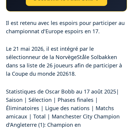
Il est retenu avec les espoirs pour participer au
championnat d'Europe espoirs en 17.
Le 21 mai 2026, il est intégré par le
sélectionneur de la NorvègeStåle Solbakken
dans sa liste de 26 joueurs afin de participer à
la Coupe du monde 202618.
Statistiques de Oscar Bobb au 17 août 2025|
Saison | Sélection | Phases finales |
Éliminatoires | Ligue des nations | Matchs
amicaux | Total | Manchester City Champion
d'Angleterre (1): Champion en