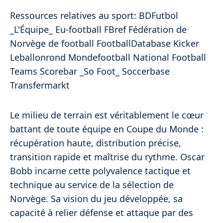
Ressources relatives au sport: BDFutbol
_L'Équipe_ Eu-football FBref Fédération de
Norvège de football FootballDatabase Kicker
Leballonrond Mondefootball National Football
Teams Scorebar _So Foot_ Soccerbase
Transfermarkt
Le milieu de terrain est véritablement le cœur
battant de toute équipe en Coupe du Monde :
récupération haute, distribution précise,
transition rapide et maîtrise du rythme. Oscar
Bobb incarne cette polyvalence tactique et
technique au service de la sélection de
Norvège. Sa vision du jeu développée, sa
capacité à relier défense et attaque par des