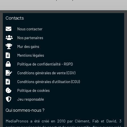
Contacts
Nous contacter
Nos partenaires
Mur des gains
Mentions légales
Politique de confidentialité - RGPD
Conditions générales de vente (CGV)
Conditions générales d'utilisation (CGU)
Politique de cookies
Jeu responsable
Qui sommes-nous ?
MediaPronos a été créé en 2010 par Clément, Fab et David, 3