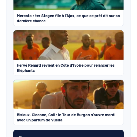
Mercato : ter Stegen file à l’Ajax, ce que ce prêt dit sur sa
dernière chance
Hervé Renard revient en Côte d’Ivoire pour relancer les
Éléphants
Bisiaux, Ciccone, Gall : le Tour de Burgos s’ouvre mardi
avec un parfum de Vuelta