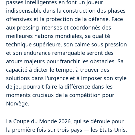
passes intelligentes en font un joueur
indispensable dans la construction des phases
offensives et la protection de la défense. Face
aux pressing intenses et coordonnés des
meilleures nations mondiales, sa qualité
technique supérieure, son calme sous pression
et son endurance remarquable seront des
atouts majeurs pour franchir les obstacles. Sa
capacité à dicter le tempo, à trouver des
solutions dans l'urgence et à imposer son style
de jeu pourrait faire la différence dans les
moments cruciaux de la compétition pour
Norvège.
La Coupe du Monde 2026, qui se déroule pour
la première fois sur trois pays — les États-Unis,