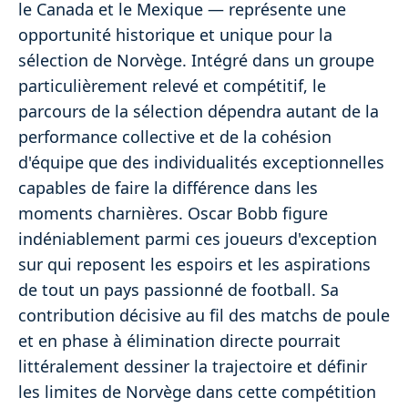
le Canada et le Mexique — représente une
opportunité historique et unique pour la
sélection de Norvège. Intégré dans un groupe
particulièrement relevé et compétitif, le
parcours de la sélection dépendra autant de la
performance collective et de la cohésion
d'équipe que des individualités exceptionnelles
capables de faire la différence dans les
moments charnières. Oscar Bobb figure
indéniablement parmi ces joueurs d'exception
sur qui reposent les espoirs et les aspirations
de tout un pays passionné de football. Sa
contribution décisive au fil des matchs de poule
et en phase à élimination directe pourrait
littéralement dessiner la trajectoire et définir
les limites de Norvège dans cette compétition