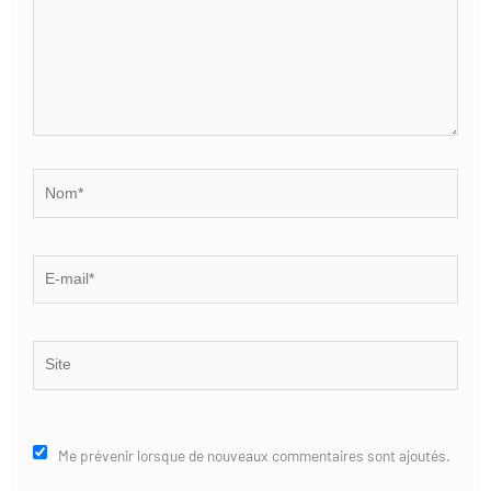
Nom*
E-
mail*
Site
Me prévenir lorsque de nouveaux commentaires sont ajoutés.