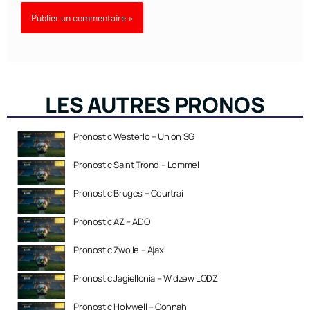
LES AUTRES PRONOS
Pronostic Westerlo – Union SG
Pronostic Saint Trond – Lommel
Pronostic Bruges – Courtrai
Pronostic AZ – ADO
Pronostic Zwolle – Ajax
Pronostic Jagiellonia – Widzew LODZ
Pronostic Holywell – Connah