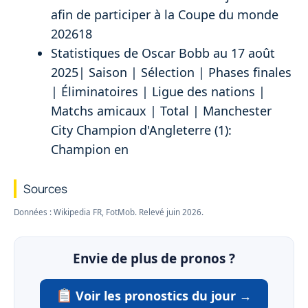
afin de participer à la Coupe du monde
202618
Statistiques de Oscar Bobb au 17 août
2025| Saison | Sélection | Phases finales
| Éliminatoires | Ligue des nations |
Matchs amicaux | Total | Manchester
City Champion d'Angleterre (1):
Champion en
Sources
Données : Wikipedia FR, FotMob. Relevé juin 2026.
Envie de plus de pronos ?
Voir les pronostics du jour →