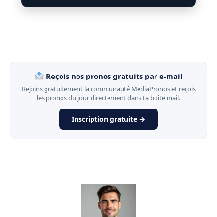
Reçois nos pronos gratuits par e-mail
Rejoins gratuitement la communauté MediaPronos et reçois
les pronos du jour directement dans ta boîte mail.
Inscription gratuite →