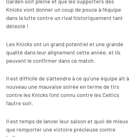
Garden soit pleine et que les supporters des
Knicks vont donner un coup de pouce à l’équipe
dans la lutte contre un rival historiquement tant
détesté !
Les Knicks ont ​​un grand potentiel et une grande
qualité dans leur alignement cette année, et ils
peuvent le confirmer dans ce match.
Il est difficile de s’attendre à ce qu’une équipe ait à
nouveau une mauvaise soirée en terme de tirs
contre les Knicks l’ont connu contre les Celtics
l’autre soir.
Il est temps de lancer leur saison et quoi de mieux
que remporter une victoire précieuse contre