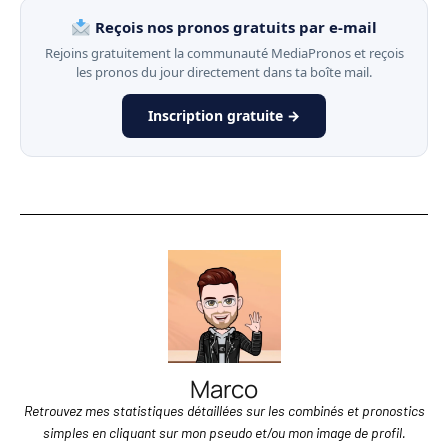
Reçois nos pronos gratuits par e-mail
Rejoins gratuitement la communauté MediaPronos et reçois
les pronos du jour directement dans ta boîte mail.
Inscription gratuite →
Marco
Retrouvez mes statistiques détaillées sur les combinés et pronostics
simples en cliquant sur mon pseudo et/ou mon image de profil.