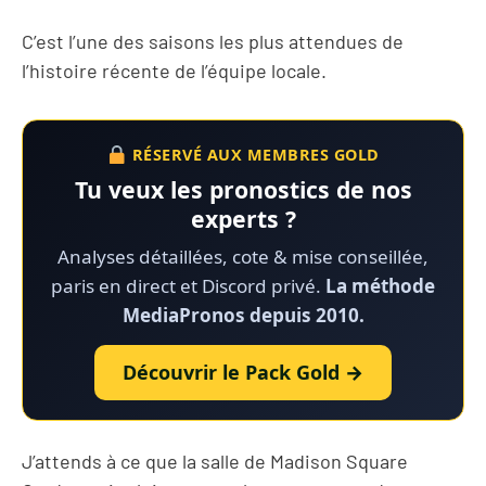
C’est l’une des saisons les plus attendues de
l’histoire récente de l’équipe locale.
RÉSERVÉ AUX MEMBRES GOLD
Tu veux les pronostics de nos
experts ?
Analyses détaillées, cote & mise conseillée,
paris en direct et Discord privé.
La méthode
MediaPronos depuis 2010.
Découvrir le Pack Gold →
J’attends à ce que la salle de Madison Square