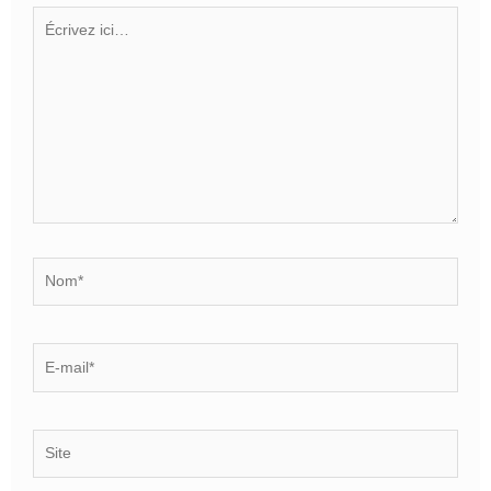
Écrivez
ici…
Nom*
E-
mail*
Site