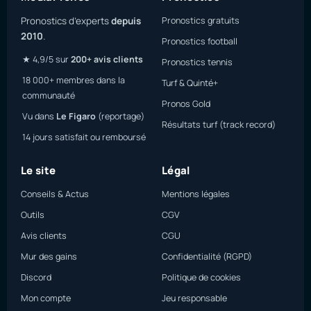
Pronostics d’experts
depuis
Pronostics gratuits
2010
.
Pronostics football
★ 4,9/5 sur
200+ avis clients
Pronostics tennis
18 000+ membres dans la
Turf & Quinté+
communauté
Pronos Gold
Vu dans
Le Figaro
(reportage)
Résultats turf (track record)
14 jours satisfait ou remboursé
Le site
Légal
Conseils & Actus
Mentions légales
Outils
CGV
Avis clients
CGU
Mur des gains
Confidentialité (RGPD)
Discord
Politique de cookies
Mon compte
Jeu responsable