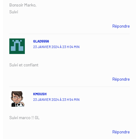
Bonsoir Marko,
Suivi
Répondre
GLAD5556
23 JANVIER 2024 À 23 H 04 MIN
Suivi et confiant
Répondre
KMOUSH
23 JANVIER 2024 À 23 H 54 MIN
Suivi marco !! GL
Répondre