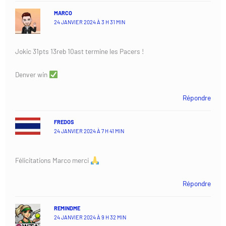
MARCO
24 JANVIER 2024 À 3 H 31 MIN
Jokic 31pts 13reb 10ast termine les Pacers !
Denver win
Répondre
FREDOS
24 JANVIER 2024 À 7 H 41 MIN
Félicitations Marco merci
Répondre
REMINDME
24 JANVIER 2024 À 9 H 32 MIN