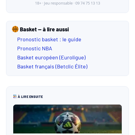
18+ · Jeu responsable · 09 74 75 13 13
Basket — à lire aussi
Pronostic basket : le guide
Pronostic NBA
Basket européen (Euroligue)
Basket français (Betclic Élite)
À LIRE ENSUITE