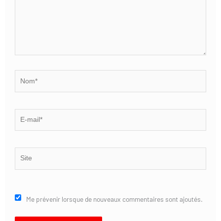
Nom*
E-
mail*
Site
Me prévenir lorsque de nouveaux commentaires sont ajoutés.