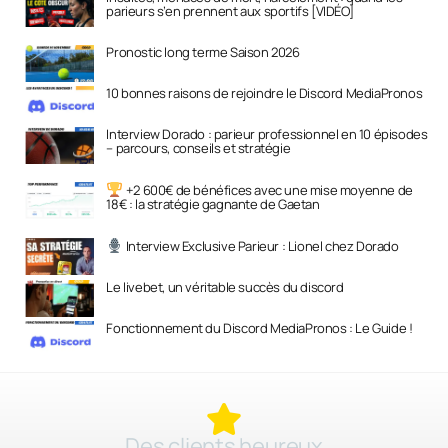
parieurs s’en prennent aux sportifs [VIDÉO]
Pronostic long terme Saison 2026
10 bonnes raisons de rejoindre le Discord MediaPronos
Interview Dorado : parieur professionnel en 10 épisodes
– parcours, conseils et stratégie
+2 600€ de bénéfices avec une mise moyenne de
18€ : la stratégie gagnante de Gaetan
Interview Exclusive Parieur : Lionel chez Dorado
Le livebet, un véritable succès du discord
Fonctionnement du Discord MediaPronos : Le Guide !
Des clients heureux​