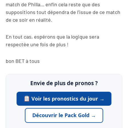
match de Philla… enfin cela reste que des
suppositions tout dépendra de l’issue de ce match
de ce soir en réalité.
En tout cas, espérons que la logique sera
respectée une fois de plus !
bon BET à tous
Envie de plus de pronos ?
Voir les pronostics du jour →
Découvrir le Pack Gold →