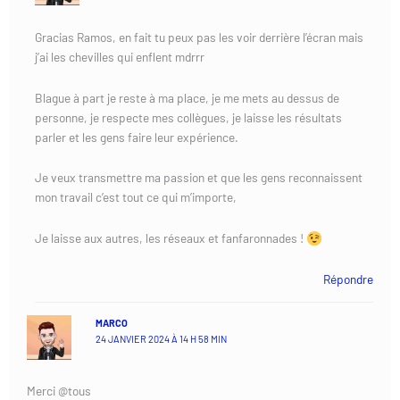
Gracias Ramos, en fait tu peux pas les voir derrière l’écran mais
j’ai les chevilles qui enflent mdrrr
Blague à part je reste à ma place, je me mets au dessus de
personne, je respecte mes collègues, je laisse les résultats
parler et les gens faire leur expérience.
Je veux transmettre ma passion et que les gens reconnaissent
mon travail c’est tout ce qui m’importe,
Je laisse aux autres, les réseaux et fanfaronnades !
Répondre
MARCO
24 JANVIER 2024 À 14 H 58 MIN
Merci @tous