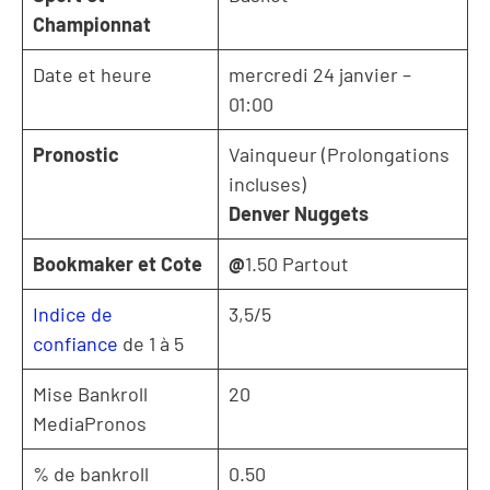
Championnat
Date et heure
mercredi 24 janvier –
01:00
Pronostic
Vainqueur (Prolongations
incluses)
Denver Nuggets
Bookmaker et Cote
@
1.50 Partout
Indice de
3,5/5
confiance
de 1 à 5
Mise Bankroll
20
MediaPronos
% de bankroll
0.50