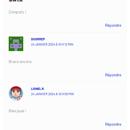
Congrats !
Répondre
DUORREP
24 JANVIER 2024 À 10 H 12 MIN
Bravo encore.
Répondre
LIONEL R.
24 JANVIER 2024 À 10 H 59 MIN
Bien joué !
Répondre